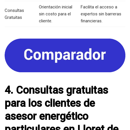
Orientación inicial
Facilita el acceso a
Consultas
sin costo para el
expertos sin barreras
Gratuitas
cliente.
financieras.
4. Consultas gratuitas
para los clientes de
asesor energético
particulares en Lloret de