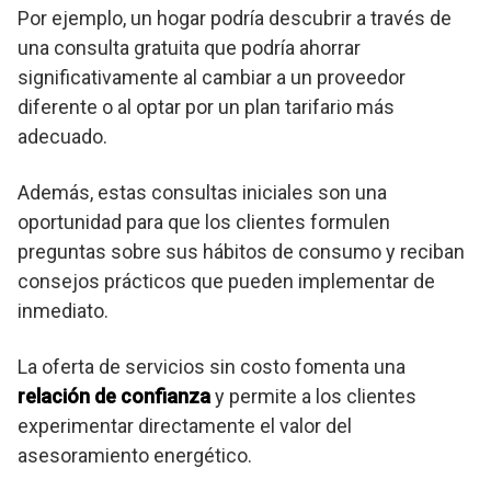
Por ejemplo, un hogar podría descubrir a través de
una consulta gratuita que podría ahorrar
significativamente al cambiar a un proveedor
diferente o al optar por un plan tarifario más
adecuado.
Además, estas consultas iniciales son una
oportunidad para que los clientes formulen
preguntas sobre sus hábitos de consumo y reciban
consejos prácticos que pueden implementar de
inmediato.
La oferta de servicios sin costo fomenta una
relación de confianza
y permite a los clientes
experimentar directamente el valor del
asesoramiento energético.