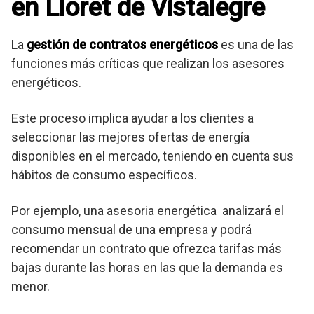
en Lloret de Vistalegre
La
gestión de contratos energéticos
es una de las
funciones más críticas que realizan los asesores
energéticos.
Este proceso implica ayudar a los clientes a
seleccionar las mejores ofertas de energía
disponibles en el mercado, teniendo en cuenta sus
hábitos de consumo específicos.
Por ejemplo, una asesoria energética analizará el
consumo mensual de una empresa y podrá
recomendar un contrato que ofrezca tarifas más
bajas durante las horas en las que la demanda es
menor.