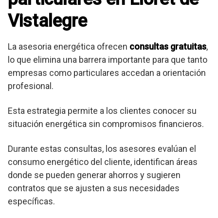
Vistalegre
La asesoria energética ofrecen
consultas gratuitas
,
lo que elimina una barrera importante para que tanto
empresas como particulares accedan a orientación
profesional.
Esta estrategia permite a los clientes conocer su
situación energética sin compromisos financieros.
Durante estas consultas, los asesores evalúan el
consumo energético del cliente, identifican áreas
donde se pueden generar ahorros y sugieren
contratos que se ajusten a sus necesidades
específicas.