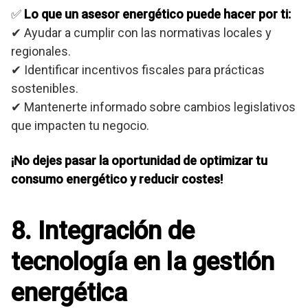
✅
Lo que un asesor energético puede hacer por ti:
✔ Ayudar a cumplir con las normativas locales y
regionales.
✔ Identificar incentivos fiscales para prácticas
sostenibles.
✔ Mantenerte informado sobre cambios legislativos
que impacten tu negocio.
¡No dejes pasar la oportunidad de optimizar tu
consumo energético y reducir costes!
8. Integración de
tecnología en la gestión
energética