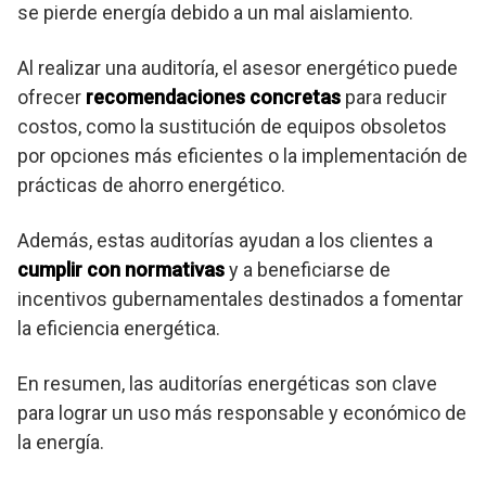
se pierde energía debido a un mal aislamiento.
Al realizar una auditoría, el asesor energético puede
ofrecer
recomendaciones concretas
para reducir
costos, como la sustitución de equipos obsoletos
por opciones más eficientes o la implementación de
prácticas de ahorro energético.
Además, estas auditorías ayudan a los clientes a
cumplir con normativas
y a beneficiarse de
incentivos gubernamentales destinados a fomentar
la eficiencia energética.
En resumen, las auditorías energéticas son clave
para lograr un uso más responsable y económico de
la energía.