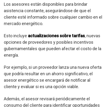
Los asesores están disponibles para brindar
asistencia constante, asegurándose de que el
cliente esté informado sobre cualquier cambio en el
mercado energético.
Esto incluye
actualizaciones sobre tarifas
, nuevas
opciones de proveedores y posibles incentivos
gubernamentales que pueden afectar el costo de la
energía.
Por ejemplo, si un proveedor lanza una nueva oferta
que podría resultar en un ahorro significativo, el
asesor energético se encargará de notificar al
cliente y evaluar si es una opción viable.
Además, el asesor revisará periódicamente el
consumo del cliente para identificar oportunidades