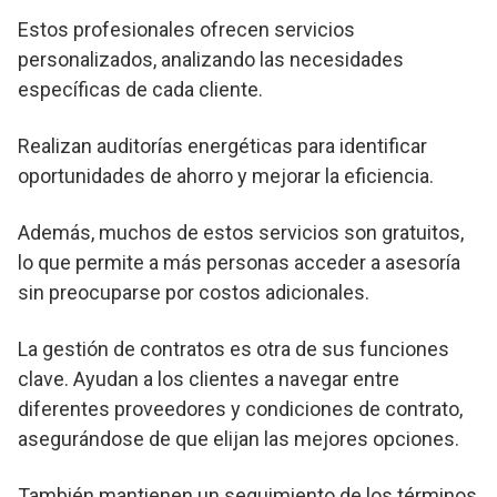
Estos profesionales ofrecen servicios
personalizados, analizando las necesidades
específicas de cada cliente.
Realizan auditorías energéticas para identificar
oportunidades de ahorro y mejorar la eficiencia.
Además, muchos de estos servicios son gratuitos,
lo que permite a más personas acceder a asesoría
sin preocuparse por costos adicionales.
La gestión de contratos es otra de sus funciones
clave. Ayudan a los clientes a navegar entre
diferentes proveedores y condiciones de contrato,
asegurándose de que elijan las mejores opciones.
También mantienen un seguimiento de los términos