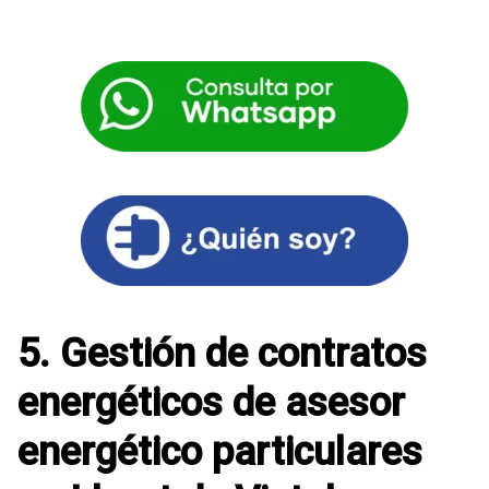
5. Gestión de contratos
energéticos de asesor
energético particulares