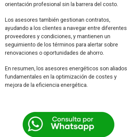
orientación profesional sin la barrera del costo.
Los asesores también gestionan contratos,
ayudando a los clientes a navegar entre diferentes
proveedores y condiciones, y mantienen un
seguimiento de los términos para alertar sobre
renovaciones o oportunidades de ahorro.
En resumen, los asesores energéticos son aliados
fundamentales en la optimización de costes y
mejora de la eficiencia energética.