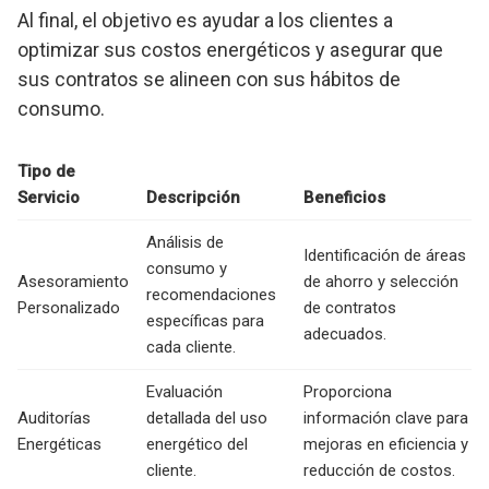
Al final, el objetivo es ayudar a los clientes a
optimizar sus costos energéticos y asegurar que
sus contratos se alineen con sus hábitos de
consumo.
Tipo de
Servicio
Descripción
Beneficios
Análisis de
Identificación de áreas
consumo y
Asesoramiento
de ahorro y selección
recomendaciones
Personalizado
de contratos
específicas para
adecuados.
cada cliente.
Evaluación
Proporciona
Auditorías
detallada del uso
información clave para
Energéticas
energético del
mejoras en eficiencia y
cliente.
reducción de costos.