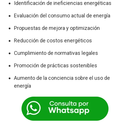
Identificación de ineficiencias energéticas
Evaluación del consumo actual de energía
Propuestas de mejora y optimización
Reducción de costos energéticos
Cumplimiento de normativas legales
Promoción de prácticas sostenibles
Aumento de la conciencia sobre el uso de
energía