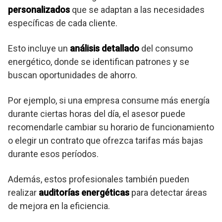
personalizados
que se adaptan a las necesidades
específicas de cada cliente.
Esto incluye un
análisis detallado
del consumo
energético, donde se identifican patrones y se
buscan oportunidades de ahorro.
Por ejemplo, si una empresa consume más energía
durante ciertas horas del día, el asesor puede
recomendarle cambiar su horario de funcionamiento
o elegir un contrato que ofrezca tarifas más bajas
durante esos períodos.
Además, estos profesionales también pueden
realizar
auditorías energéticas
para detectar áreas
de mejora en la eficiencia.