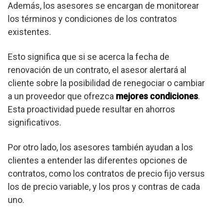
Además, los asesores se encargan de monitorear
los términos y condiciones de los contratos
existentes.
Esto significa que si se acerca la fecha de
renovación de un contrato, el asesor alertará al
cliente sobre la posibilidad de renegociar o cambiar
a un proveedor que ofrezca
mejores condiciones
.
Esta proactividad puede resultar en ahorros
significativos.
Por otro lado, los asesores también ayudan a los
clientes a entender las diferentes opciones de
contratos, como los contratos de precio fijo versus
los de precio variable, y los pros y contras de cada
uno.