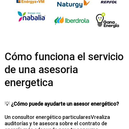
Cómo funciona el servicio
de una asesoria
energetica
💡
¿Cómo puede ayudarte un asesor energético?
Un consultor energético particularesVrealiza
auditorías y te asesora sobre el contrato de