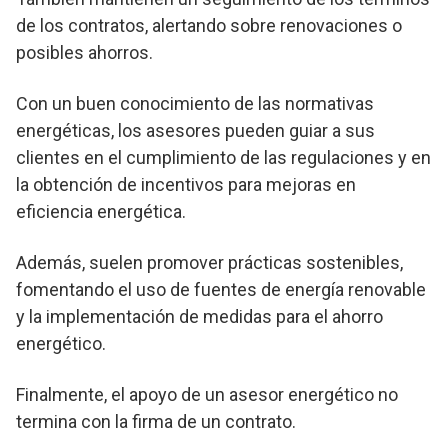
de los contratos, alertando sobre renovaciones o
posibles ahorros.
Con un buen conocimiento de las normativas
energéticas, los asesores pueden guiar a sus
clientes en el cumplimiento de las regulaciones y en
la obtención de incentivos para mejoras en
eficiencia energética.
Además, suelen promover prácticas sostenibles,
fomentando el uso de fuentes de energía renovable
y la implementación de medidas para el ahorro
energético.
Finalmente, el apoyo de un asesor energético no
termina con la firma de un contrato.