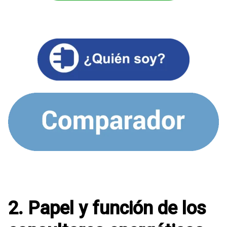
2. Papel y función de los