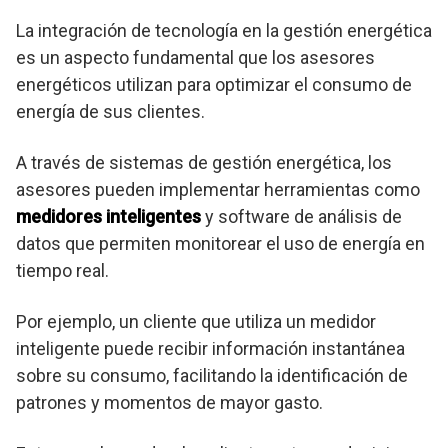
La integración de tecnología en la gestión energética
es un aspecto fundamental que los asesores
energéticos utilizan para optimizar el consumo de
energía de sus clientes.
A través de sistemas de gestión energética, los
asesores pueden implementar herramientas como
medidores inteligentes
y software de análisis de
datos que permiten monitorear el uso de energía en
tiempo real.
Por ejemplo, un cliente que utiliza un medidor
inteligente puede recibir información instantánea
sobre su consumo, facilitando la identificación de
patrones y momentos de mayor gasto.