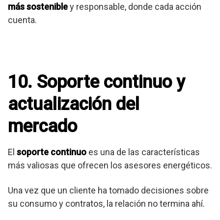
más sostenible
y responsable, donde cada acción
cuenta.
10. Soporte continuo y
actualización del
mercado
El
soporte continuo
es una de las características
más valiosas que ofrecen los asesores energéticos.
Una vez que un cliente ha tomado decisiones sobre
su consumo y contratos, la relación no termina ahí.