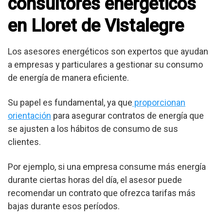
consultores energéticos
en Lloret de Vistalegre
Los asesores energéticos son expertos que ayudan
a empresas y particulares a gestionar su consumo
de energía de manera eficiente.
Su papel es fundamental, ya que
proporcionan
orientación
para asegurar contratos de energía que
se ajusten a los hábitos de consumo de sus
clientes.
Por ejemplo, si una empresa consume más energía
durante ciertas horas del día, el asesor puede
recomendar un contrato que ofrezca tarifas más
bajas durante esos períodos.