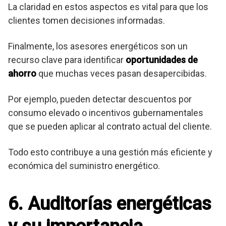
La claridad en estos aspectos es vital para que los
clientes tomen decisiones informadas.
Finalmente, los asesores energéticos son un
recurso clave para identificar
oportunidades de
ahorro
que muchas veces pasan desapercibidas.
Por ejemplo, pueden detectar descuentos por
consumo elevado o incentivos gubernamentales
que se pueden aplicar al contrato actual del cliente.
Todo esto contribuye a una gestión más eficiente y
económica del suministro energético.
6. Auditorías energéticas