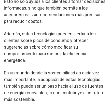
Esto no solo ayuda a los clientes a tomar decisiones
informadas, sino que también permite a los
asesores realizar recomendaciones más precisas
para reducir costos.
Además, estas tecnologías pueden alertar a los
clientes sobre picos de consumo y ofrecer
sugerencias sobre cómo modificar su
comportamiento para mejorar la eficiencia
energética.
En un mundo donde la sostenibilidad es cada vez
más importante, la adopción de estas tecnologías
también puede ser un paso hacia el uso de fuentes
de energía renovables, lo que contribuye a un futuro
más sostenible.