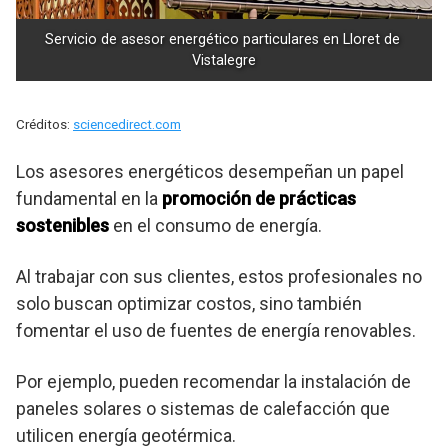
Servicio de asesor energético particulares en Lloret de 
Vistalegre
Créditos:
sciencedirect.com
Los asesores energéticos desempeñan un papel
fundamental en la
promoción de prácticas
sostenibles
en el consumo de energía.
Al trabajar con sus clientes, estos profesionales no
solo buscan optimizar costos, sino también
fomentar el uso de fuentes de energía renovables.
Por ejemplo, pueden recomendar la instalación de
paneles solares o sistemas de calefacción que
utilicen energía geotérmica.