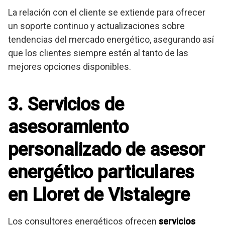
La relación con el cliente se extiende para ofrecer
un soporte continuo y actualizaciones sobre
tendencias del mercado energético, asegurando así
que los clientes siempre estén al tanto de las
mejores opciones disponibles.
3. Servicios de
asesoramiento
personalizado de asesor
energético particulares
en Lloret de Vistalegre
Los consultores energéticos ofrecen
servicios