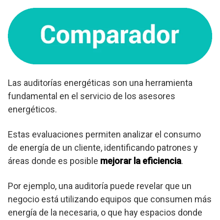
Las auditorías energéticas son una herramienta
fundamental en el servicio de los asesores
energéticos.
Estas evaluaciones permiten analizar el consumo
de energía de un cliente, identificando patrones y
áreas donde es posible
mejorar la eficiencia
.
Por ejemplo, una auditoría puede revelar que un
negocio está utilizando equipos que consumen más
energía de la necesaria, o que hay espacios donde