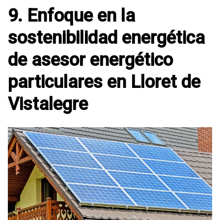
9. Enfoque en la
sostenibilidad energética
de asesor energético
particulares en Lloret de
Vistalegre