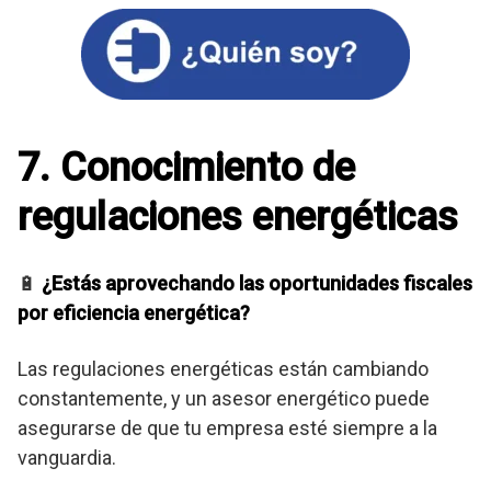
7. Conocimiento de
regulaciones energéticas
🔋
¿Estás aprovechando las oportunidades fiscales
por eficiencia energética?
Las regulaciones energéticas están cambiando
constantemente, y un asesor energético puede
asegurarse de que tu empresa esté siempre a la
vanguardia.