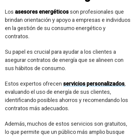
Los
asesores energéticos
son profesionales que
brindan orientación y apoyo a empresas e individuos
en la gestión de su consumo energético y
contratos.
Su papel es crucial para ayudar a los clientes a
asegurar contratos de energía que se alineen con
sus hábitos de consumo.
Estos expertos ofrecen
servicios personalizados
,
evaluando el uso de energía de sus clientes,
identificando posibles ahorros y recomendando los
contratos más adecuados.
Además, muchos de estos servicios son gratuitos,
lo que permite que un público más amplio busque