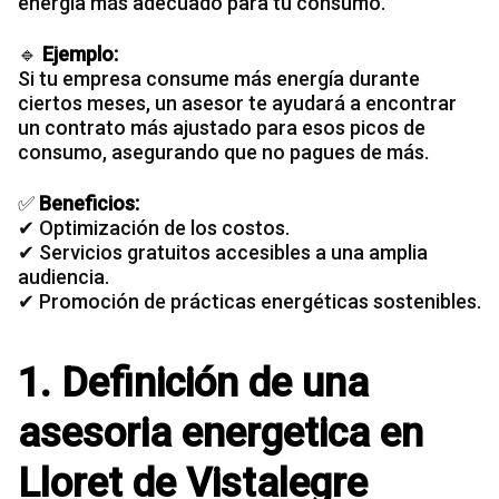
energía más adecuado para tu consumo.
🔹
Ejemplo:
Si tu
empresa consume más energía
durante
ciertos meses, un asesor te ayudará a encontrar
un contrato más ajustado para esos picos de
consumo, asegurando que no pagues de más.
✅
Beneficios:
✔ Optimización de los costos.
✔ Servicios gratuitos accesibles a una amplia
audiencia.
✔ Promoción de prácticas energéticas sostenibles.
1. Definición de una
asesoria energetica en
Lloret de Vistalegre