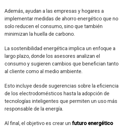
Además, ayudan a las empresas y hogares a
implementar medidas de ahorro energético que no
solo reducen el consumo, sino que también
minimizan la huella de carbono.
La sostenibilidad energética implica un enfoque a
largo plazo, donde los asesores analizan el
consumo y sugieren cambios que benefician tanto
al cliente como al medio ambiente.
Esto incluye desde sugerencias sobre la eficiencia
de los electrodomésticos hasta la adopción de
tecnologías inteligentes que permiten un uso más
responsable de la energía.
Al final, el objetivo es crear un
futuro energético