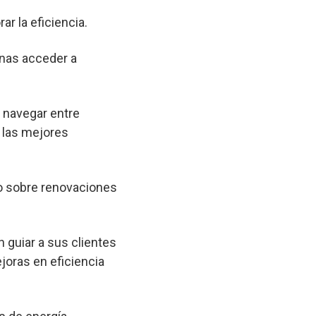
ar la eficiencia.
onas acceder a
a navegar entre
 las mejores
o sobre renovaciones
 guiar a sus clientes
joras en eficiencia