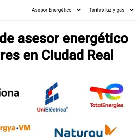
Asesor Energético
Tarifas luz y gas
 de asesor energético
ares en Ciudad Real