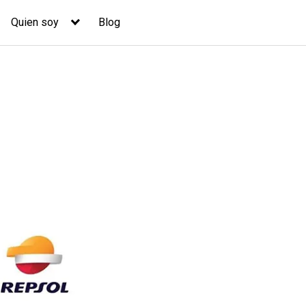
Quien soy
Blog