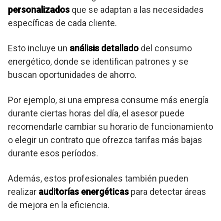
personalizados
que se adaptan a las necesidades
específicas de cada cliente.
Esto incluye un
análisis detallado
del consumo
energético, donde se identifican patrones y se
buscan oportunidades de ahorro.
Por ejemplo, si una empresa consume más energía
durante ciertas horas del día, el asesor puede
recomendarle cambiar su horario de funcionamiento
o elegir un contrato que ofrezca tarifas más bajas
durante esos períodos.
Además, estos profesionales también pueden
realizar
auditorías energéticas
para detectar áreas
de mejora en la eficiencia.