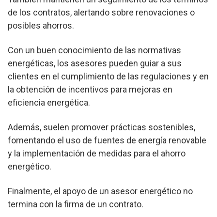
de los contratos, alertando sobre renovaciones o
posibles ahorros.
Con un buen conocimiento de las normativas
energéticas, los asesores pueden guiar a sus
clientes en el cumplimiento de las regulaciones y en
la obtención de incentivos para mejoras en
eficiencia energética.
Además, suelen promover prácticas sostenibles,
fomentando el uso de fuentes de energía renovable
y la implementación de medidas para el ahorro
energético.
Finalmente, el apoyo de un asesor energético no
termina con la firma de un contrato.