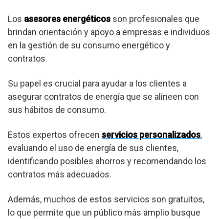
Los
asesores energéticos
son profesionales que
brindan orientación y apoyo a empresas e individuos
en la gestión de su consumo energético y
contratos.
Su papel es crucial para ayudar a los clientes a
asegurar contratos de energía que se alineen con
sus hábitos de consumo.
Estos expertos ofrecen
servicios personalizados
,
evaluando el uso de energía de sus clientes,
identificando posibles ahorros y recomendando los
contratos más adecuados.
Además, muchos de estos servicios son gratuitos,
lo que permite que un público más amplio busque