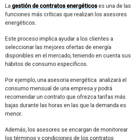
La
gestión de contratos energéticos
es una de las
funciones más críticas que realizan los asesores
energéticos.
Este proceso implica ayudar a los clientes a
seleccionar las mejores ofertas de energía
disponibles en el mercado, teniendo en cuenta sus
hábitos de consumo específicos.
Por ejemplo, una asesoria energética analizará el
consumo mensual de una empresa y podrá
recomendar un contrato que ofrezca tarifas más
bajas durante las horas en las que la demanda es
menor.
Además, los asesores se encargan de monitorear
los términos y condiciones de los contratos