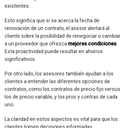
existentes.
Esto significa que si se acerca la fecha de
renovación de un contrato, el asesor alertará al
cliente sobre la posibilidad de renegociar o cambiar
a un proveedor que ofrezca
mejores condiciones
.
Esta proactividad puede resultar en ahorros
significativos.
Por otro lado, los asesores también ayudan a los
clientes a entender las diferentes opciones de
contratos, como los contratos de precio fijo versus
los de precio variable, y los pros y contras de cada
uno.
La claridad en estos aspectos es vital para que los
clientes tomen decisiones informadas.