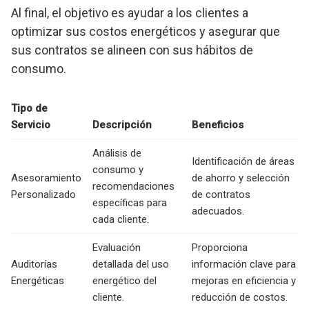
Al final, el objetivo es ayudar a los clientes a
optimizar sus costos energéticos y asegurar que
sus contratos se alineen con sus hábitos de
consumo.
Tipo de
Servicio
Descripción
Beneficios
Análisis de
Identificación de áreas
consumo y
Asesoramiento
de ahorro y selección
recomendaciones
Personalizado
de contratos
específicas para
adecuados.
cada cliente.
Evaluación
Proporciona
Auditorías
detallada del uso
información clave para
Energéticas
energético del
mejoras en eficiencia y
cliente.
reducción de costos.