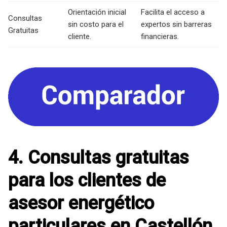
Orientación inicial
Facilita el acceso a
Consultas
sin costo para el
expertos sin barreras
Gratuitas
cliente.
financieras.
4. Consultas gratuitas
para los clientes de
asesor energético
particulares en Castellón