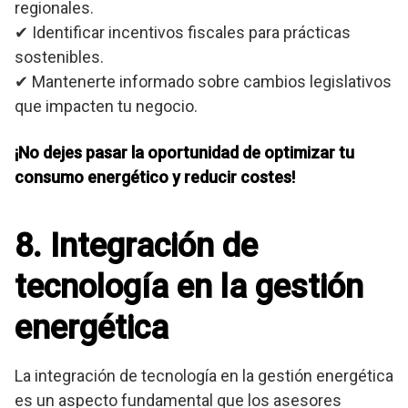
regionales.
✔ Identificar incentivos fiscales para prácticas
sostenibles.
✔ Mantenerte informado sobre cambios legislativos
que impacten tu negocio.
¡No dejes pasar la oportunidad de optimizar tu
consumo energético y reducir costes!
8. Integración de
tecnología en la gestión
energética
La integración de tecnología en la gestión energética
es un aspecto fundamental que los asesores