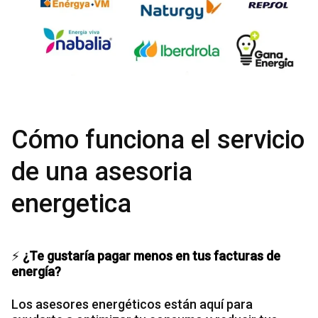
Cómo funciona el servicio
de una asesoria
energetica
⚡
¿Te gustaría pagar menos en tus facturas de
energía?
Los asesores energéticos están aquí para