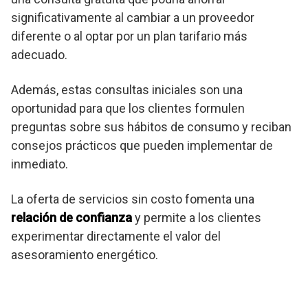
significativamente al cambiar a un proveedor
diferente o al optar por un plan tarifario más
adecuado.
Además, estas consultas iniciales son una
oportunidad para que los clientes formulen
preguntas sobre sus hábitos de consumo y reciban
consejos prácticos que pueden implementar de
inmediato.
La oferta de servicios sin costo fomenta una
relación de confianza
y permite a los clientes
experimentar directamente el valor del
asesoramiento energético.