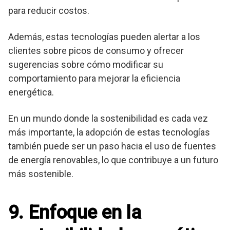
para reducir costos.
Además, estas tecnologías pueden alertar a los
clientes sobre picos de consumo y ofrecer
sugerencias sobre cómo modificar su
comportamiento para mejorar la eficiencia
energética.
En un mundo donde la sostenibilidad es cada vez
más importante, la adopción de estas tecnologías
también puede ser un paso hacia el uso de fuentes
de energía renovables, lo que contribuye a un futuro
más sostenible.
9. Enfoque en la