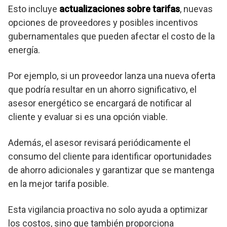
Esto incluye
actualizaciones sobre tarifas
, nuevas
opciones de proveedores y posibles incentivos
gubernamentales que pueden afectar el costo de la
energía.
Por ejemplo, si un proveedor lanza una nueva oferta
que podría resultar en un ahorro significativo, el
asesor energético se encargará de notificar al
cliente y evaluar si es una opción viable.
Además, el asesor revisará periódicamente el
consumo del cliente para identificar oportunidades
de ahorro adicionales y garantizar que se mantenga
en la mejor tarifa posible.
Esta vigilancia proactiva no solo ayuda a optimizar
los costos, sino que también proporciona