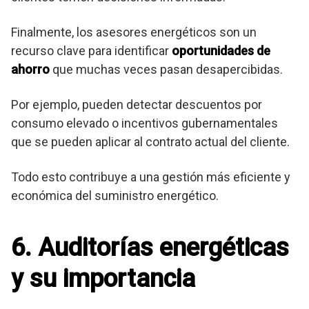
Finalmente, los asesores energéticos son un
recurso clave para identificar
oportunidades de
ahorro
que muchas veces pasan desapercibidas.
Por ejemplo, pueden detectar descuentos por
consumo elevado o incentivos gubernamentales
que se pueden aplicar al contrato actual del cliente.
Todo esto contribuye a una gestión más eficiente y
económica del suministro energético.
6. Auditorías energéticas
y su importancia