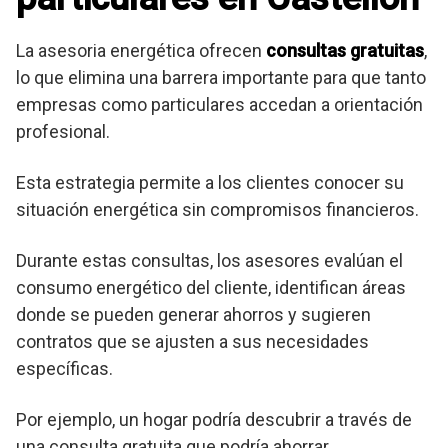
La asesoria energética ofrecen
consultas gratuitas
,
lo que elimina una barrera importante para que tanto
empresas como particulares accedan a orientación
profesional.
Esta estrategia permite a los clientes conocer su
situación energética sin compromisos financieros.
Durante estas consultas, los asesores evalúan el
consumo energético del cliente, identifican áreas
donde se pueden generar ahorros y sugieren
contratos que se ajusten a sus necesidades
específicas.
Por ejemplo, un hogar podría descubrir a través de
una consulta gratuita que podría ahorrar