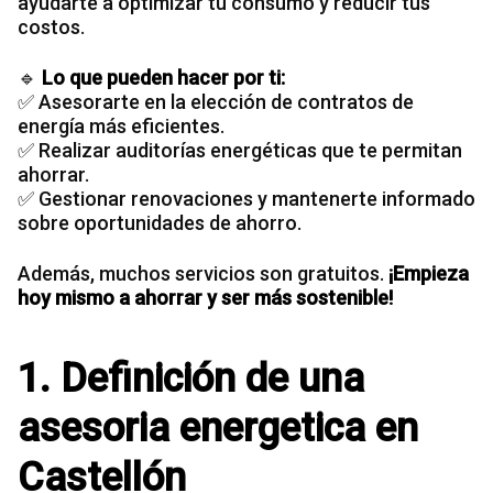
ayudarte a optimizar tu consumo y reducir tus
costos.
🔹
Lo que pueden hacer por ti:
✅ Asesorarte en la elección de contratos de
energía más eficientes.
✅ Realizar auditorías energéticas que te permitan
ahorrar.
✅ Gestionar renovaciones y mantenerte informado
sobre oportunidades de ahorro.
Además, muchos servicios son gratuitos.
¡Empieza
hoy mismo a ahorrar y ser más sostenible!
1. Definición de una
asesoria energetica en
Castellón