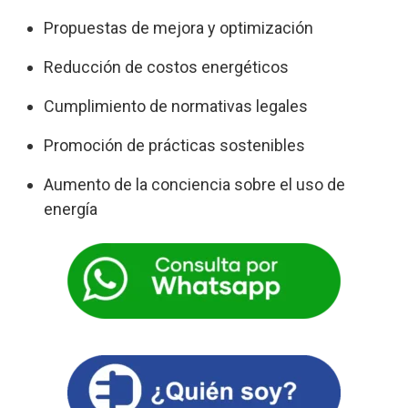
Propuestas de mejora y optimización
Reducción de costos energéticos
Cumplimiento de normativas legales
Promoción de prácticas sostenibles
Aumento de la conciencia sobre el uso de
energía