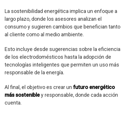
La sostenibilidad energética implica un enfoque a
largo plazo, donde los asesores analizan el
consumo y sugieren cambios que benefician tanto
al cliente como al medio ambiente.
Esto incluye desde sugerencias sobre la eficiencia
de los electrodomésticos hasta la adopción de
tecnologías inteligentes que permiten un uso más
responsable de la energía.
Al final, el objetivo es crear un
futuro energético
más sostenible
y responsable, donde cada acción
cuenta.