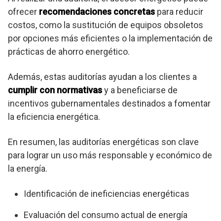
ofrecer
recomendaciones concretas
para reducir
costos, como la sustitución de equipos obsoletos
por opciones más eficientes o la implementación de
prácticas de ahorro energético.
Además, estas auditorías ayudan a los clientes a
cumplir con normativas
y a beneficiarse de
incentivos gubernamentales destinados a fomentar
la eficiencia energética.
En resumen, las auditorías energéticas son clave
para lograr un uso más responsable y económico de
la energía.
Identificación de ineficiencias energéticas
Evaluación del consumo actual de energía