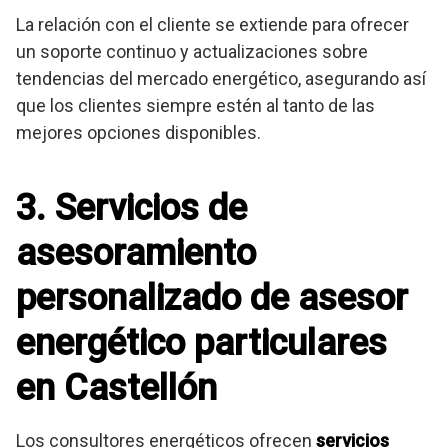
La relación con el cliente se extiende para ofrecer
un soporte continuo y actualizaciones sobre
tendencias del mercado energético, asegurando así
que los clientes siempre estén al tanto de las
mejores opciones disponibles.
3. Servicios de
asesoramiento
personalizado de asesor
energético particulares
en Castellón
Los consultores energéticos ofrecen
servicios