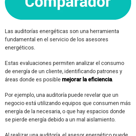
Las auditorías energéticas son una herramienta
fundamental en el servicio de los asesores
energéticos.
Estas evaluaciones permiten analizar el consumo
de energía de un cliente, identificando patrones y
áreas donde es posible
mejorar la eficiencia
.
Por ejemplo, una auditoría puede revelar que un
negocio está utilizando equipos que consumen más
energía de la necesaria, o que hay espacios donde
se pierde energía debido a un mal aislamiento.
Al realizar una auditoría, el asesor energético puede