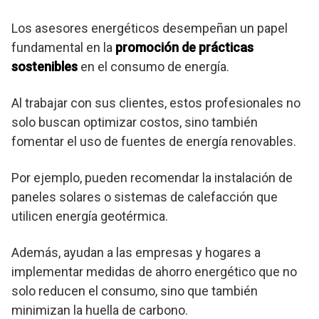
Los asesores energéticos desempeñan un papel
fundamental en la
promoción de prácticas
sostenibles
en el consumo de energía.
Al trabajar con sus clientes, estos profesionales no
solo buscan optimizar costos, sino también
fomentar el uso de fuentes de energía renovables.
Por ejemplo, pueden recomendar la instalación de
paneles solares o sistemas de calefacción que
utilicen energía geotérmica.
Además, ayudan a las empresas y hogares a
implementar medidas de ahorro energético que no
solo reducen el consumo, sino que también
minimizan la huella de carbono.