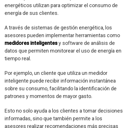
energéticos utilizan para optimizar el consumo de
energía de sus clientes.
A través de sistemas de gestión energética, los
asesores pueden implementar herramientas como
medidores inteligentes
y software de análisis de
datos que permiten monitorear el uso de energía en
tiempo real.
Por ejemplo, un cliente que utiliza un medidor
inteligente puede recibir información instantánea
sobre su consumo, facilitando la identificación de
patrones y momentos de mayor gasto.
Esto no solo ayuda a los clientes a tomar decisiones
informadas, sino que también permite a los
asesores realizar recomendaciones más precisas