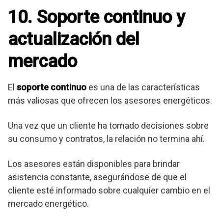
10. Soporte continuo y
actualización del
mercado
El
soporte continuo
es una de las características
más valiosas que ofrecen los asesores energéticos.
Una vez que un cliente ha tomado decisiones sobre
su consumo y contratos, la relación no termina ahí.
Los asesores están disponibles para brindar
asistencia constante, asegurándose de que el
cliente esté informado sobre cualquier cambio en el
mercado energético.