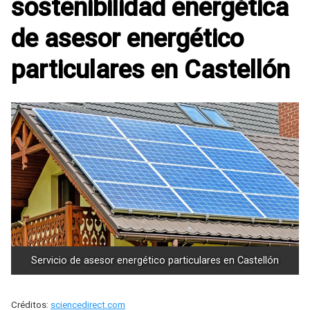
sostenibilidad energética
de asesor energético
particulares en Castellón
Servicio de asesor energético particulares en Castellón
Créditos:
sciencedirect.com