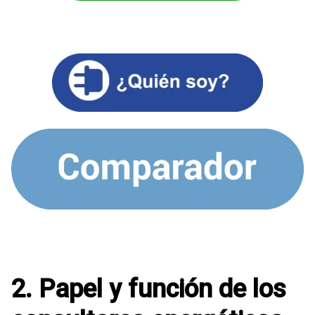
2. Papel y función de los