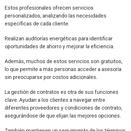
Estos profesionales ofrecen servicios
personalizados, analizando las necesidades
específicas de cada cliente.
Realizan auditorías energéticas para identificar
oportunidades de ahorro y mejorar la eficiencia.
Además, muchos de estos servicios son gratuitos,
lo que permite a más personas acceder a asesoría
sin preocuparse por costos adicionales.
La gestión de contratos es otra de sus funciones
clave. Ayudan a los clientes a navegar entre
diferentes proveedores y condiciones de contrato,
asegurándose de que elijan las mejores opciones.
También mantienen un seguimiento de los términos