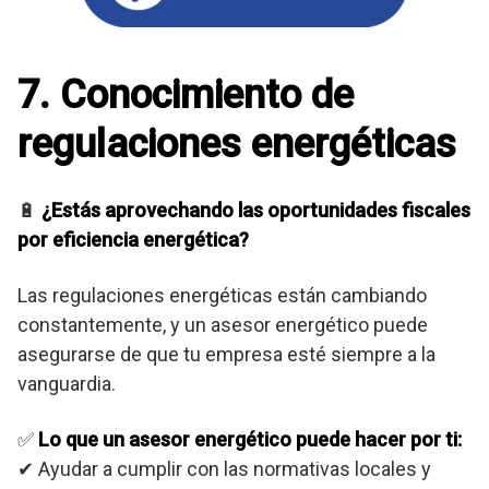
7. Conocimiento de
regulaciones energéticas
🔋
¿Estás aprovechando las oportunidades fiscales
por eficiencia energética?
Las regulaciones energéticas están cambiando
constantemente, y un asesor energético puede
asegurarse de que tu empresa esté siempre a la
vanguardia.
✅
Lo que un asesor energético puede hacer por ti:
✔ Ayudar a cumplir con las normativas locales y