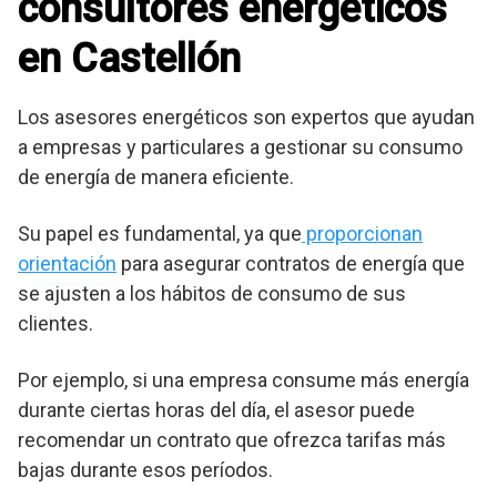
consultores energéticos
en Castellón
Los asesores energéticos son expertos que ayudan
a empresas y particulares a gestionar su consumo
de energía de manera eficiente.
Su papel es fundamental, ya que
proporcionan
orientación
para asegurar contratos de energía que
se ajusten a los hábitos de consumo de sus
clientes.
Por ejemplo, si una empresa consume más energía
durante ciertas horas del día, el asesor puede
recomendar un contrato que ofrezca tarifas más
bajas durante esos períodos.