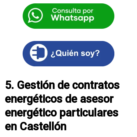
5. Gestión de contratos
energéticos de asesor
energético particulares
en Castellón