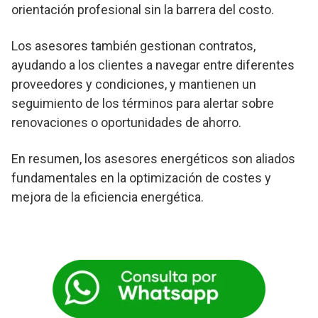
orientación profesional sin la barrera del costo.
Los asesores también gestionan contratos,
ayudando a los clientes a navegar entre diferentes
proveedores y condiciones, y mantienen un
seguimiento de los términos para alertar sobre
renovaciones o oportunidades de ahorro.
En resumen, los asesores energéticos son aliados
fundamentales en la optimización de costes y
mejora de la eficiencia energética.