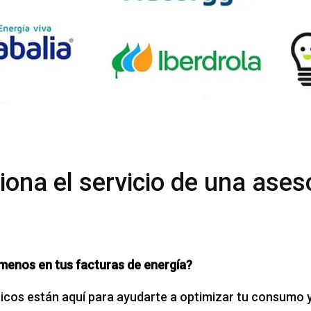
ona el servicio de una ases
menos en tus facturas de energía?
cos están aquí para ayudarte a optimizar tu consumo y