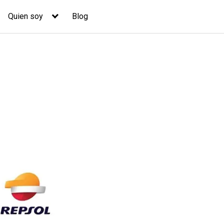
Quien soy
Blog