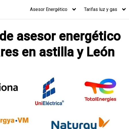
Asesor Energético
Tarifas luz y gas
 de asesor energético
res en astilla y León