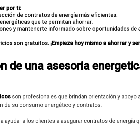
r por ti:
ección de contratos de energía más eficientes.
 energéticas que te permitan ahorrar.
ones y mantenerte informado sobre oportunidades de 
cios son gratuitos.
¡Empieza hoy mismo a ahorrar y ser
ón de una asesoria energetica
icos
son profesionales que brindan orientación y apoyo
ión de su consumo energético y contratos.
ra ayudar a los clientes a asegurar contratos de energía 