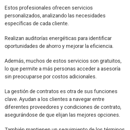
Estos profesionales ofrecen servicios
personalizados, analizando las necesidades
específicas de cada cliente.
Realizan auditorías energéticas para identificar
oportunidades de ahorro y mejorar la eficiencia.
Además, muchos de estos servicios son gratuitos,
lo que permite a más personas acceder a asesoría
sin preocuparse por costos adicionales.
La gestión de contratos es otra de sus funciones
clave. Ayudan a los clientes a navegar entre
diferentes proveedores y condiciones de contrato,
asegurándose de que elijan las mejores opciones.
También mantienen un seguimiento de los términos