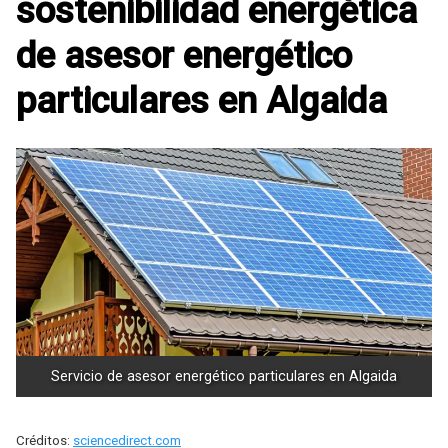
sostenibilidad energética
de asesor energético
particulares en Algaida
Servicio de asesor energético particulares en Algaida
Créditos:
sciencedirect.com