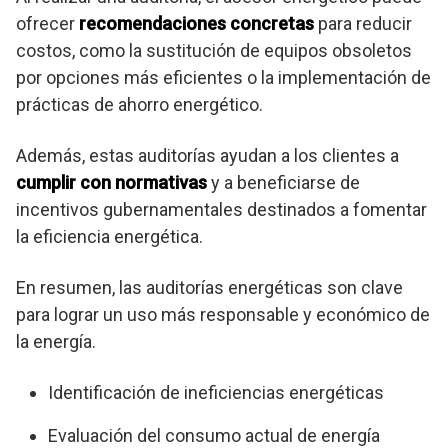
ofrecer
recomendaciones concretas
para reducir
costos, como la sustitución de equipos obsoletos
por opciones más eficientes o la implementación de
prácticas de ahorro energético.
Además, estas auditorías ayudan a los clientes a
cumplir con normativas
y a beneficiarse de
incentivos gubernamentales destinados a fomentar
la eficiencia energética.
En resumen, las auditorías energéticas son clave
para lograr un uso más responsable y económico de
la energía.
Identificación de ineficiencias energéticas
Evaluación del consumo actual de energía