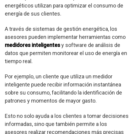
energéticos utilizan para optimizar el consumo de
energía de sus clientes.
A través de sistemas de gestión energética, los
asesores pueden implementar herramientas como
medidores inteligentes
y software de análisis de
datos que permiten monitorear el uso de energía en
tiempo real.
Por ejemplo, un cliente que utiliza un medidor
inteligente puede recibir información instantánea
sobre su consumo, facilitando la identificación de
patrones y momentos de mayor gasto.
Esto no solo ayuda a los clientes a tomar decisiones
informadas, sino que también permite a los
asesores realizar recomendaciones más precisas