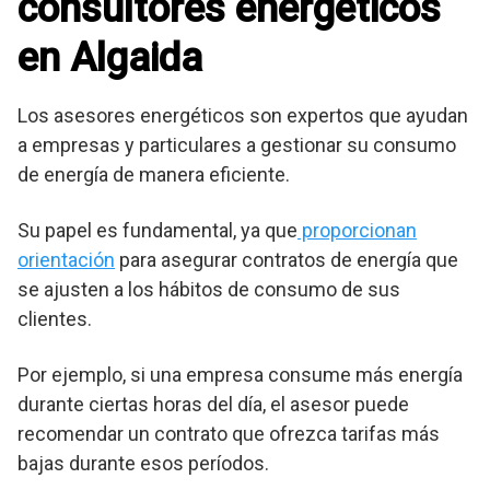
consultores energéticos
en Algaida
Los asesores energéticos son expertos que ayudan
a empresas y particulares a gestionar su consumo
de energía de manera eficiente.
Su papel es fundamental, ya que
proporcionan
orientación
para asegurar contratos de energía que
se ajusten a los hábitos de consumo de sus
clientes.
Por ejemplo, si una empresa consume más energía
durante ciertas horas del día, el asesor puede
recomendar un contrato que ofrezca tarifas más
bajas durante esos períodos.