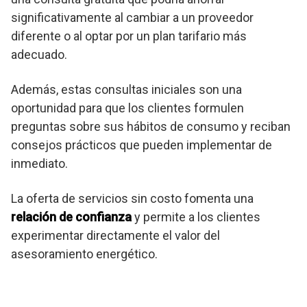
significativamente al cambiar a un proveedor
diferente o al optar por un plan tarifario más
adecuado.
Además, estas consultas iniciales son una
oportunidad para que los clientes formulen
preguntas sobre sus hábitos de consumo y reciban
consejos prácticos que pueden implementar de
inmediato.
La oferta de servicios sin costo fomenta una
relación de confianza
y permite a los clientes
experimentar directamente el valor del
asesoramiento energético.