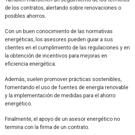
de los contratos, alertando sobre renovaciones o
posibles ahorros.
Con un buen conocimiento de las normativas
energéticas, los asesores pueden guiar a sus
clientes en el cumplimiento de las regulaciones y en
la obtención de incentivos para mejoras en
eficiencia energética.
Además, suelen promover prácticas sostenibles,
fomentando el uso de fuentes de energía renovable
y la implementación de medidas para el ahorro
energético.
Finalmente, el apoyo de un asesor energético no
termina con la firma de un contrato.