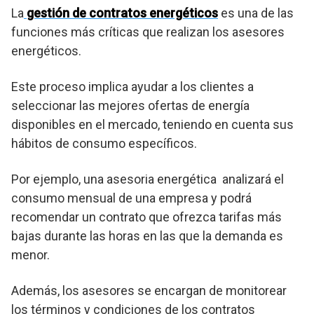
La
gestión de contratos energéticos
es una de las
funciones más críticas que realizan los asesores
energéticos.
Este proceso implica ayudar a los clientes a
seleccionar las mejores ofertas de energía
disponibles en el mercado, teniendo en cuenta sus
hábitos de consumo específicos.
Por ejemplo, una asesoria energética analizará el
consumo mensual de una empresa y podrá
recomendar un contrato que ofrezca tarifas más
bajas durante las horas en las que la demanda es
menor.
Además, los asesores se encargan de monitorear
los términos y condiciones de los contratos