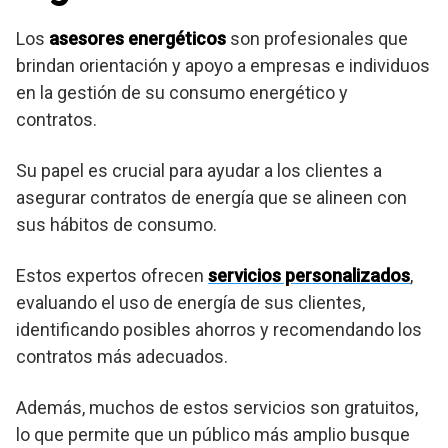
Los
asesores energéticos
son profesionales que
brindan orientación y apoyo a empresas e individuos
en la gestión de su consumo energético y
contratos.
Su papel es crucial para ayudar a los clientes a
asegurar contratos de energía que se alineen con
sus hábitos de consumo.
Estos expertos ofrecen
servicios personalizados
,
evaluando el uso de energía de sus clientes,
identificando posibles ahorros y recomendando los
contratos más adecuados.
Además, muchos de estos servicios son gratuitos,
lo que permite que un público más amplio busque