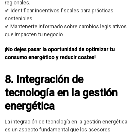
regionales.
✔ Identificar incentivos fiscales para prácticas
sostenibles.
✔ Mantenerte informado sobre cambios legislativos
que impacten tu negocio.
¡No dejes pasar la oportunidad de optimizar tu
consumo energético y reducir costes!
8. Integración de
tecnología en la gestión
energética
La integración de tecnología en la gestión energética
es un aspecto fundamental que los asesores