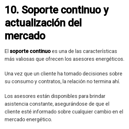
10. Soporte continuo y
actualización del
mercado
El
soporte continuo
es una de las características
más valiosas que ofrecen los asesores energéticos.
Una vez que un cliente ha tomado decisiones sobre
su consumo y contratos, la relación no termina ahí.
Los asesores están disponibles para brindar
asistencia constante, asegurándose de que el
cliente esté informado sobre cualquier cambio en el
mercado energético.