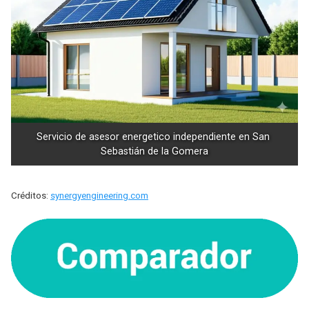
Servicio de asesor energetico independiente en San 
Sebastián de la Gomera
Créditos:
synergyengineering.com