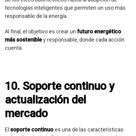
tecnologías inteligentes que permiten un uso más
responsable de la energía.
Al final, el objetivo es crear un
futuro energético
más sostenible
y responsable, donde cada acción
cuenta.
10. Soporte continuo y
actualización del
mercado
El
soporte continuo
es una de las características