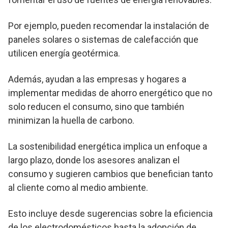
Por ejemplo, pueden recomendar la instalación de
paneles solares o sistemas de calefacción que
utilicen energía geotérmica.
Además, ayudan a las empresas y hogares a
implementar medidas de ahorro energético que no
solo reducen el consumo, sino que también
minimizan la huella de carbono.
La sostenibilidad energética implica un enfoque a
largo plazo, donde los asesores analizan el
consumo y sugieren cambios que benefician tanto
al cliente como al medio ambiente.
Esto incluye desde sugerencias sobre la eficiencia
de los electrodomésticos hasta la adopción de