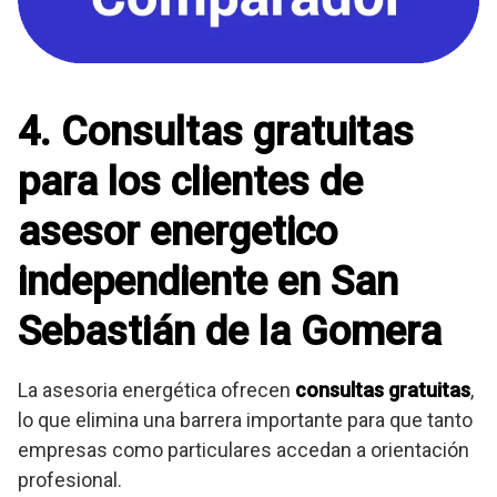
4. Consultas gratuitas
para los clientes de
asesor energetico
independiente en San
Sebastián de la Gomera
La asesoria energética ofrecen
consultas gratuitas
,
lo que elimina una barrera importante para que tanto
empresas como particulares accedan a orientación
profesional.