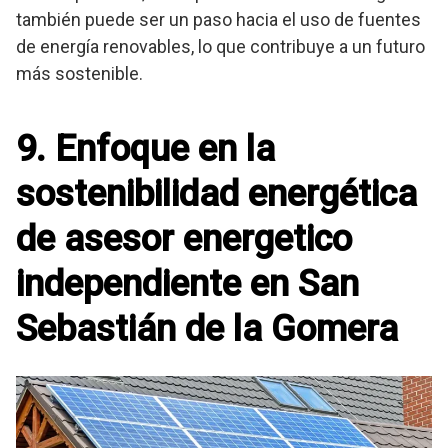
también puede ser un paso hacia el uso de fuentes
de energía renovables, lo que contribuye a un futuro
más sostenible.
9. Enfoque en la
sostenibilidad energética
de asesor energetico
independiente en San
Sebastián de la Gomera