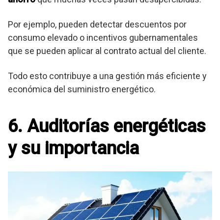
Por ejemplo, pueden detectar descuentos por
consumo elevado o incentivos gubernamentales
que se pueden aplicar al contrato actual del cliente.
Todo esto contribuye a una gestión más eficiente y
económica del suministro energético.
6. Auditorías energéticas
y su importancia