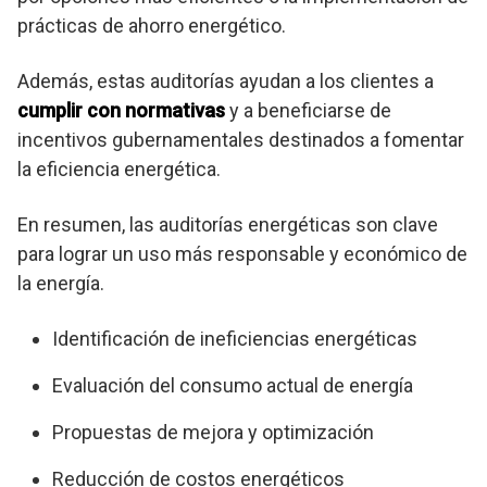
prácticas de ahorro energético.
Además, estas auditorías ayudan a los clientes a
cumplir con normativas
y a beneficiarse de
incentivos gubernamentales destinados a fomentar
la eficiencia energética.
En resumen, las auditorías energéticas son clave
para lograr un uso más responsable y económico de
la energía.
Identificación de ineficiencias energéticas
Evaluación del consumo actual de energía
Propuestas de mejora y optimización
Reducción de costos energéticos