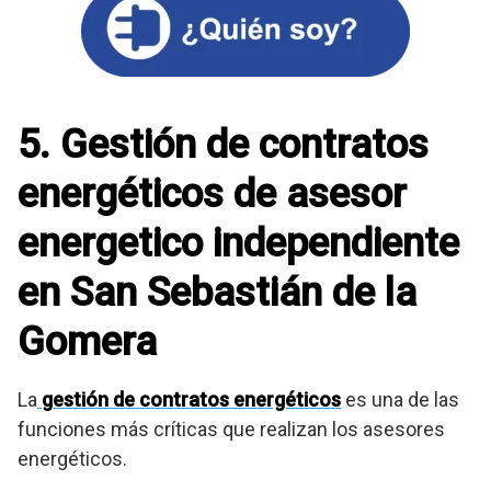
5. Gestión de contratos
energéticos de asesor
energetico independiente
en San Sebastián de la
Gomera
La
gestión de contratos energéticos
es una de las
funciones más críticas que realizan los asesores
energéticos.