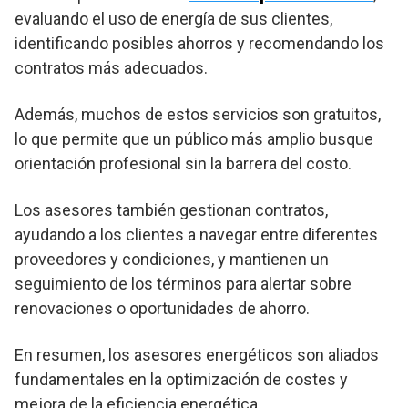
evaluando el uso de energía de sus clientes,
identificando posibles ahorros y recomendando los
contratos más adecuados.
Además, muchos de estos servicios son gratuitos,
lo que permite que un público más amplio busque
orientación profesional sin la barrera del costo.
Los asesores también gestionan contratos,
ayudando a los clientes a navegar entre diferentes
proveedores y condiciones, y mantienen un
seguimiento de los términos para alertar sobre
renovaciones o oportunidades de ahorro.
En resumen, los asesores energéticos son aliados
fundamentales en la optimización de costes y
mejora de la eficiencia energética.