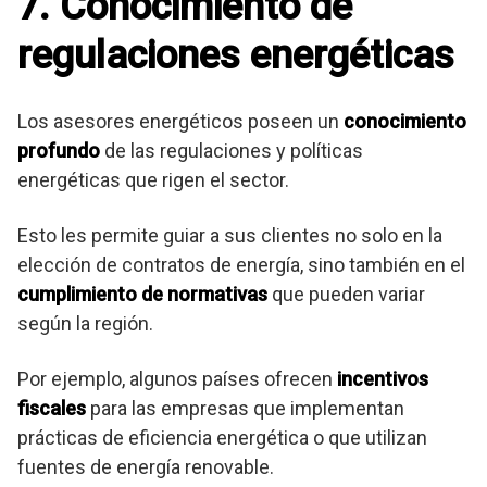
7. Conocimiento de
regulaciones energéticas
Los asesores energéticos poseen un
conocimiento
profundo
de las regulaciones y políticas
energéticas que rigen el sector.
Esto les permite guiar a sus clientes no solo en la
elección de contratos de energía, sino también en el
cumplimiento de normativas
que pueden variar
según la región.
Por ejemplo, algunos países ofrecen
incentivos
fiscales
para las empresas que implementan
prácticas de eficiencia energética o que utilizan
fuentes de energía renovable.