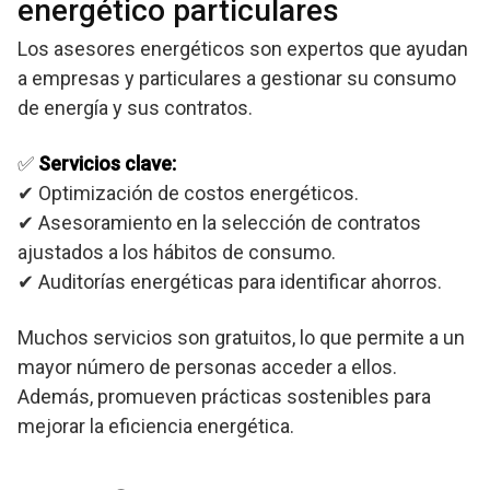
energético particulares
Los asesores energéticos son expertos que ayudan
a empresas y particulares a gestionar su consumo
de energía y sus contratos.
✅
Servicios clave:
✔ Optimización de costos energéticos.
✔ Asesoramiento en la selección de contratos
ajustados a los hábitos de consumo.
✔ Auditorías energéticas para identificar ahorros.
Muchos servicios son gratuitos, lo que permite a un
mayor número de personas acceder a ellos.
Además, promueven prácticas sostenibles para
mejorar la eficiencia energética.