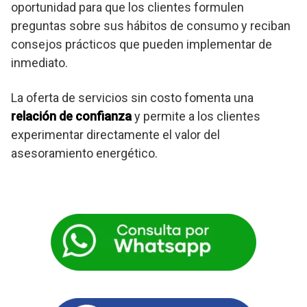
oportunidad para que los clientes formulen
preguntas sobre sus hábitos de consumo y reciban
consejos prácticos que pueden implementar de
inmediato.
La oferta de servicios sin costo fomenta una
relación de confianza
y permite a los clientes
experimentar directamente el valor del
asesoramiento energético.