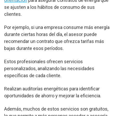
orientación
para asegurar contratos de energía que
se ajusten a los hábitos de consumo de sus
clientes.
Por ejemplo, si una empresa consume más energía
durante ciertas horas del día, el asesor puede
recomendar un contrato que ofrezca tarifas más
bajas durante esos períodos.
Estos profesionales ofrecen servicios
personalizados, analizando las necesidades
específicas de cada cliente.
Realizan auditorías energéticas para identificar
oportunidades de ahorro y mejorar la eficiencia.
Además, muchos de estos servicios son gratuitos,
lo que permite a más personas acceder a asesoría