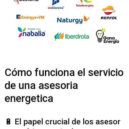
Cómo funciona el servicio
de una asesoria
energetica
🔋 El papel crucial de los asesor