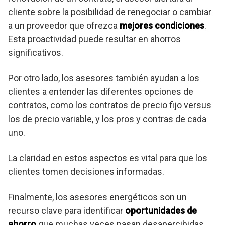
cliente sobre la posibilidad de renegociar o cambiar
a un proveedor que ofrezca
mejores condiciones
.
Esta proactividad puede resultar en ahorros
significativos.
Por otro lado, los asesores también ayudan a los
clientes a entender las diferentes opciones de
contratos, como los contratos de precio fijo versus
los de precio variable, y los pros y contras de cada
uno.
La claridad en estos aspectos es vital para que los
clientes tomen decisiones informadas.
Finalmente, los asesores energéticos son un
recurso clave para identificar
oportunidades de
ahorro
que muchas veces pasan desapercibidas.