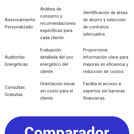
Análisis de
Identificación de áreas
consumo y
Asesoramiento
de ahorro y selección
recomendaciones
Personalizado
de contratos
específicas para
adecuados.
cada cliente.
Evaluación
Proporciona
Auditorías
detallada del uso
información clave para
Energéticas
energético del
mejoras en eficiencia y
cliente.
reducción de costos.
Orientación inicial
Facilita el acceso a
Consultas
sin costo para el
expertos sin barreras
Gratuitas
cliente.
financieras.