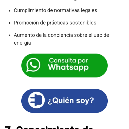
Cumplimiento de normativas legales
Promoción de prácticas sostenibles
Aumento de la conciencia sobre el uso de
energía