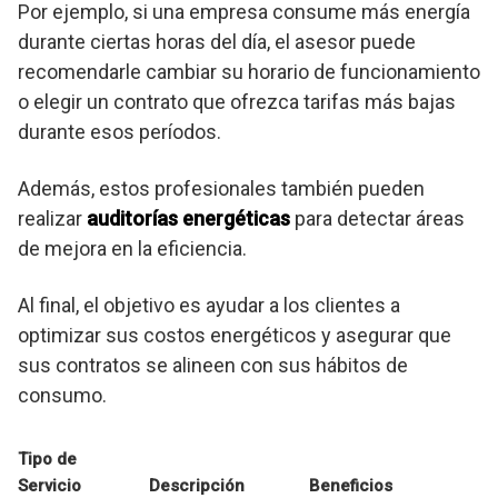
Por ejemplo, si una empresa consume más energía
durante ciertas horas del día, el asesor puede
recomendarle cambiar su horario de funcionamiento
o elegir un contrato que ofrezca tarifas más bajas
durante esos períodos.
Además, estos profesionales también pueden
realizar
auditorías energéticas
para detectar áreas
de mejora en la eficiencia.
Al final, el objetivo es ayudar a los clientes a
optimizar sus costos energéticos y asegurar que
sus contratos se alineen con sus hábitos de
consumo.
Tipo de
Servicio
Descripción
Beneficios