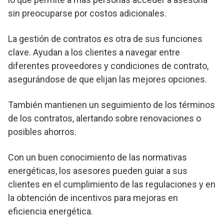
sin preocuparse por costos adicionales.
La gestión de contratos es otra de sus funciones
clave. Ayudan a los clientes a navegar entre
diferentes proveedores y condiciones de contrato,
asegurándose de que elijan las mejores opciones.
También mantienen un seguimiento de los términos
de los contratos, alertando sobre renovaciones o
posibles ahorros.
Con un buen conocimiento de las normativas
energéticas, los asesores pueden guiar a sus
clientes en el cumplimiento de las regulaciones y en
la obtención de incentivos para mejoras en
eficiencia energética.