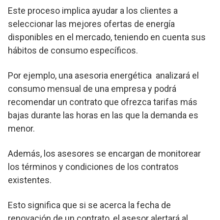
Este proceso implica ayudar a los clientes a
seleccionar las mejores ofertas de energía
disponibles en el mercado, teniendo en cuenta sus
hábitos de consumo específicos.
Por ejemplo, una asesoria energética analizará el
consumo mensual de una empresa y podrá
recomendar un contrato que ofrezca tarifas más
bajas durante las horas en las que la demanda es
menor.
Además, los asesores se encargan de monitorear
los términos y condiciones de los contratos
existentes.
Esto significa que si se acerca la fecha de
renovación de un contrato, el asesor alertará al