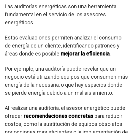
Las auditorías energéticas son una herramienta
fundamental en el servicio de los asesores
energéticos.
Estas evaluaciones permiten analizar el consumo
de energía de un cliente, identificando patrones y
áreas donde es posible
mejorar la eficiencia
.
Por ejemplo, una auditoría puede revelar que un
negocio está utilizando equipos que consumen más
energía de la necesaria, o que hay espacios donde
se pierde energía debido a un mal aislamiento.
Al realizar una auditoría, el asesor energético puede
ofrecer
recomendaciones concretas
para reducir
costos, como la sustitución de equipos obsoletos
por opciones más eficientes o la implementación de