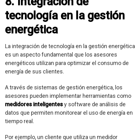
8. Integración de
tecnología en la gestión
energética
La integración de tecnología en la gestión energética
es un aspecto fundamental que los asesores
energéticos utilizan para optimizar el consumo de
energía de sus clientes.
A través de sistemas de gestión energética, los
asesores pueden implementar herramientas como
medidores inteligentes
y software de análisis de
datos que permiten monitorear el uso de energía en
tiempo real.
Por ejemplo, un cliente que utiliza un medidor