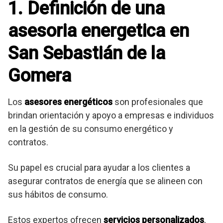
1. Definición de una
asesoria energetica en
San Sebastián de la
Gomera
Los
asesores energéticos
son profesionales que
brindan orientación y apoyo a empresas e individuos
en la gestión de su consumo energético y
contratos.
Su papel es crucial para ayudar a los clientes a
asegurar contratos de energía que se alineen con
sus hábitos de consumo.
Estos expertos ofrecen
servicios personalizados
,