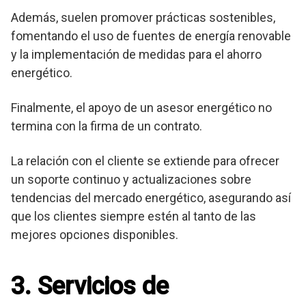
Además, suelen promover prácticas sostenibles,
fomentando el uso de fuentes de energía renovable
y la implementación de medidas para el ahorro
energético.
Finalmente, el apoyo de un asesor energético no
termina con la firma de un contrato.
La relación con el cliente se extiende para ofrecer
un soporte continuo y actualizaciones sobre
tendencias del mercado energético, asegurando así
que los clientes siempre estén al tanto de las
mejores opciones disponibles.
3. Servicios de