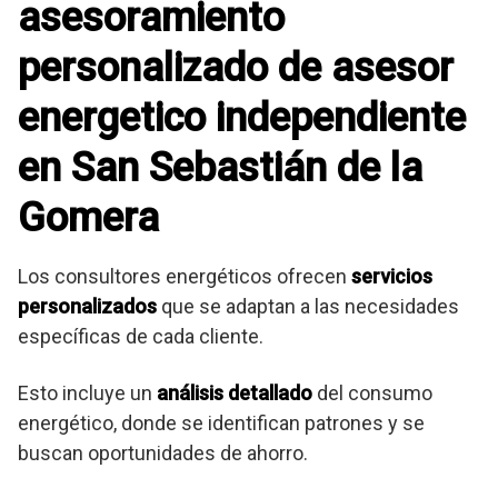
asesoramiento
personalizado de asesor
energetico independiente
en San Sebastián de la
Gomera
Los consultores energéticos ofrecen
servicios
personalizados
que se adaptan a las necesidades
específicas de cada cliente.
Esto incluye un
análisis detallado
del consumo
energético, donde se identifican patrones y se
buscan oportunidades de ahorro.