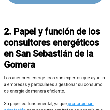
2. Papel y función de los
consultores energéticos
en San Sebastián de la
Gomera
Los asesores energéticos son expertos que ayudan
a empresas y particulares a gestionar su consumo
de energía de manera eficiente.
Su papel es fundamental, ya que
proporcionan