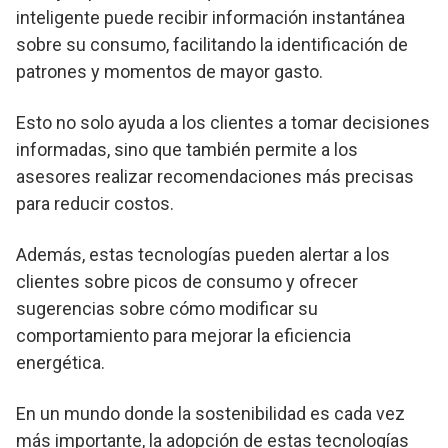
inteligente puede recibir información instantánea
sobre su consumo, facilitando la identificación de
patrones y momentos de mayor gasto.
Esto no solo ayuda a los clientes a tomar decisiones
informadas, sino que también permite a los
asesores realizar recomendaciones más precisas
para reducir costos.
Además, estas tecnologías pueden alertar a los
clientes sobre picos de consumo y ofrecer
sugerencias sobre cómo modificar su
comportamiento para mejorar la eficiencia
energética.
En un mundo donde la sostenibilidad es cada vez
más importante, la adopción de estas tecnologías