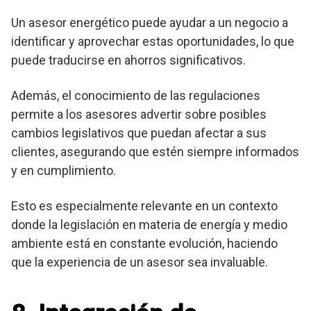
Un asesor energético puede ayudar a un negocio a
identificar y aprovechar estas oportunidades, lo que
puede traducirse en ahorros significativos.
Además, el conocimiento de las regulaciones
permite a los asesores advertir sobre posibles
cambios legislativos que puedan afectar a sus
clientes, asegurando que estén siempre informados
y en cumplimiento.
Esto es especialmente relevante en un contexto
donde la legislación en materia de energía y medio
ambiente está en constante evolución, haciendo
que la experiencia de un asesor sea invaluable.