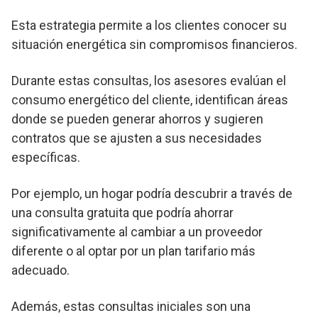
Esta estrategia permite a los clientes conocer su
situación energética sin compromisos financieros.
Durante estas consultas, los asesores evalúan el
consumo energético del cliente, identifican áreas
donde se pueden generar ahorros y sugieren
contratos que se ajusten a sus necesidades
específicas.
Por ejemplo, un hogar podría descubrir a través de
una consulta gratuita que podría ahorrar
significativamente al cambiar a un proveedor
diferente o al optar por un plan tarifario más
adecuado.
Además, estas consultas iniciales son una