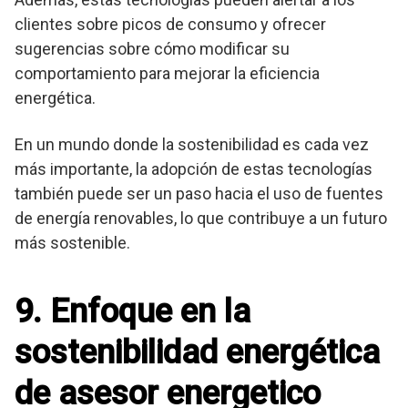
clientes sobre picos de consumo y ofrecer
sugerencias sobre cómo modificar su
comportamiento para mejorar la eficiencia
energética.
En un mundo donde la sostenibilidad es cada vez
más importante, la adopción de estas tecnologías
también puede ser un paso hacia el uso de fuentes
de energía renovables, lo que contribuye a un futuro
más sostenible.
9. Enfoque en la
sostenibilidad energética
de asesor energetico