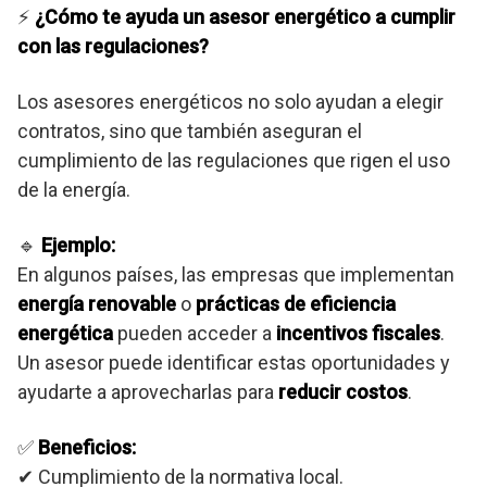
⚡
¿Cómo te ayuda un asesor energético a cumplir
con las regulaciones?
Los asesores energéticos no solo ayudan a elegir
contratos, sino que también aseguran el
cumplimiento de las regulaciones que rigen el uso
de la energía.
🔹
Ejemplo:
En algunos países, las empresas que implementan
energía renovable
o
prácticas de eficiencia
energética
pueden acceder a
incentivos fiscales
.
Un asesor puede identificar estas oportunidades y
ayudarte a aprovecharlas para
reducir costos
.
✅
Beneficios:
✔ Cumplimiento de la normativa local.