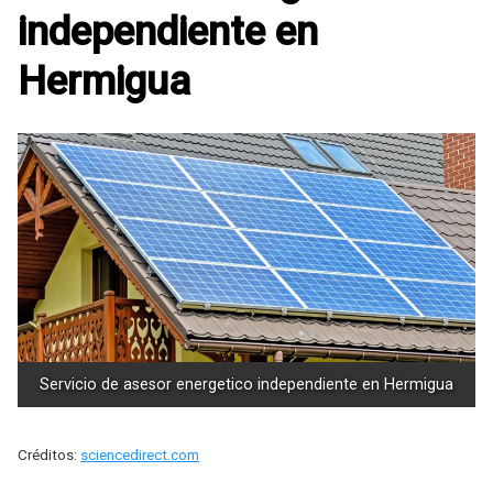
independiente en
Hermigua
Servicio de asesor energetico independiente en Hermigua
Créditos:
sciencedirect.com