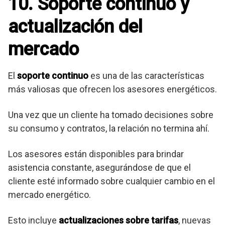
10. Soporte continuo y
actualización del
mercado
El
soporte continuo
es una de las características
más valiosas que ofrecen los asesores energéticos.
Una vez que un cliente ha tomado decisiones sobre
su consumo y contratos, la relación no termina ahí.
Los asesores están disponibles para brindar
asistencia constante, asegurándose de que el
cliente esté informado sobre cualquier cambio en el
mercado energético.
Esto incluye
actualizaciones sobre tarifas
, nuevas