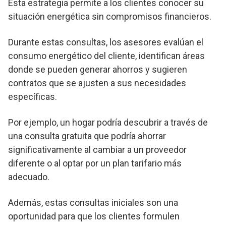
Esta estrategia permite a los clientes conocer su
situación energética sin compromisos financieros.
Durante estas consultas, los asesores evalúan el
consumo energético del cliente, identifican áreas
donde se pueden generar ahorros y sugieren
contratos que se ajusten a sus necesidades
específicas.
Por ejemplo, un hogar podría descubrir a través de
una consulta gratuita que podría ahorrar
significativamente al cambiar a un proveedor
diferente o al optar por un plan tarifario más
adecuado.
Además, estas consultas iniciales son una
oportunidad para que los clientes formulen