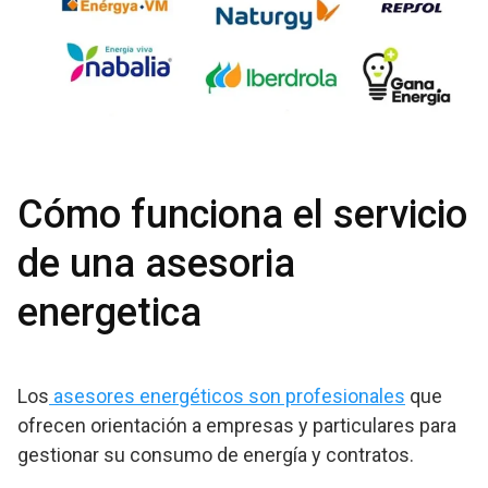
Cómo funciona el servicio
de una asesoria
energetica
Los
asesores energéticos son profesionales
que
ofrecen orientación a empresas y particulares para
gestionar su consumo de energía y contratos.