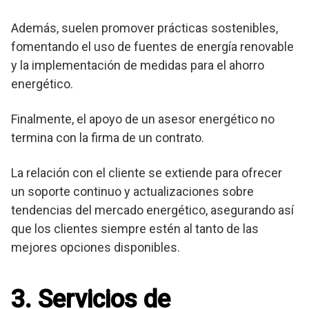
Además, suelen promover prácticas sostenibles,
fomentando el uso de fuentes de energía renovable
y la implementación de medidas para el ahorro
energético.
Finalmente, el apoyo de un asesor energético no
termina con la firma de un contrato.
La relación con el cliente se extiende para ofrecer
un soporte continuo y actualizaciones sobre
tendencias del mercado energético, asegurando así
que los clientes siempre estén al tanto de las
mejores opciones disponibles.
3. Servicios de