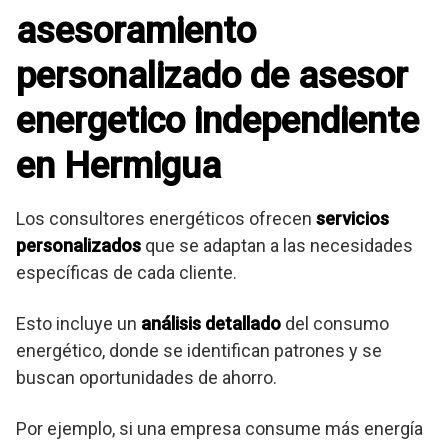
asesoramiento
personalizado de asesor
energetico independiente
en Hermigua
Los consultores energéticos ofrecen
servicios
personalizados
que se adaptan a las necesidades
específicas de cada cliente.
Esto incluye un
análisis detallado
del consumo
energético, donde se identifican patrones y se
buscan oportunidades de ahorro.
Por ejemplo, si una empresa consume más energía