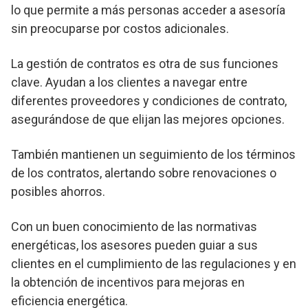
lo que permite a más personas acceder a asesoría
sin preocuparse por costos adicionales.
La gestión de contratos es otra de sus funciones
clave. Ayudan a los clientes a navegar entre
diferentes proveedores y condiciones de contrato,
asegurándose de que elijan las mejores opciones.
También mantienen un seguimiento de los términos
de los contratos, alertando sobre renovaciones o
posibles ahorros.
Con un buen conocimiento de las normativas
energéticas, los asesores pueden guiar a sus
clientes en el cumplimiento de las regulaciones y en
la obtención de incentivos para mejoras en
eficiencia energética.