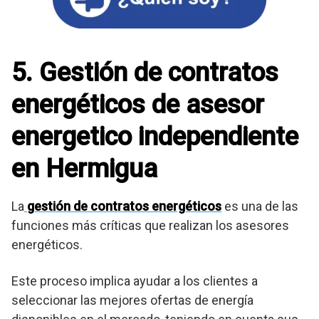
5. Gestión de contratos
energéticos de asesor
energetico independiente
en Hermigua
La
gestión de contratos energéticos
es una de las
funciones más críticas que realizan los asesores
energéticos.
Este proceso implica ayudar a los clientes a
seleccionar las mejores ofertas de energía