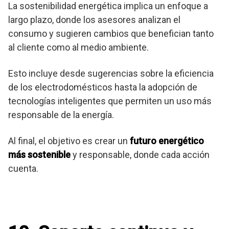
La sostenibilidad energética implica un enfoque a
largo plazo, donde los asesores analizan el
consumo y sugieren cambios que benefician tanto
al cliente como al medio ambiente.
Esto incluye desde sugerencias sobre la eficiencia
de los electrodomésticos hasta la adopción de
tecnologías inteligentes que permiten un uso más
responsable de la energía.
Al final, el objetivo es crear un
futuro energético
más sostenible
y responsable, donde cada acción
cuenta.