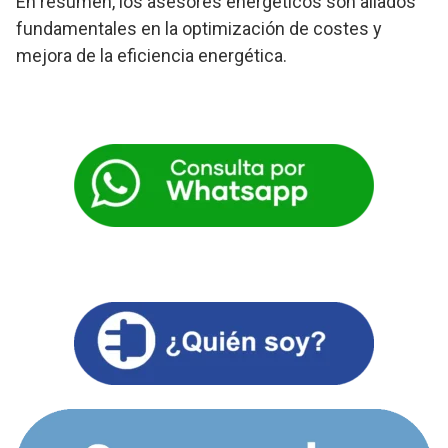
En resumen, los asesores energéticos son aliados
fundamentales en la optimización de costes y
mejora de la eficiencia energética.