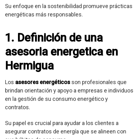
Su enfoque en la sostenibilidad promueve prácticas
energéticas más responsables.
1. Definición de una
asesoria energetica en
Hermigua
Los
asesores energéticos
son profesionales que
brindan orientación y apoyo a empresas e individuos
en la gestión de su consumo energético y
contratos.
Su papel es crucial para ayudar a los clientes a
asegurar contratos de energía que se alineen con