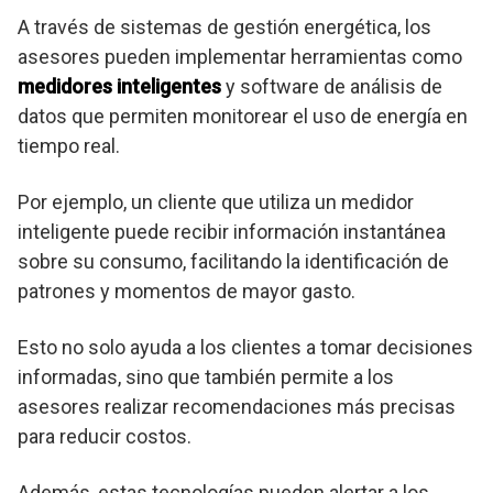
A través de sistemas de gestión energética, los
asesores pueden implementar herramientas como
medidores inteligentes
y software de análisis de
datos que permiten monitorear el uso de energía en
tiempo real.
Por ejemplo, un cliente que utiliza un medidor
inteligente puede recibir información instantánea
sobre su consumo, facilitando la identificación de
patrones y momentos de mayor gasto.
Esto no solo ayuda a los clientes a tomar decisiones
informadas, sino que también permite a los
asesores realizar recomendaciones más precisas
para reducir costos.
Además, estas tecnologías pueden alertar a los