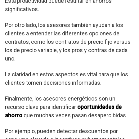
Esta proactividad puede resultar en ahorros
significativos.
Por otro lado, los asesores también ayudan a los
clientes a entender las diferentes opciones de
contratos, como los contratos de precio fijo versus
los de precio variable, y los pros y contras de cada
uno.
La claridad en estos aspectos es vital para que los
clientes tomen decisiones informadas.
Finalmente, los asesores energéticos son un
recurso clave para identificar
oportunidades de
ahorro
que muchas veces pasan desapercibidas.
Por ejemplo, pueden detectar descuentos por