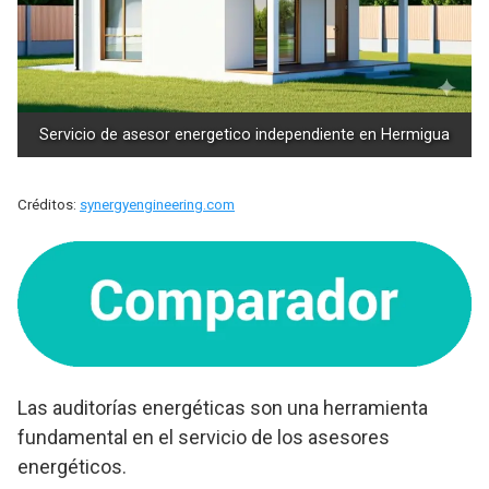
Servicio de asesor energetico independiente en Hermigua
Créditos:
synergyengineering.com
Las auditorías energéticas son una herramienta
fundamental en el servicio de los asesores
energéticos.