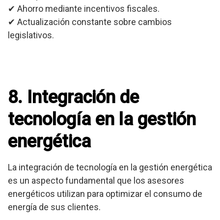
✔ Ahorro mediante incentivos fiscales.
✔ Actualización constante sobre cambios
legislativos.
8. Integración de
tecnología en la gestión
energética
La integración de tecnología en la gestión energética
es un aspecto fundamental que los asesores
energéticos utilizan para optimizar el consumo de
energía de sus clientes.