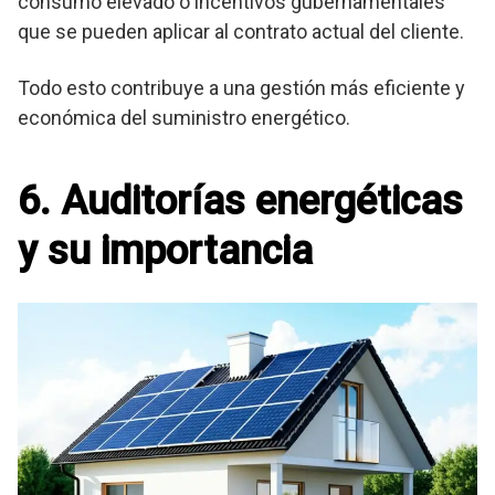
consumo elevado o incentivos gubernamentales
que se pueden aplicar al contrato actual del cliente.
Todo esto contribuye a una gestión más eficiente y
económica del suministro energético.
6. Auditorías energéticas
y su importancia