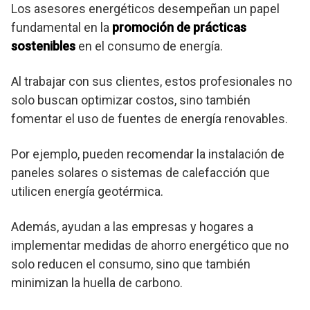
Los asesores energéticos desempeñan un papel
fundamental en la
promoción de prácticas
sostenibles
en el consumo de energía.
Al trabajar con sus clientes, estos profesionales no
solo buscan optimizar costos, sino también
fomentar el uso de fuentes de energía renovables.
Por ejemplo, pueden recomendar la instalación de
paneles solares o sistemas de calefacción que
utilicen energía geotérmica.
Además, ayudan a las empresas y hogares a
implementar medidas de ahorro energético que no
solo reducen el consumo, sino que también
minimizan la huella de carbono.