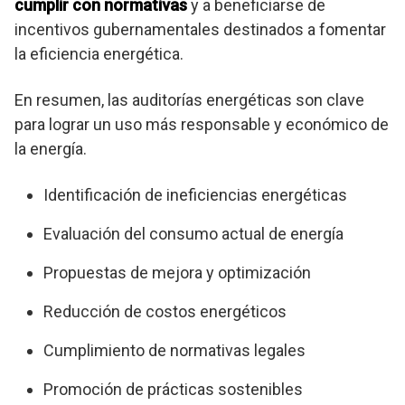
cumplir con normativas
y a beneficiarse de
incentivos gubernamentales destinados a fomentar
la eficiencia energética.
En resumen, las auditorías energéticas son clave
para lograr un uso más responsable y económico de
la energía.
Identificación de ineficiencias energéticas
Evaluación del consumo actual de energía
Propuestas de mejora y optimización
Reducción de costos energéticos
Cumplimiento de normativas legales
Promoción de prácticas sostenibles