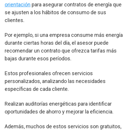
orientación
para asegurar contratos de energía que
se ajusten a los hábitos de consumo de sus
clientes.
Por ejemplo, si una empresa consume más energía
durante ciertas horas del día, el asesor puede
recomendar un contrato que ofrezca tarifas más
bajas durante esos períodos.
Estos profesionales ofrecen servicios
personalizados, analizando las necesidades
específicas de cada cliente.
Realizan auditorías energéticas para identificar
oportunidades de ahorro y mejorar la eficiencia.
Además, muchos de estos servicios son gratuitos,