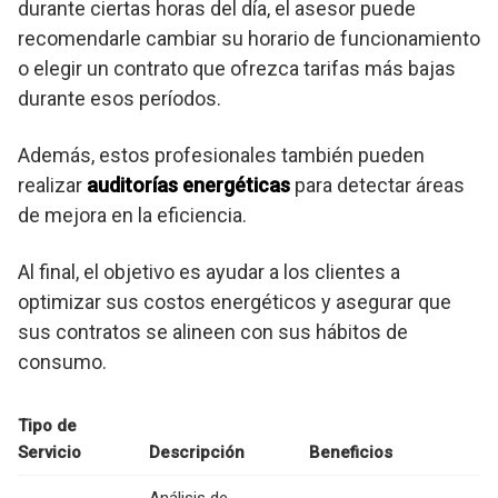
durante ciertas horas del día, el asesor puede
recomendarle cambiar su horario de funcionamiento
o elegir un contrato que ofrezca tarifas más bajas
durante esos períodos.
Además, estos profesionales también pueden
realizar
auditorías energéticas
para detectar áreas
de mejora en la eficiencia.
Al final, el objetivo es ayudar a los clientes a
optimizar sus costos energéticos y asegurar que
sus contratos se alineen con sus hábitos de
consumo.
Tipo de
Servicio
Descripción
Beneficios