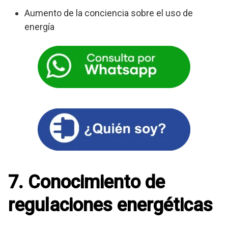
Aumento de la conciencia sobre el uso de
energía
7. Conocimiento de
regulaciones energéticas