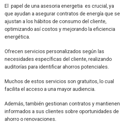
El papel de una asesoria energetia es crucial, ya
que ayudan a asegurar contratos de energía que se
ajustan a los hábitos de consumo del cliente,
optimizando así costos y mejorando la eficiencia
energética.
Ofrecen servicios personalizados según las
necesidades específicas del cliente, realizando
auditorías para identificar ahorros potenciales.
Muchos de estos servicios son gratuitos, lo cual
facilita el acceso a una mayor audiencia.
Además, también gestionan contratos y mantienen
informados a sus clientes sobre oportunidades de
ahorro o renovaciones.