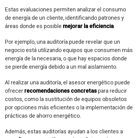
Estas evaluaciones permiten analizar el consumo
de energía de un cliente, identificando patrones y
áreas donde es posible
mejorar la eficiencia
.
Por ejemplo, una auditoría puede revelar que un
negocio está utilizando equipos que consumen más
energía de la necesaria, o que hay espacios donde
se pierde energía debido a un mal aislamiento.
Al realizar una auditoría, el asesor energético puede
ofrecer
recomendaciones concretas
para reducir
costos, como la sustitución de equipos obsoletos
por opciones más eficientes o la implementación de
prácticas de ahorro energético.
Además, estas auditorías ayudan a los clientes a