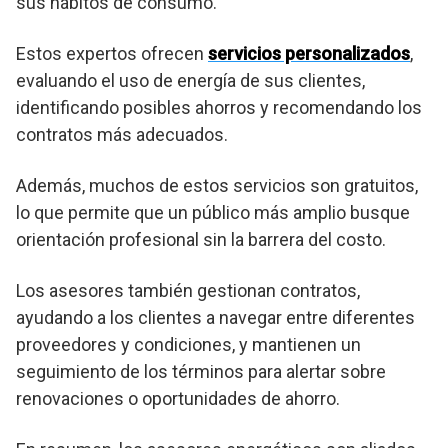
sus hábitos de consumo.
Estos expertos ofrecen
servicios personalizados
,
evaluando el uso de energía de sus clientes,
identificando posibles ahorros y recomendando los
contratos más adecuados.
Además, muchos de estos servicios son gratuitos,
lo que permite que un público más amplio busque
orientación profesional sin la barrera del costo.
Los asesores también gestionan contratos,
ayudando a los clientes a navegar entre diferentes
proveedores y condiciones, y mantienen un
seguimiento de los términos para alertar sobre
renovaciones o oportunidades de ahorro.