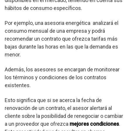
disponibles en el mercado, teniendo en cuenta sus
hábitos de consumo específicos.
Por ejemplo, una asesoria energética analizará el
consumo mensual de una empresa y podrá
recomendar un contrato que ofrezca tarifas más
bajas durante las horas en las que la demanda es
menor.
Además, los asesores se encargan de monitorear
los términos y condiciones de los contratos
existentes.
Esto significa que si se acerca la fecha de
renovación de un contrato, el asesor alertará al
cliente sobre la posibilidad de renegociar o cambiar
a un proveedor que ofrezca
mejores condiciones
.