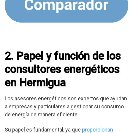
2. Papel y función de los
consultores energéticos
en Hermigua
Los asesores energéticos son expertos que ayudan
a empresas y particulares a gestionar su consumo
de energía de manera eficiente.
Su papel es fundamental, ya que
proporcionan