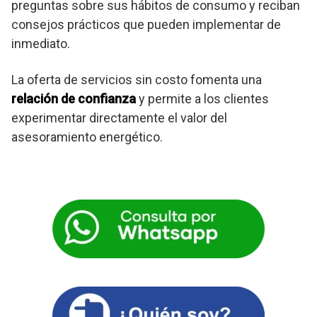
preguntas sobre sus hábitos de consumo y reciban
consejos prácticos que pueden implementar de
inmediato.
La oferta de servicios sin costo fomenta una
relación de confianza
y permite a los clientes
experimentar directamente el valor del
asesoramiento energético.