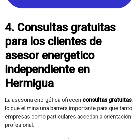
4. Consultas gratuitas
para los clientes de
asesor energetico
independiente en
Hermigua
La asesoria energética ofrecen
consultas gratuitas
,
lo que elimina una barrera importante para que tanto
empresas como particulares accedan a orientación
profesional.