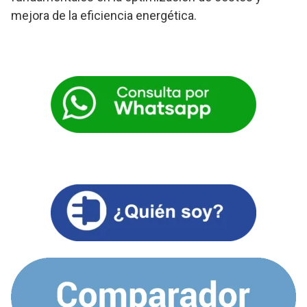
mejora de la eficiencia energética.