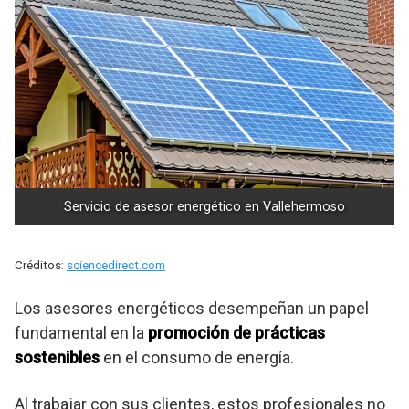
Servicio de asesor energético en Vallehermoso
Créditos:
sciencedirect.com
Los asesores energéticos desempeñan un papel
fundamental en la
promoción de prácticas
sostenibles
en el consumo de energía.
Al trabajar con sus clientes, estos profesionales no