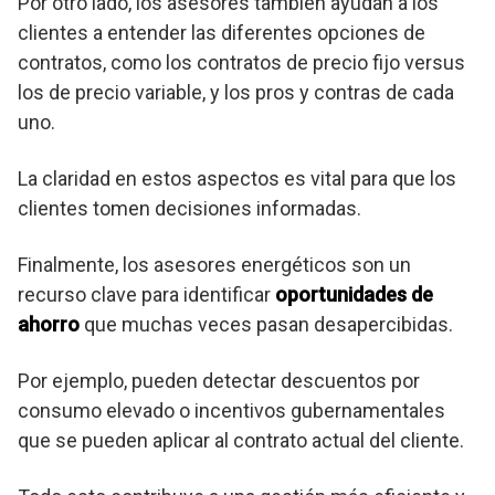
Por otro lado, los asesores también ayudan a los
clientes a entender las diferentes opciones de
contratos, como los contratos de precio fijo versus
los de precio variable, y los pros y contras de cada
uno.
La claridad en estos aspectos es vital para que los
clientes tomen decisiones informadas.
Finalmente, los asesores energéticos son un
recurso clave para identificar
oportunidades de
ahorro
que muchas veces pasan desapercibidas.
Por ejemplo, pueden detectar descuentos por
consumo elevado o incentivos gubernamentales
que se pueden aplicar al contrato actual del cliente.