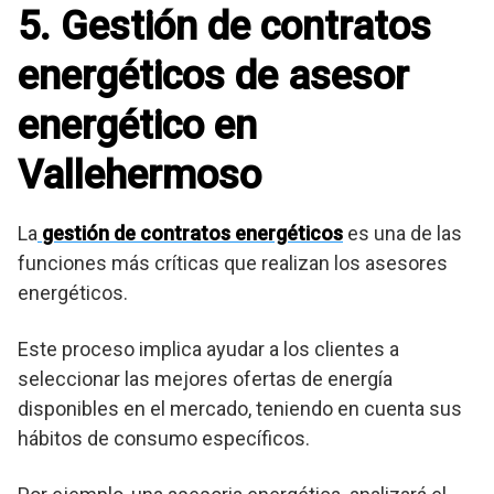
5. Gestión de contratos
energéticos de asesor
energético en
Vallehermoso
La
gestión de contratos energéticos
es una de las
funciones más críticas que realizan los asesores
energéticos.
Este proceso implica ayudar a los clientes a
seleccionar las mejores ofertas de energía
disponibles en el mercado, teniendo en cuenta sus
hábitos de consumo específicos.