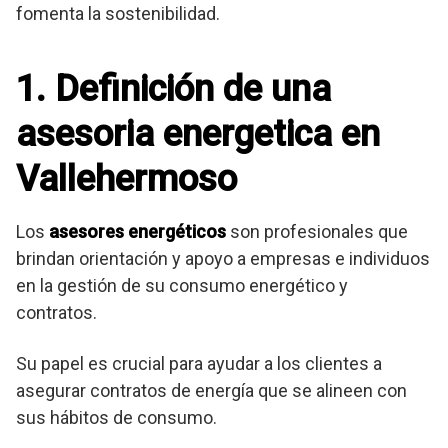
fomenta la sostenibilidad.
1. Definición de una
asesoria energetica en
Vallehermoso
Los
asesores energéticos
son profesionales que
brindan orientación y apoyo a empresas e individuos
en la gestión de su consumo energético y
contratos.
Su papel es crucial para ayudar a los clientes a
asegurar contratos de energía que se alineen con
sus hábitos de consumo.