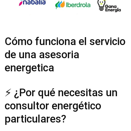
Cómo funciona el servicio
de una asesoria
energetica
⚡ ¿Por qué necesitas un
consultor energético
particulares?