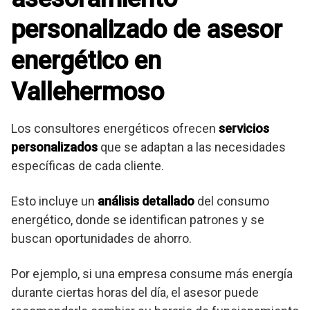
personalizado de asesor
energético en
Vallehermoso
Los consultores energéticos ofrecen
servicios
personalizados
que se adaptan a las necesidades
específicas de cada cliente.
Esto incluye un
análisis detallado
del consumo
energético, donde se identifican patrones y se
buscan oportunidades de ahorro.
Por ejemplo, si una empresa consume más energía
durante ciertas horas del día, el asesor puede