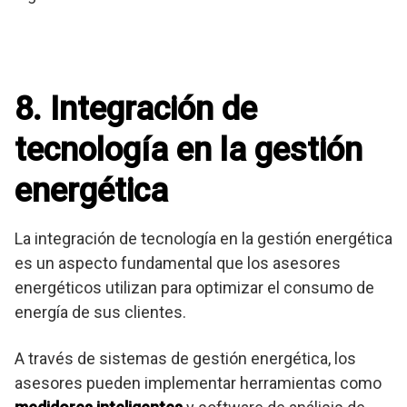
8. Integración de
tecnología en la gestión
energética
La integración de tecnología en la gestión energética
es un aspecto fundamental que los asesores
energéticos utilizan para optimizar el consumo de
energía de sus clientes.
A través de sistemas de gestión energética, los
asesores pueden implementar herramientas como