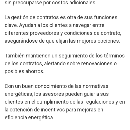
sin preocuparse por costos adicionales.
La gestión de contratos es otra de sus funciones
clave. Ayudan a los clientes a navegar entre
diferentes proveedores y condiciones de contrato,
asegurándose de que elijan las mejores opciones.
También mantienen un seguimiento de los términos
de los contratos, alertando sobre renovaciones o
posibles ahorros.
Con un buen conocimiento de las normativas
energéticas, los asesores pueden guiar a sus
clientes en el cumplimiento de las regulaciones y en
la obtención de incentivos para mejoras en
eficiencia energética.