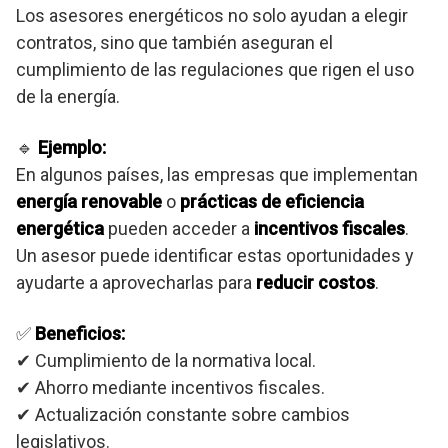
Los asesores energéticos no solo ayudan a elegir
contratos, sino que también aseguran el
cumplimiento de las regulaciones que rigen el uso
de la energía.
🔹
Ejemplo:
En algunos países, las empresas que implementan
energía renovable
o
prácticas de eficiencia
energética
pueden acceder a
incentivos fiscales
.
Un asesor puede identificar estas oportunidades y
ayudarte a aprovecharlas para
reducir costos
.
✅
Beneficios:
✔ Cumplimiento de la normativa local.
✔ Ahorro mediante incentivos fiscales.
✔ Actualización constante sobre cambios
legislativos.