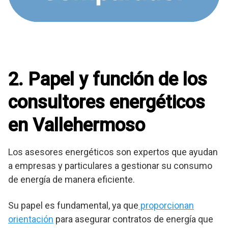
2. Papel y función de los
consultores energéticos
en Vallehermoso
Los asesores energéticos son expertos que ayudan
a empresas y particulares a gestionar su consumo
de energía de manera eficiente.
Su papel es fundamental, ya que
proporcionan
orientación
para asegurar contratos de energía que