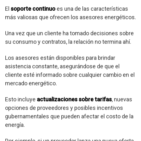
El
soporte continuo
es una de las características
más valiosas que ofrecen los asesores energéticos.
Una vez que un cliente ha tomado decisiones sobre
su consumo y contratos, la relación no termina ahí.
Los asesores están disponibles para brindar
asistencia constante, asegurándose de que el
cliente esté informado sobre cualquier cambio en el
mercado energético.
Esto incluye
actualizaciones sobre tarifas
, nuevas
opciones de proveedores y posibles incentivos
gubernamentales que pueden afectar el costo de la
energía.
Por ejemplo, si un proveedor lanza una nueva oferta