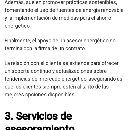
Además, suelen promover prácticas sostenibles,
fomentando el uso de fuentes de energía renovable
y la implementación de medidas para el ahorro
energético.
Finalmente, el apoyo de un asesor energético no
termina con la firma de un contrato.
La relación con el cliente se extiende para ofrecer
un soporte continuo y actualizaciones sobre
tendencias del mercado energético, asegurando así
que los clientes siempre estén al tanto de las
mejores opciones disponibles.
3. Servicios de
asesoramiento