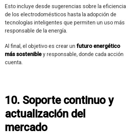
Esto incluye desde sugerencias sobre la eficiencia
de los electrodomésticos hasta la adopción de
tecnologías inteligentes que permiten un uso más
responsable de la energía.
Al final, el objetivo es crear un
futuro energético
más sostenible
y responsable, donde cada acción
cuenta.
10. Soporte continuo y
actualización del
mercado