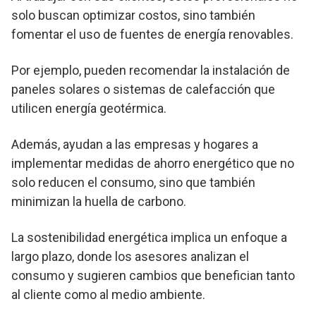
solo buscan optimizar costos, sino también
fomentar el uso de fuentes de energía renovables.
Por ejemplo, pueden recomendar la instalación de
paneles solares o sistemas de calefacción que
utilicen energía geotérmica.
Además, ayudan a las empresas y hogares a
implementar medidas de ahorro energético que no
solo reducen el consumo, sino que también
minimizan la huella de carbono.
La sostenibilidad energética implica un enfoque a
largo plazo, donde los asesores analizan el
consumo y sugieren cambios que benefician tanto
al cliente como al medio ambiente.