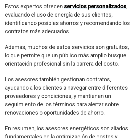
Estos expertos ofrecen
servicios personalizados
,
evaluando el uso de energía de sus clientes,
identificando posibles ahorros y recomendando los
contratos más adecuados.
Además, muchos de estos servicios son gratuitos,
lo que permite que un público más amplio busque
orientación profesional sin la barrera del costo.
Los asesores también gestionan contratos,
ayudando a los clientes a navegar entre diferentes
proveedores y condiciones, y mantienen un
seguimiento de los términos para alertar sobre
renovaciones o oportunidades de ahorro.
En resumen, los asesores energéticos son aliados
fundamentales en la optimización de costes y