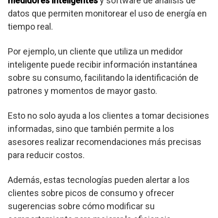
medidores inteligentes
y software de análisis de
datos que permiten monitorear el uso de energía en
tiempo real.
Por ejemplo, un cliente que utiliza un medidor
inteligente puede recibir información instantánea
sobre su consumo, facilitando la identificación de
patrones y momentos de mayor gasto.
Esto no solo ayuda a los clientes a tomar decisiones
informadas, sino que también permite a los
asesores realizar recomendaciones más precisas
para reducir costos.
Además, estas tecnologías pueden alertar a los
clientes sobre picos de consumo y ofrecer
sugerencias sobre cómo modificar su