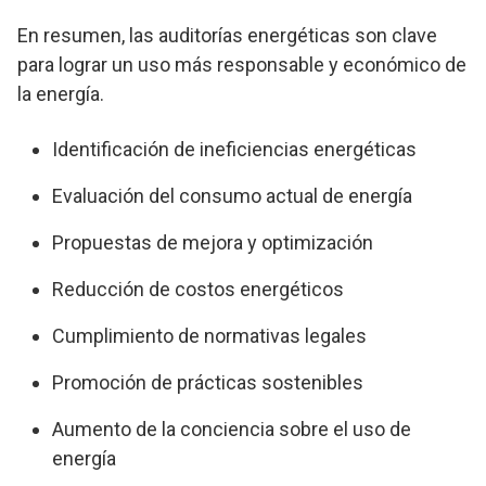
En resumen, las auditorías energéticas son clave
para lograr un uso más responsable y económico de
la energía.
Identificación de ineficiencias energéticas
Evaluación del consumo actual de energía
Propuestas de mejora y optimización
Reducción de costos energéticos
Cumplimiento de normativas legales
Promoción de prácticas sostenibles
Aumento de la conciencia sobre el uso de
energía