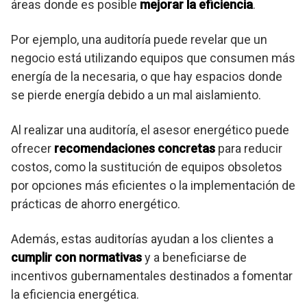
áreas donde es posible
mejorar la eficiencia
.
Por ejemplo, una auditoría puede revelar que un
negocio está utilizando equipos que consumen más
energía de la necesaria, o que hay espacios donde
se pierde energía debido a un mal aislamiento.
Al realizar una auditoría, el asesor energético puede
ofrecer
recomendaciones concretas
para reducir
costos, como la sustitución de equipos obsoletos
por opciones más eficientes o la implementación de
prácticas de ahorro energético.
Además, estas auditorías ayudan a los clientes a
cumplir con normativas
y a beneficiarse de
incentivos gubernamentales destinados a fomentar
la eficiencia energética.