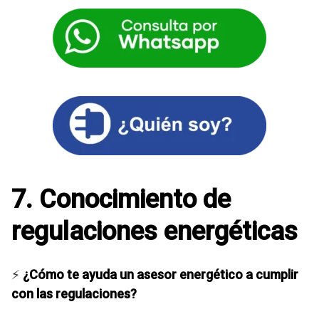
7. Conocimiento de
regulaciones energéticas
⚡
¿Cómo te ayuda un asesor energético a cumplir
con las regulaciones?