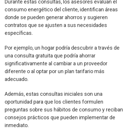
Durante estas consultas, los asesores evalúan el
consumo energético del cliente, identifican áreas
donde se pueden generar ahorros y sugieren
contratos que se ajusten a sus necesidades
específicas.
Por ejemplo, un hogar podría descubrir a través de
una consulta gratuita que podría ahorrar
significativamente al cambiar a un proveedor
diferente o al optar por un plan tarifario más
adecuado.
Además, estas consultas iniciales son una
oportunidad para que los clientes formulen
preguntas sobre sus hábitos de consumo y reciban
consejos prácticos que pueden implementar de
inmediato.