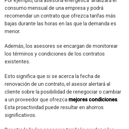
Por ejemplo, una asesoria energética analizará el
consumo mensual de una empresa y podrá
recomendar un contrato que ofrezca tarifas más
bajas durante las horas en las que la demanda es
menor.
Además, los asesores se encargan de monitorear
los términos y condiciones de los contratos
existentes.
Esto significa que si se acerca la fecha de
renovación de un contrato, el asesor alertará al
cliente sobre la posibilidad de renegociar o cambiar
a un proveedor que ofrezca
mejores condiciones
.
Esta proactividad puede resultar en ahorros
significativos.