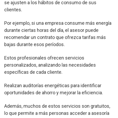
se ajusten a los hábitos de consumo de sus
clientes.
Por ejemplo, si una empresa consume más energía
durante ciertas horas del día, el asesor puede
recomendar un contrato que ofrezca tarifas más
bajas durante esos períodos.
Estos profesionales ofrecen servicios
personalizados, analizando las necesidades
específicas de cada cliente.
Realizan auditorías energéticas para identificar
oportunidades de ahorro y mejorar la eficiencia.
Además, muchos de estos servicios son gratuitos,
lo que permite a más personas acceder a asesoría