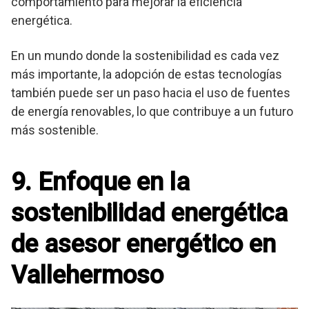
comportamiento para mejorar la eficiencia
energética.
En un mundo donde la sostenibilidad es cada vez
más importante, la adopción de estas tecnologías
también puede ser un paso hacia el uso de fuentes
de energía renovables, lo que contribuye a un futuro
más sostenible.
9. Enfoque en la
sostenibilidad energética
de asesor energético en
Vallehermoso