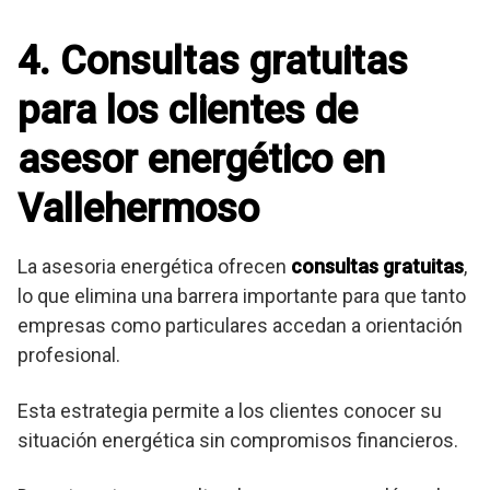
4. Consultas gratuitas
para los clientes de
asesor energético en
Vallehermoso
La asesoria energética ofrecen
consultas gratuitas
,
lo que elimina una barrera importante para que tanto
empresas como particulares accedan a orientación
profesional.
Esta estrategia permite a los clientes conocer su
situación energética sin compromisos financieros.