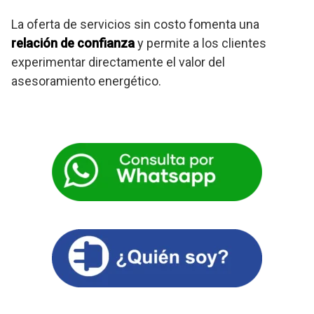
La oferta de servicios sin costo fomenta una
relación de confianza
y permite a los clientes
experimentar directamente el valor del
asesoramiento energético.