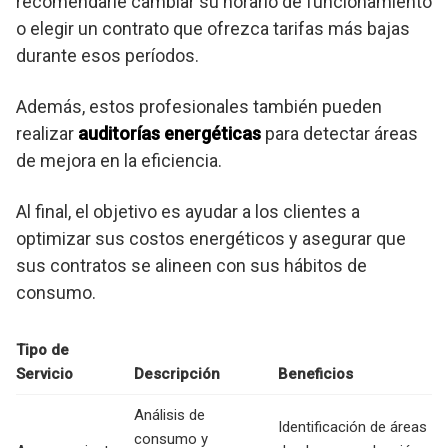
recomendarle cambiar su horario de funcionamiento
o elegir un contrato que ofrezca tarifas más bajas
durante esos períodos.
Además, estos profesionales también pueden
realizar
auditorías energéticas
para detectar áreas
de mejora en la eficiencia.
Al final, el objetivo es ayudar a los clientes a
optimizar sus costos energéticos y asegurar que
sus contratos se alineen con sus hábitos de
consumo.
Tipo de
Servicio
Descripción
Beneficios
Análisis de
Identificación de áreas
consumo y