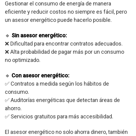
Gestionar el consumo de energía de manera
eficiente y reducir costos no siempre es fácil, pero
un asesor energético puede hacerlo posible.
🔹
Sin asesor energético:
❌ Dificultad para encontrar contratos adecuados.
❌ Alta probabilidad de pagar más por un consumo
no optimizado.
🔹
Con asesor energético:
✅ Contratos a medida según los hábitos de
consumo.
✅ Auditorías energéticas que detectan áreas de
ahorro.
✅ Servicios gratuitos para más accesibilidad.
El asesor energético no solo ahorra dinero, también