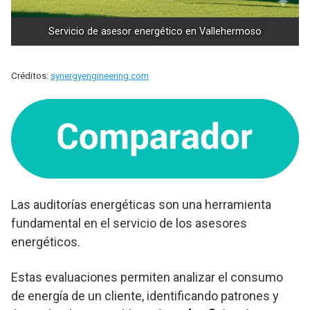
Servicio de asesor energético en Vallehermoso
Créditos:
synergyengineering.com
Las auditorías energéticas son una herramienta
fundamental en el servicio de los asesores
energéticos.
Estas evaluaciones permiten analizar el consumo
de energía de un cliente, identificando patrones y