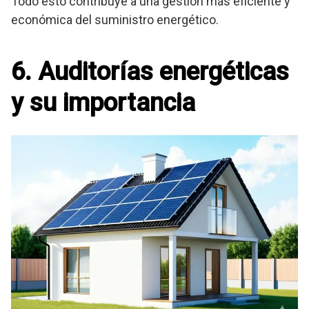
Todo esto contribuye a una gestión más eficiente y
económica del suministro energético.
6. Auditorías energéticas
y su importancia