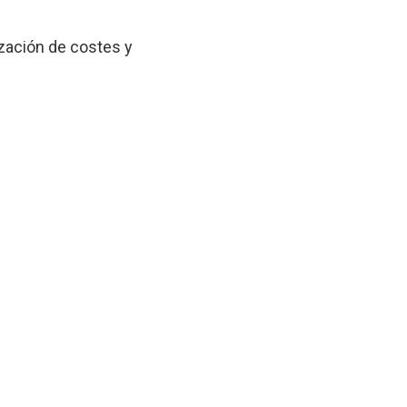
zación de costes y