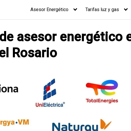
Asesor Energético
Tarifas luz y gas
 de asesor energético 
el Rosario