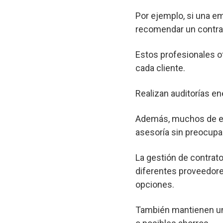
Por ejemplo, si una e
recomendar un contrat
Estos profesionales o
cada cliente.
Realizan auditorías en
Además, muchos de est
asesoría sin preocupa
La gestión de contrato
diferentes proveedore
opciones.
También mantienen un 