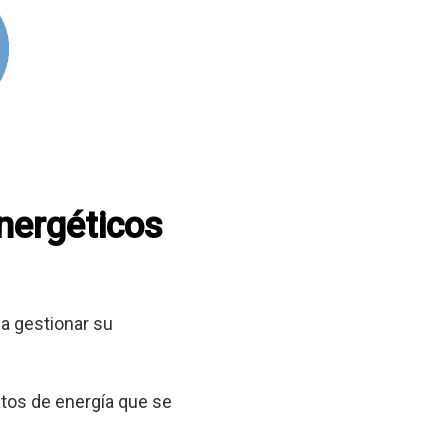
energéticos
a gestionar su
tos de energía que se