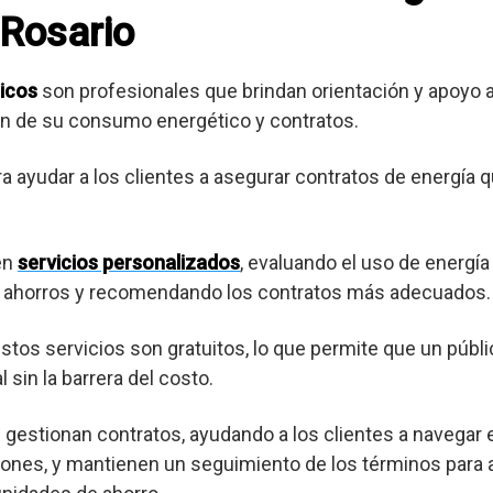
 Rosario
icos
son profesionales que brindan orientación y apoyo
ión de su consumo energético y contratos.
ra ayudar a los clientes a asegurar contratos de energía 
en
servicios personalizados
, evaluando el uso de energía
es ahorros y recomendando los contratos más adecuados.
os servicios son gratuitos, lo que permite que un púb
 sin la barrera del costo.
gestionan contratos, ayudando a los clientes a navegar 
ones, y mantienen un seguimiento de los términos para a