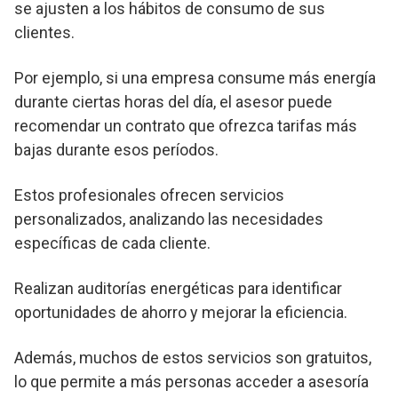
se ajusten a los hábitos de consumo de sus
clientes.
Por ejemplo, si una empresa consume más energía
durante ciertas horas del día, el asesor puede
recomendar un contrato que ofrezca tarifas más
bajas durante esos períodos.
Estos profesionales ofrecen servicios
personalizados, analizando las necesidades
específicas de cada cliente.
Realizan auditorías energéticas para identificar
oportunidades de ahorro y mejorar la eficiencia.
Además, muchos de estos servicios son gratuitos,
lo que permite a más personas acceder a asesoría