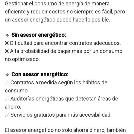
Gestionar el consumo de energía de manera
eficiente y reducir costos no siempre es fácil, pero
un asesor energético puede hacerlo posible.
🔹
Sin asesor energético:
❌ Dificultad para encontrar contratos adecuados.
❌ Alta probabilidad de pagar más por un consumo
no optimizado.
🔹
Con asesor energético:
✅ Contratos a medida según los hábitos de
consumo.
✅ Auditorías energéticas que detectan áreas de
ahorro.
✅ Servicios gratuitos para más accesibilidad.
El asesor energético no solo ahorra dinero, también