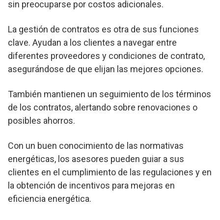
sin preocuparse por costos adicionales.
La gestión de contratos es otra de sus funciones
clave. Ayudan a los clientes a navegar entre
diferentes proveedores y condiciones de contrato,
asegurándose de que elijan las mejores opciones.
También mantienen un seguimiento de los términos
de los contratos, alertando sobre renovaciones o
posibles ahorros.
Con un buen conocimiento de las normativas
energéticas, los asesores pueden guiar a sus
clientes en el cumplimiento de las regulaciones y en
la obtención de incentivos para mejoras en
eficiencia energética.