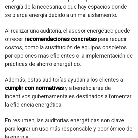
energía de la necesaria, o que hay espacios donde
se pierde energía debido a un mal aislamiento.
Al realizar una auditoría, el asesor energético puede
ofrecer
recomendaciones concretas
para reducir
costos, como la sustitución de equipos obsoletos
por opciones más eficientes o la implementación de
prácticas de ahorro energético.
Además, estas auditorías ayudan a los clientes a
cumplir con normativas
y a beneficiarse de
incentivos gubernamentales destinados a fomentar
la eficiencia energética.
En resumen, las auditorías energéticas son clave
para lograr un uso más responsable y económico de
la energía.