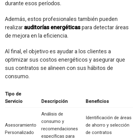
durante esos períodos.
Además, estos profesionales también pueden
realizar
auditorías energéticas
para detectar áreas
de mejora en la eficiencia.
Al final, el objetivo es ayudar a los clientes a
optimizar sus costos energéticos y asegurar que
sus contratos se alineen con sus hábitos de
consumo.
Tipo de
Servicio
Descripción
Beneficios
Análisis de
Identificación de áreas
consumo y
Asesoramiento
de ahorro y selección
recomendaciones
Personalizado
de contratos
específicas para