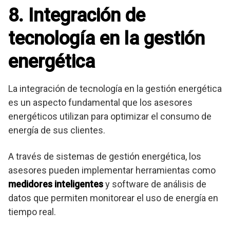
8. Integración de
tecnología en la gestión
energética
La integración de tecnología en la gestión energética
es un aspecto fundamental que los asesores
energéticos utilizan para optimizar el consumo de
energía de sus clientes.
A través de sistemas de gestión energética, los
asesores pueden implementar herramientas como
medidores inteligentes
y software de análisis de
datos que permiten monitorear el uso de energía en
tiempo real.