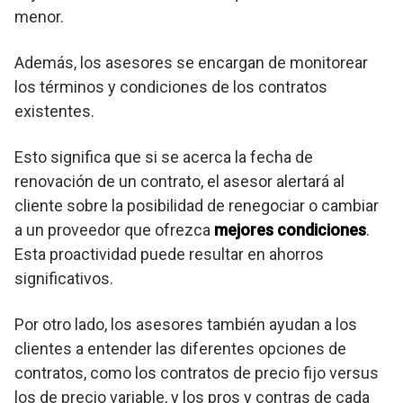
menor.
Además, los asesores se encargan de monitorear
los términos y condiciones de los contratos
existentes.
Esto significa que si se acerca la fecha de
renovación de un contrato, el asesor alertará al
cliente sobre la posibilidad de renegociar o cambiar
a un proveedor que ofrezca
mejores condiciones
.
Esta proactividad puede resultar en ahorros
significativos.
Por otro lado, los asesores también ayudan a los
clientes a entender las diferentes opciones de
contratos, como los contratos de precio fijo versus
los de precio variable, y los pros y contras de cada