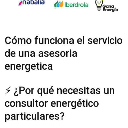
Cómo funciona el servicio
de una asesoria
energetica
⚡ ¿Por qué necesitas un
consultor energético
particulares?