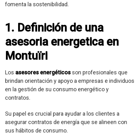
fomenta la sostenibilidad.
1. Definición de una
asesoria energetica en
Montuïri
Los
asesores energéticos
son profesionales que
brindan orientación y apoyo a empresas e individuos
en la gestión de su consumo energético y
contratos.
Su papel es crucial para ayudar a los clientes a
asegurar contratos de energía que se alineen con
sus hábitos de consumo.