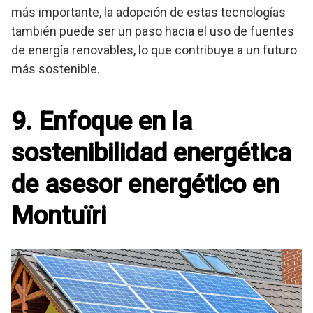
más importante, la adopción de estas tecnologías
también puede ser un paso hacia el uso de fuentes
de energía renovables, lo que contribuye a un futuro
más sostenible.
9. Enfoque en la
sostenibilidad energética
de asesor energético en
Montuïri