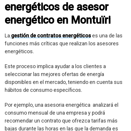
energéticos de asesor
energético en Montuïri
La
gestión de contratos energéticos
es una de las
funciones más críticas que realizan los asesores
energéticos.
Este proceso implica ayudar a los clientes a
seleccionar las mejores ofertas de energía
disponibles en el mercado, teniendo en cuenta sus
hábitos de consumo específicos.
Por ejemplo, una asesoria energética analizará el
consumo mensual de una empresa y podrá
recomendar un contrato que ofrezca tarifas más
bajas durante las horas en las que la demanda es