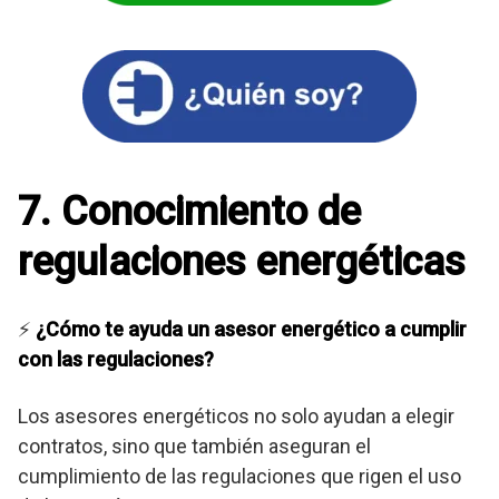
7. Conocimiento de
regulaciones energéticas
⚡
¿Cómo te ayuda un asesor energético a cumplir
con las regulaciones?
Los asesores energéticos no solo ayudan a elegir
contratos, sino que también aseguran el
cumplimiento de las regulaciones que rigen el uso