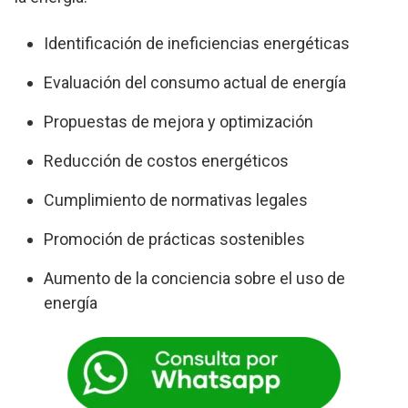
Identificación de ineficiencias energéticas
Evaluación del consumo actual de energía
Propuestas de mejora y optimización
Reducción de costos energéticos
Cumplimiento de normativas legales
Promoción de prácticas sostenibles
Aumento de la conciencia sobre el uso de
energía