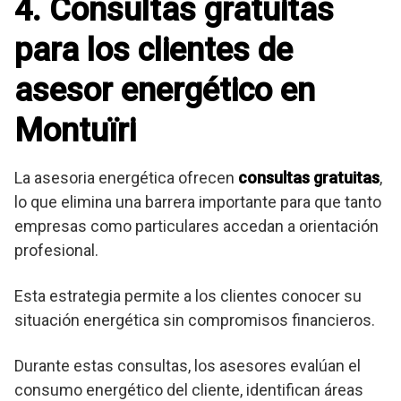
4. Consultas gratuitas
para los clientes de
asesor energético en
Montuïri
La asesoria energética ofrecen
consultas gratuitas
,
lo que elimina una barrera importante para que tanto
empresas como particulares accedan a orientación
profesional.
Esta estrategia permite a los clientes conocer su
situación energética sin compromisos financieros.
Durante estas consultas, los asesores evalúan el
consumo energético del cliente, identifican áreas