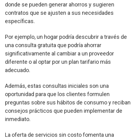
donde se pueden generar ahorros y sugieren
contratos que se ajusten a sus necesidades
específicas.
Por ejemplo, un hogar podría descubrir a través de
una consulta gratuita que podría ahorrar
significativamente al cambiar a un proveedor
diferente o al optar por un plan tarifario más
adecuado.
Además, estas consultas iniciales son una
oportunidad para que los clientes formulen
preguntas sobre sus hábitos de consumo y reciban
consejos prácticos que pueden implementar de
inmediato.
La oferta de servicios sin costo fomenta una