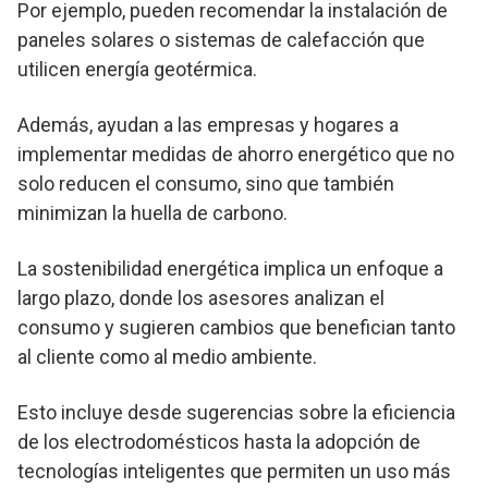
Por ejemplo, pueden recomendar la instalación de
paneles solares o sistemas de calefacción que
utilicen energía geotérmica.
Además, ayudan a las empresas y hogares a
implementar medidas de ahorro energético que no
solo reducen el consumo, sino que también
minimizan la huella de carbono.
La sostenibilidad energética implica un enfoque a
largo plazo, donde los asesores analizan el
consumo y sugieren cambios que benefician tanto
al cliente como al medio ambiente.
Esto incluye desde sugerencias sobre la eficiencia
de los electrodomésticos hasta la adopción de
tecnologías inteligentes que permiten un uso más