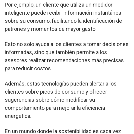
Por ejemplo, un cliente que utiliza un medidor
inteligente puede recibir información instantánea
sobre su consumo, facilitando la identificación de
patrones y momentos de mayor gasto.
Esto no solo ayuda a los clientes a tomar decisiones
informadas, sino que también permite a los
asesores realizar recomendaciones más precisas
para reducir costos.
Además, estas tecnologías pueden alertar a los
clientes sobre picos de consumo y ofrecer
sugerencias sobre cómo modificar su
comportamiento para mejorar la eficiencia
energética.
En un mundo donde la sostenibilidad es cada vez