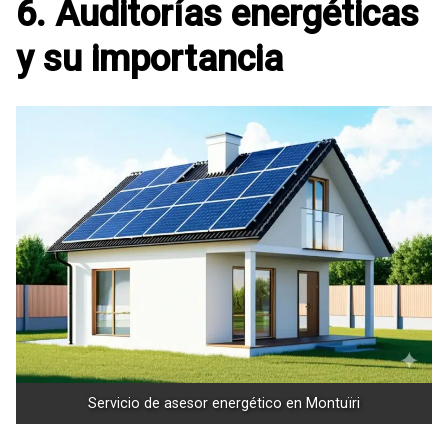
6. Auditorías energéticas
y su importancia
Servicio de asesor energético en Montuïri