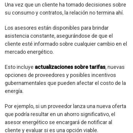
Una vez que un cliente ha tomado decisiones sobre
su consumo y contratos, la relación no termina ahí.
Los asesores están disponibles para brindar
asistencia constante, asegurándose de que el
cliente esté informado sobre cualquier cambio en el
mercado energético.
Esto incluye
actualizaciones sobre tarifas
, nuevas
opciones de proveedores y posibles incentivos
gubernamentales que pueden afectar el costo de la
energía.
Por ejemplo, si un proveedor lanza una nueva oferta
que podría resultar en un ahorro significativo, el
asesor energético se encargará de notificar al
cliente y evaluar si es una opción viable.