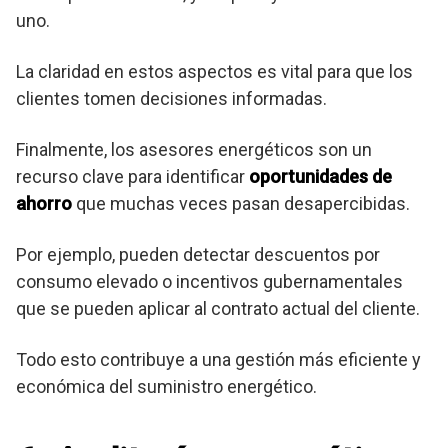
uno.
La claridad en estos aspectos es vital para que los
clientes tomen decisiones informadas.
Finalmente, los asesores energéticos son un
recurso clave para identificar
oportunidades de
ahorro
que muchas veces pasan desapercibidas.
Por ejemplo, pueden detectar descuentos por
consumo elevado o incentivos gubernamentales
que se pueden aplicar al contrato actual del cliente.
Todo esto contribuye a una gestión más eficiente y
económica del suministro energético.