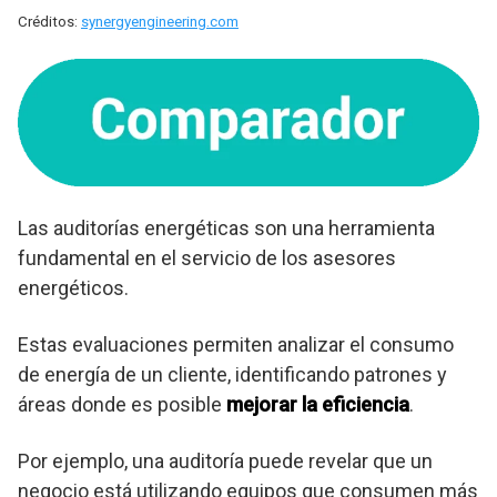
Créditos:
synergyengineering.com
Las auditorías energéticas son una herramienta
fundamental en el servicio de los asesores
energéticos.
Estas evaluaciones permiten analizar el consumo
de energía de un cliente, identificando patrones y
áreas donde es posible
mejorar la eficiencia
.
Por ejemplo, una auditoría puede revelar que un
negocio está utilizando equipos que consumen más