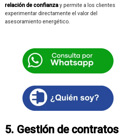
relación de confianza
y permite a los clientes
experimentar directamente el valor del
asesoramiento energético.
5. Gestión de contratos