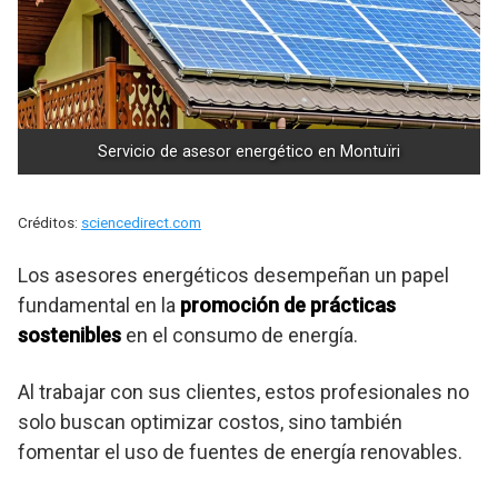
Servicio de asesor energético en Montuïri
Créditos:
sciencedirect.com
Los asesores energéticos desempeñan un papel
fundamental en la
promoción de prácticas
sostenibles
en el consumo de energía.
Al trabajar con sus clientes, estos profesionales no
solo buscan optimizar costos, sino también
fomentar el uso de fuentes de energía renovables.