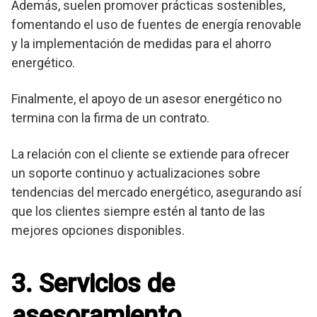
Además, suelen promover prácticas sostenibles,
fomentando el uso de fuentes de energía renovable
y la implementación de medidas para el ahorro
energético.
Finalmente, el apoyo de un asesor energético no
termina con la firma de un contrato.
La relación con el cliente se extiende para ofrecer
un soporte continuo y actualizaciones sobre
tendencias del mercado energético, asegurando así
que los clientes siempre estén al tanto de las
mejores opciones disponibles.
3. Servicios de
asesoramiento