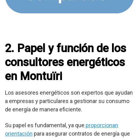
2. Papel y función de los
consultores energéticos
en Montuïri
Los asesores energéticos son expertos que ayudan
a empresas y particulares a gestionar su consumo
de energía de manera eficiente.
Su papel es fundamental, ya que
proporcionan
orientación
para asegurar contratos de energía que