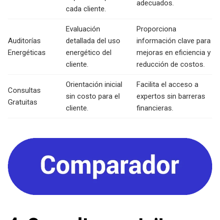
adecuados.
cada cliente.
Evaluación
Proporciona
Auditorías
detallada del uso
información clave para
Energéticas
energético del
mejoras en eficiencia y
cliente.
reducción de costos.
Orientación inicial
Facilita el acceso a
Consultas
sin costo para el
expertos sin barreras
Gratuitas
cliente.
financieras.