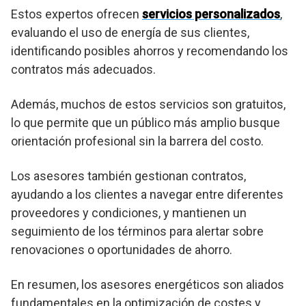
Estos expertos ofrecen
servicios personalizados
,
evaluando el uso de energía de sus clientes,
identificando posibles ahorros y recomendando los
contratos más adecuados.
Además, muchos de estos servicios son gratuitos,
lo que permite que un público más amplio busque
orientación profesional sin la barrera del costo.
Los asesores también gestionan contratos,
ayudando a los clientes a navegar entre diferentes
proveedores y condiciones, y mantienen un
seguimiento de los términos para alertar sobre
renovaciones o oportunidades de ahorro.
En resumen, los asesores energéticos son aliados
fundamentales en la optimización de costes y