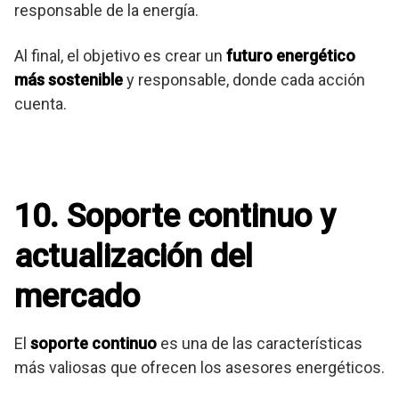
responsable de la energía.
Al final, el objetivo es crear un
futuro energético
más sostenible
y responsable, donde cada acción
cuenta.
10. Soporte continuo y
actualización del
mercado
El
soporte continuo
es una de las características
más valiosas que ofrecen los asesores energéticos.