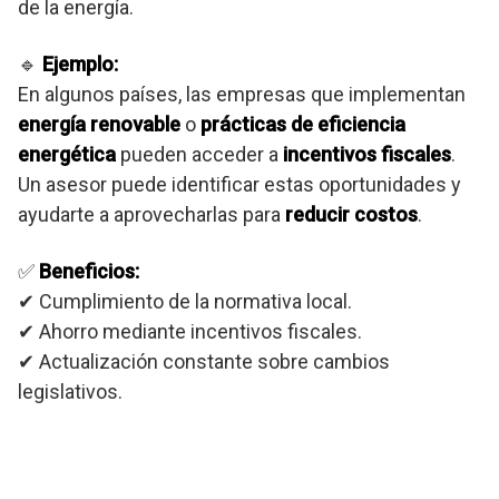
de la energía.
🔹
Ejemplo:
En algunos países, las empresas que implementan
energía renovable
o
prácticas de eficiencia
energética
pueden acceder a
incentivos fiscales
.
Un asesor puede identificar estas oportunidades y
ayudarte a aprovecharlas para
reducir costos
.
✅
Beneficios:
✔ Cumplimiento de la normativa local.
✔ Ahorro mediante incentivos fiscales.
✔ Actualización constante sobre cambios
legislativos.