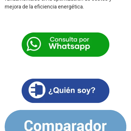
mejora de la eficiencia energética.