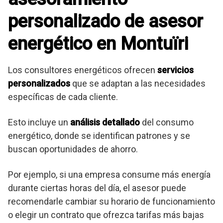
personalizado de asesor
energético en Montuïri
Los consultores energéticos ofrecen
servicios
personalizados
que se adaptan a las necesidades
específicas de cada cliente.
Esto incluye un
análisis detallado
del consumo
energético, donde se identifican patrones y se
buscan oportunidades de ahorro.
Por ejemplo, si una empresa consume más energía
durante ciertas horas del día, el asesor puede
recomendarle cambiar su horario de funcionamiento
o elegir un contrato que ofrezca tarifas más bajas