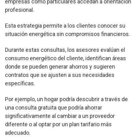
empresas como particulares accedan a orientación
profesional.
Esta estrategia permite a los clientes conocer su
situación energética sin compromisos financieros.
Durante estas consultas, los asesores evalúan el
consumo energético del cliente, identifican áreas
donde se pueden generar ahorros y sugieren
contratos que se ajusten a sus necesidades
específicas.
Por ejemplo, un hogar podría descubrir a través de
una consulta gratuita que podría ahorrar
significativamente al cambiar a un proveedor
diferente o al optar por un plan tarifario más
adecuado.