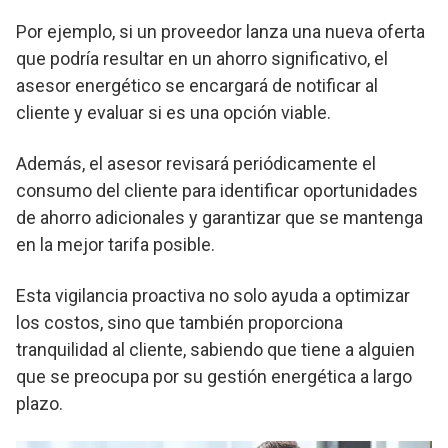
Por ejemplo, si un proveedor lanza una nueva oferta
que podría resultar en un ahorro significativo, el
asesor energético se encargará de notificar al
cliente y evaluar si es una opción viable.
Además, el asesor revisará periódicamente el
consumo del cliente para identificar oportunidades
de ahorro adicionales y garantizar que se mantenga
en la mejor tarifa posible.
Esta vigilancia proactiva no solo ayuda a optimizar
los costos, sino que también proporciona
tranquilidad al cliente, sabiendo que tiene a alguien
que se preocupa por su gestión energética a largo
plazo.