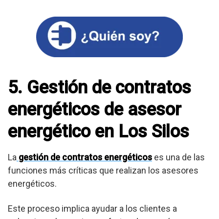
5. Gestión de contratos
energéticos de asesor
energético en Los Silos
La
gestión de contratos energéticos
es una de las
funciones más críticas que realizan los asesores
energéticos.
Este proceso implica ayudar a los clientes a