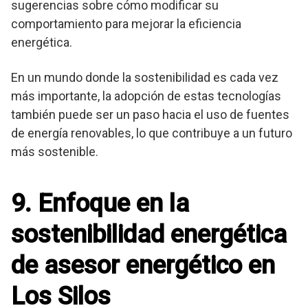
sugerencias sobre cómo modificar su
comportamiento para mejorar la eficiencia
energética.
En un mundo donde la sostenibilidad es cada vez
más importante, la adopción de estas tecnologías
también puede ser un paso hacia el uso de fuentes
de energía renovables, lo que contribuye a un futuro
más sostenible.
9. Enfoque en la
sostenibilidad energética
de asesor energético en
Los Silos