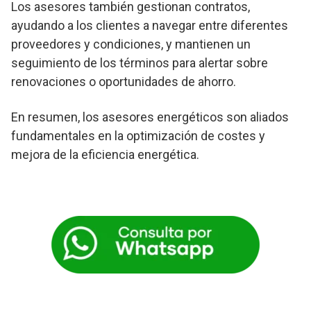
Los asesores también gestionan contratos,
ayudando a los clientes a navegar entre diferentes
proveedores y condiciones, y mantienen un
seguimiento de los términos para alertar sobre
renovaciones o oportunidades de ahorro.
En resumen, los asesores energéticos son aliados
fundamentales en la optimización de costes y
mejora de la eficiencia energética.