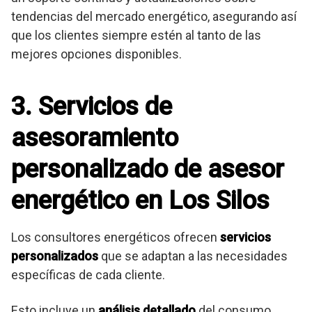
tendencias del mercado energético, asegurando así
que los clientes siempre estén al tanto de las
mejores opciones disponibles.
3. Servicios de
asesoramiento
personalizado de asesor
energético en Los Silos
Los consultores energéticos ofrecen
servicios
personalizados
que se adaptan a las necesidades
específicas de cada cliente.
Esto incluye un
análisis detallado
del consumo