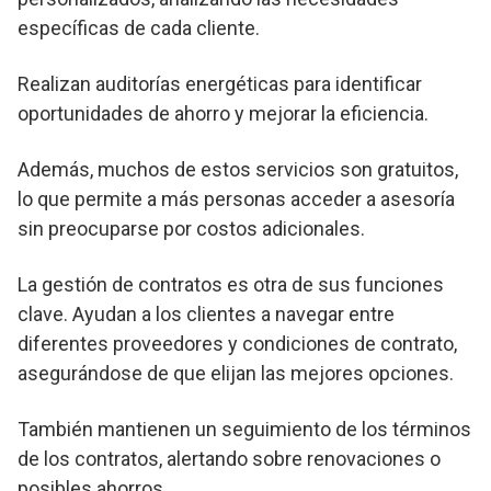
específicas de cada cliente.
Realizan auditorías energéticas para identificar
oportunidades de ahorro y mejorar la eficiencia.
Además, muchos de estos servicios son gratuitos,
lo que permite a más personas acceder a asesoría
sin preocuparse por costos adicionales.
La gestión de contratos es otra de sus funciones
clave. Ayudan a los clientes a navegar entre
diferentes proveedores y condiciones de contrato,
asegurándose de que elijan las mejores opciones.
También mantienen un seguimiento de los términos
de los contratos, alertando sobre renovaciones o
posibles ahorros.