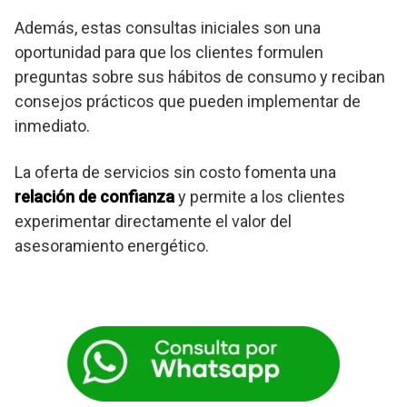
Además, estas consultas iniciales son una
oportunidad para que los clientes formulen
preguntas sobre sus hábitos de consumo y reciban
consejos prácticos que pueden implementar de
inmediato.
La oferta de servicios sin costo fomenta una
relación de confianza
y permite a los clientes
experimentar directamente el valor del
asesoramiento energético.