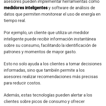
asesores pueden implementar herramientas como
medidores inteligentes
y software de análisis de
datos que permiten monitorear el uso de energía en
tiempo real.
Por ejemplo, un cliente que utiliza un medidor
inteligente puede recibir información instantánea
sobre su consumo, facilitando la identificación de
patrones y momentos de mayor gasto.
Esto no solo ayuda a los clientes a tomar decisiones
informadas, sino que también permite a los
asesores realizar recomendaciones más precisas
para reducir costos.
Además, estas tecnologías pueden alertar a los
clientes sobre picos de consumo y ofrecer