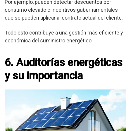
Por ejemplo, pueden detectar descuentos por
consumo elevado o incentivos gubernamentales
que se pueden aplicar al contrato actual del cliente.
Todo esto contribuye a una gestión más eficiente y
económica del suministro energético.
6. Auditorías energéticas
y su importancia