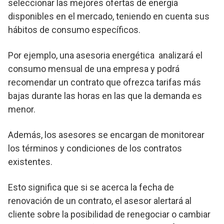
seleccionar las mejores ofertas de energía
disponibles en el mercado, teniendo en cuenta sus
hábitos de consumo específicos.
Por ejemplo, una asesoria energética analizará el
consumo mensual de una empresa y podrá
recomendar un contrato que ofrezca tarifas más
bajas durante las horas en las que la demanda es
menor.
Además, los asesores se encargan de monitorear
los términos y condiciones de los contratos
existentes.
Esto significa que si se acerca la fecha de
renovación de un contrato, el asesor alertará al
cliente sobre la posibilidad de renegociar o cambiar