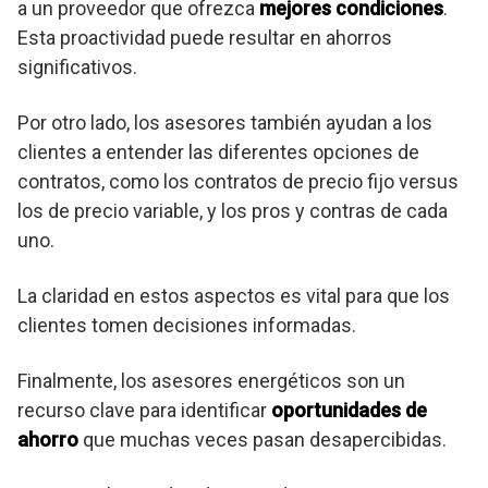
a un proveedor que ofrezca
mejores condiciones
.
Esta proactividad puede resultar en ahorros
significativos.
Por otro lado, los asesores también ayudan a los
clientes a entender las diferentes opciones de
contratos, como los contratos de precio fijo versus
los de precio variable, y los pros y contras de cada
uno.
La claridad en estos aspectos es vital para que los
clientes tomen decisiones informadas.
Finalmente, los asesores energéticos son un
recurso clave para identificar
oportunidades de
ahorro
que muchas veces pasan desapercibidas.