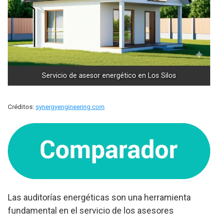
Servicio de asesor energético en Los Silos
Créditos:
synergyengineering.com
Las auditorías energéticas son una herramienta
fundamental en el servicio de los asesores