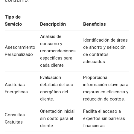
Tipo de
Servicio
Descripción
Beneficios
Análisis de
Identificación de áreas
consumo y
Asesoramiento
de ahorro y selección
recomendaciones
Personalizado
de contratos
específicas para
adecuados.
cada cliente.
Evaluación
Proporciona
Auditorías
detallada del uso
información clave para
Energéticas
energético del
mejoras en eficiencia y
cliente.
reducción de costos.
Orientación inicial
Facilita el acceso a
Consultas
sin costo para el
expertos sin barreras
Gratuitas
cliente.
financieras.