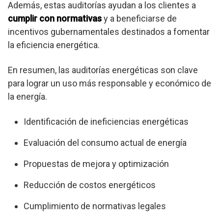
Además, estas auditorías ayudan a los clientes a
cumplir con normativas
y a beneficiarse de
incentivos gubernamentales destinados a fomentar
la eficiencia energética.
En resumen, las auditorías energéticas son clave
para lograr un uso más responsable y económico de
la energía.
Identificación de ineficiencias energéticas
Evaluación del consumo actual de energía
Propuestas de mejora y optimización
Reducción de costos energéticos
Cumplimiento de normativas legales