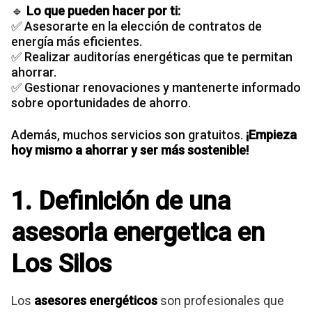
🔹
Lo que pueden hacer por ti:
✅ Asesorarte en la elección de contratos de
energía más eficientes.
✅ Realizar auditorías energéticas que te permitan
ahorrar.
✅ Gestionar renovaciones y mantenerte informado
sobre oportunidades de ahorro.
Además, muchos servicios son gratuitos.
¡Empieza
hoy mismo a ahorrar y ser más sostenible!
1. Definición de una
asesoria energetica en
Los Silos
Los
asesores energéticos
son profesionales que