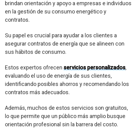
brindan orientación y apoyo a empresas e individuos
en la gestión de su consumo energético y
contratos.
Su papel es crucial para ayudar a los clientes a
asegurar contratos de energía que se alineen con
sus hábitos de consumo.
Estos expertos ofrecen
servicios personalizados
,
evaluando el uso de energía de sus clientes,
identificando posibles ahorros y recomendando los
contratos más adecuados.
Además, muchos de estos servicios son gratuitos,
lo que permite que un público más amplio busque
orientación profesional sin la barrera del costo.