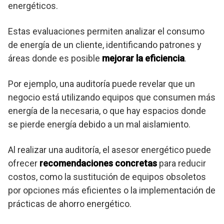
energéticos.
Estas evaluaciones permiten analizar el consumo
de energía de un cliente, identificando patrones y
áreas donde es posible
mejorar la eficiencia
.
Por ejemplo, una auditoría puede revelar que un
negocio está utilizando equipos que consumen más
energía de la necesaria, o que hay espacios donde
se pierde energía debido a un mal aislamiento.
Al realizar una auditoría, el asesor energético puede
ofrecer
recomendaciones concretas
para reducir
costos, como la sustitución de equipos obsoletos
por opciones más eficientes o la implementación de
prácticas de ahorro energético.