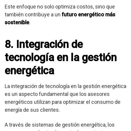
Este enfoque no solo optimiza costos, sino que
también contribuye a un
futuro energético más
sostenible
.
8. Integración de
tecnología en la gestión
energética
La integración de tecnología en la gestión energética
es un aspecto fundamental que los asesores
energéticos utilizan para optimizar el consumo de
energía de sus clientes.
A través de sistemas de gestión energética, los