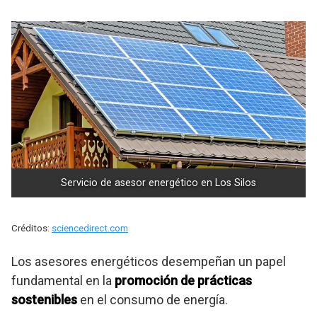
Servicio de asesor energético en Los Silos
Créditos:
sciencedirect.com
Los asesores energéticos desempeñan un papel
fundamental en la
promoción de prácticas
sostenibles
en el consumo de energía.