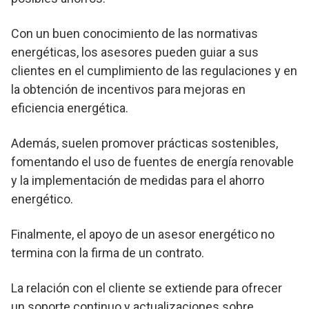
Con un buen conocimiento de las normativas
energéticas, los asesores pueden guiar a sus
clientes en el cumplimiento de las regulaciones y en
la obtención de incentivos para mejoras en
eficiencia energética.
Además, suelen promover prácticas sostenibles,
fomentando el uso de fuentes de energía renovable
y la implementación de medidas para el ahorro
energético.
Finalmente, el apoyo de un asesor energético no
termina con la firma de un contrato.
La relación con el cliente se extiende para ofrecer
un soporte continuo y actualizaciones sobre