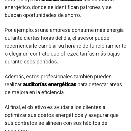
energético, donde se identifican patrones y se
buscan oportunidades de ahorro.
Por ejemplo, si una empresa consume más energía
durante ciertas horas del día, el asesor puede
recomendarle cambiar su horario de funcionamiento
o elegir un contrato que ofrezca tarifas más bajas
durante esos períodos.
Además, estos profesionales también pueden
realizar
auditorías energéticas
para detectar áreas
de mejora en la eficiencia.
Al final, el objetivo es ayudar a los clientes a
optimizar sus costos energéticos y asegurar que
sus contratos se alineen con sus hábitos de
consumo.