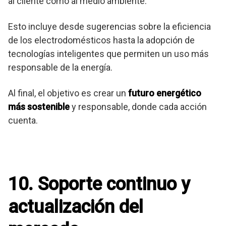
al cliente como al medio ambiente.
Esto incluye desde sugerencias sobre la eficiencia
de los electrodomésticos hasta la adopción de
tecnologías inteligentes que permiten un uso más
responsable de la energía.
Al final, el objetivo es crear un
futuro energético
más sostenible
y responsable, donde cada acción
cuenta.
10. Soporte continuo y
actualización del