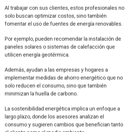
Al trabajar con sus clientes, estos profesionales no
solo buscan optimizar costos, sino también
fomentar el uso de fuentes de energía renovables.
Por ejemplo, pueden recomendar la instalación de
paneles solares o sistemas de calefacción que
utilicen energía geotérmica.
Además, ayudan a las empresas y hogares a
implementar medidas de ahorro energético que no
solo reducen el consumo, sino que también
minimizan la huella de carbono.
La sostenibilidad energética implica un enfoque a
largo plazo, donde los asesores analizan el
consumo y sugieren cambios que benefician tanto