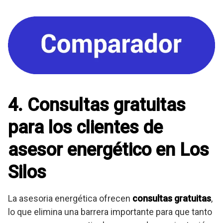
4. Consultas gratuitas
para los clientes de
asesor energético en Los
Silos
La asesoria energética ofrecen
consultas gratuitas
,
lo que elimina una barrera importante para que tanto