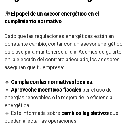
🌍
El papel de un asesor energético en el
cumplimiento normativo
Dado que las regulaciones energéticas están en
constante cambio, contar con un asesor energético
es clave para mantenerse al día. Además de guiarte
en la elección del contrato adecuado, los asesores
aseguran que tu empresa:
🔹
Cumpla con las normativas locales
.
🔹
Aproveche incentivos fiscales
por el uso de
energías renovables o la mejora de la eficiencia
energética.
🔹 Esté informada sobre
cambios legislativos
que
puedan afectar las operaciones.