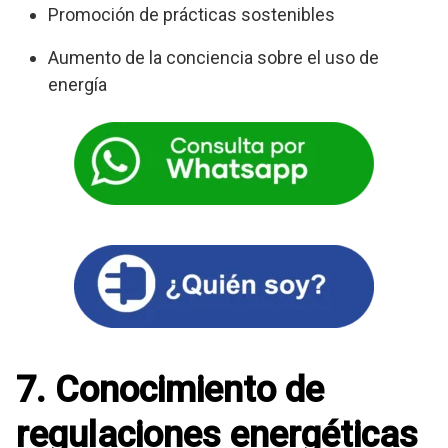
Promoción de prácticas sostenibles
Aumento de la conciencia sobre el uso de
energía
7. Conocimiento de
regulaciones energéticas