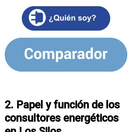
2. Papel y función de los
consultores energéticos
en Los Silos