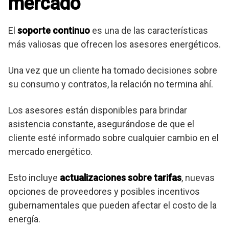
mercado
El
soporte continuo
es una de las características
más valiosas que ofrecen los asesores energéticos.
Una vez que un cliente ha tomado decisiones sobre
su consumo y contratos, la relación no termina ahí.
Los asesores están disponibles para brindar
asistencia constante, asegurándose de que el
cliente esté informado sobre cualquier cambio en el
mercado energético.
Esto incluye
actualizaciones sobre tarifas
, nuevas
opciones de proveedores y posibles incentivos
gubernamentales que pueden afectar el costo de la
energía.