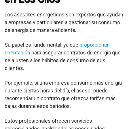
Los asesores energéticos son expertos que ayudan
a empresas y particulares a gestionar su consumo
de energía de manera eficiente.
Su papel es fundamental, ya que
proporcionan
orientación
para asegurar contratos de energía que
se ajusten a los hábitos de consumo de sus
clientes.
Por ejemplo, si una empresa consume más energía
durante ciertas horas del día, el asesor puede
recomendar un contrato que ofrezca tarifas más
bajas durante esos períodos.
Estos profesionales ofrecen servicios
personalizados, analizando las necesidades