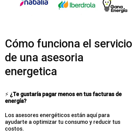
Cómo funciona el servicio
de una asesoria
energetica
⚡
¿Te gustaría pagar menos en tus facturas de
energía?
Los asesores energéticos están aquí para
ayudarte a optimizar tu consumo y reducir tus
costos.