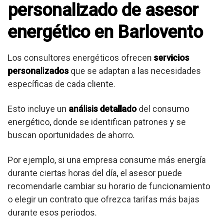
personalizado de asesor
energético en Barlovento
Los consultores energéticos ofrecen
servicios
personalizados
que se adaptan a las necesidades
específicas de cada cliente.
Esto incluye un
análisis detallado
del consumo
energético, donde se identifican patrones y se
buscan oportunidades de ahorro.
Por ejemplo, si una empresa consume más energía
durante ciertas horas del día, el asesor puede
recomendarle cambiar su horario de funcionamiento
o elegir un contrato que ofrezca tarifas más bajas
durante esos períodos.