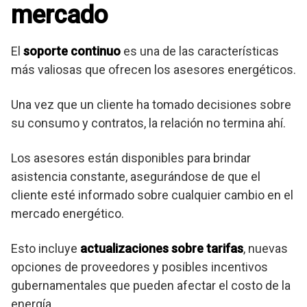
mercado
El
soporte continuo
es una de las características
más valiosas que ofrecen los asesores energéticos.
Una vez que un cliente ha tomado decisiones sobre
su consumo y contratos, la relación no termina ahí.
Los asesores están disponibles para brindar
asistencia constante, asegurándose de que el
cliente esté informado sobre cualquier cambio en el
mercado energético.
Esto incluye
actualizaciones sobre tarifas
, nuevas
opciones de proveedores y posibles incentivos
gubernamentales que pueden afectar el costo de la
energía.