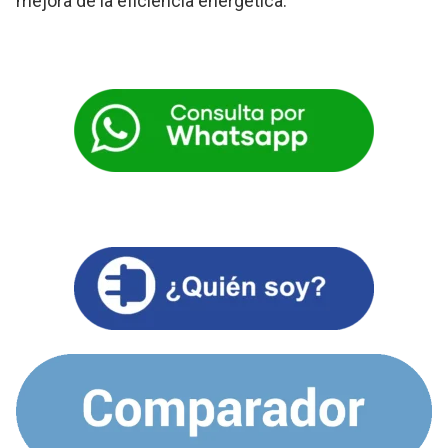
mejora de la eficiencia energética.