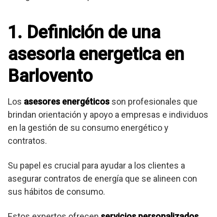
1. Definición de una
asesoria energetica en
Barlovento
Los
asesores energéticos
son profesionales que
brindan orientación y apoyo a empresas e individuos
en la gestión de su consumo energético y
contratos.
Su papel es crucial para ayudar a los clientes a
asegurar contratos de energía que se alineen con
sus hábitos de consumo.
Estos expertos ofrecen
servicios personalizados
,