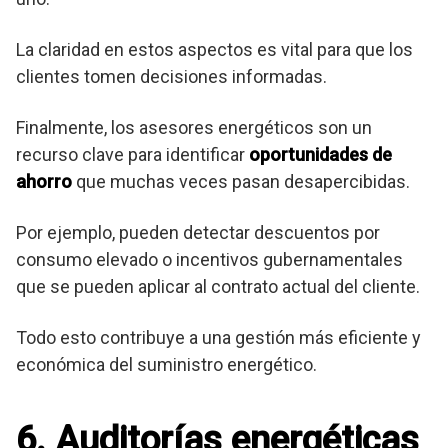
La claridad en estos aspectos es vital para que los
clientes tomen decisiones informadas.
Finalmente, los asesores energéticos son un
recurso clave para identificar
oportunidades de
ahorro
que muchas veces pasan desapercibidas.
Por ejemplo, pueden detectar descuentos por
consumo elevado o incentivos gubernamentales
que se pueden aplicar al contrato actual del cliente.
Todo esto contribuye a una gestión más eficiente y
económica del suministro energético.
6. Auditorías energéticas