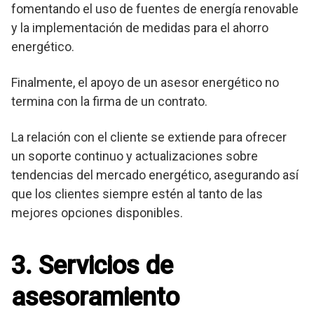
fomentando el uso de fuentes de energía renovable
y la implementación de medidas para el ahorro
energético.
Finalmente, el apoyo de un asesor energético no
termina con la firma de un contrato.
La relación con el cliente se extiende para ofrecer
un soporte continuo y actualizaciones sobre
tendencias del mercado energético, asegurando así
que los clientes siempre estén al tanto de las
mejores opciones disponibles.
3. Servicios de
asesoramiento