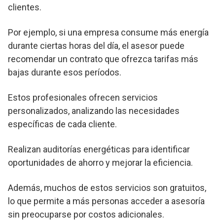
clientes.
Por ejemplo, si una empresa consume más energía
durante ciertas horas del día, el asesor puede
recomendar un contrato que ofrezca tarifas más
bajas durante esos períodos.
Estos profesionales ofrecen servicios
personalizados, analizando las necesidades
específicas de cada cliente.
Realizan auditorías energéticas para identificar
oportunidades de ahorro y mejorar la eficiencia.
Además, muchos de estos servicios son gratuitos,
lo que permite a más personas acceder a asesoría
sin preocuparse por costos adicionales.