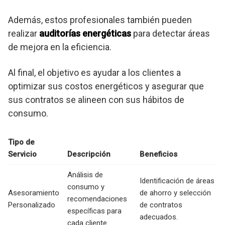
Además, estos profesionales también pueden
realizar
auditorías energéticas
para detectar áreas
de mejora en la eficiencia.
Al final, el objetivo es ayudar a los clientes a
optimizar sus costos energéticos y asegurar que
sus contratos se alineen con sus hábitos de
consumo.
Tipo de
Servicio
Descripción
Beneficios
Análisis de
Identificación de áreas
consumo y
Asesoramiento
de ahorro y selección
recomendaciones
Personalizado
de contratos
específicas para
adecuados.
cada cliente.