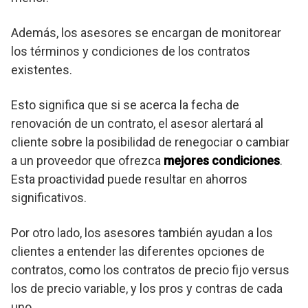
Además, los asesores se encargan de monitorear
los términos y condiciones de los contratos
existentes.
Esto significa que si se acerca la fecha de
renovación de un contrato, el asesor alertará al
cliente sobre la posibilidad de renegociar o cambiar
a un proveedor que ofrezca
mejores condiciones
.
Esta proactividad puede resultar en ahorros
significativos.
Por otro lado, los asesores también ayudan a los
clientes a entender las diferentes opciones de
contratos, como los contratos de precio fijo versus
los de precio variable, y los pros y contras de cada
uno.