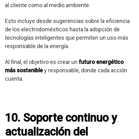
al cliente como al medio ambiente.
Esto incluye desde sugerencias sobre la eficiencia
de los electrodomésticos hasta la adopción de
tecnologías inteligentes que permiten un uso más
responsable de la energía.
Al final, el objetivo es crear un
futuro energético
más sostenible
y responsable, donde cada acción
cuenta.
10. Soporte continuo y
actualización del