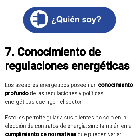
7. Conocimiento de
regulaciones energéticas
Los asesores energéticos poseen un
conocimiento
profundo
de las regulaciones y políticas
energéticas que rigen el sector.
Esto les permite guiar a sus clientes no solo en la
elección de contratos de energía, sino también en el
cumplimiento de normativas
que pueden variar