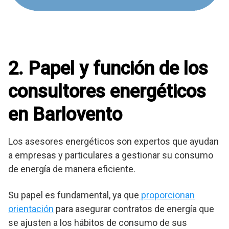
2. Papel y función de los
consultores energéticos
en Barlovento
Los asesores energéticos son expertos que ayudan
a empresas y particulares a gestionar su consumo
de energía de manera eficiente.
Su papel es fundamental, ya que
proporcionan
orientación
para asegurar contratos de energía que
se ajusten a los hábitos de consumo de sus