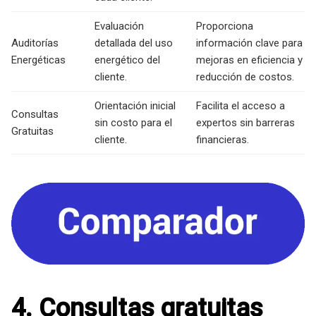
Evaluación
Proporciona
Auditorías
detallada del uso
información clave para
Energéticas
energético del
mejoras en eficiencia y
cliente.
reducción de costos.
Orientación inicial
Facilita el acceso a
Consultas
sin costo para el
expertos sin barreras
Gratuitas
cliente.
financieras.
4. Consultas gratuitas