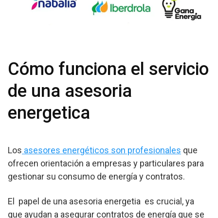
Cómo funciona el servicio
de una asesoria
energetica
Los
asesores energéticos son profesionales
que
ofrecen orientación a empresas y particulares para
gestionar su consumo de energía y contratos.
El papel de una asesoria energetia es crucial, ya
que ayudan a asegurar contratos de energía que se