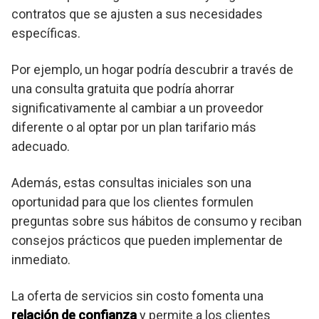
contratos que se ajusten a sus necesidades
específicas.
Por ejemplo, un hogar podría descubrir a través de
una consulta gratuita que podría ahorrar
significativamente al cambiar a un proveedor
diferente o al optar por un plan tarifario más
adecuado.
Además, estas consultas iniciales son una
oportunidad para que los clientes formulen
preguntas sobre sus hábitos de consumo y reciban
consejos prácticos que pueden implementar de
inmediato.
La oferta de servicios sin costo fomenta una
relación de confianza
y permite a los clientes