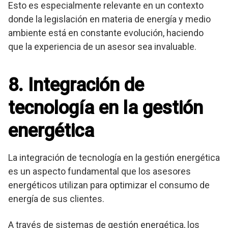
Esto es especialmente relevante en un contexto
donde la legislación en materia de energía y medio
ambiente está en constante evolución, haciendo
que la experiencia de un asesor sea invaluable.
8. Integración de
tecnología en la gestión
energética
La integración de tecnología en la gestión energética
es un aspecto fundamental que los asesores
energéticos utilizan para optimizar el consumo de
energía de sus clientes.
A través de sistemas de gestión energética, los