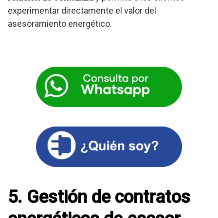
experimentar directamente el valor del
asesoramiento energético.
5. Gestión de contratos