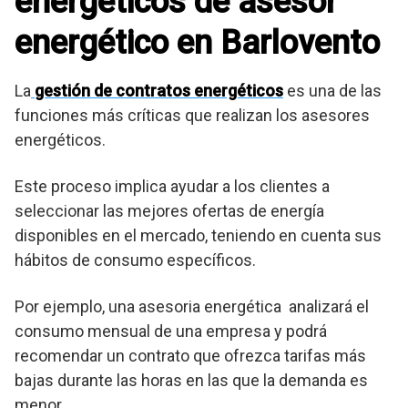
energéticos de asesor
energético en Barlovento
La
gestión de contratos energéticos
es una de las
funciones más críticas que realizan los asesores
energéticos.
Este proceso implica ayudar a los clientes a
seleccionar las mejores ofertas de energía
disponibles en el mercado, teniendo en cuenta sus
hábitos de consumo específicos.
Por ejemplo, una asesoria energética analizará el
consumo mensual de una empresa y podrá
recomendar un contrato que ofrezca tarifas más
bajas durante las horas en las que la demanda es
menor.