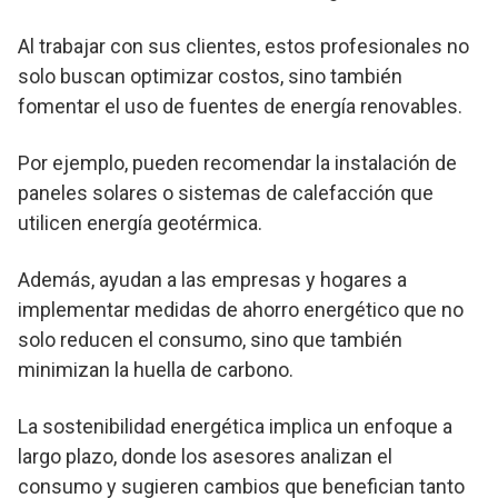
Al trabajar con sus clientes, estos profesionales no
solo buscan optimizar costos, sino también
fomentar el uso de fuentes de energía renovables.
Por ejemplo, pueden recomendar la instalación de
paneles solares o sistemas de calefacción que
utilicen energía geotérmica.
Además, ayudan a las empresas y hogares a
implementar medidas de ahorro energético que no
solo reducen el consumo, sino que también
minimizan la huella de carbono.
La sostenibilidad energética implica un enfoque a
largo plazo, donde los asesores analizan el
consumo y sugieren cambios que benefician tanto