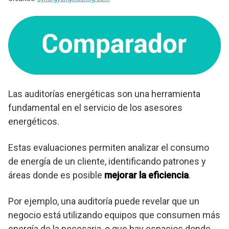
Las auditorías energéticas son una herramienta
fundamental en el servicio de los asesores
energéticos.
Estas evaluaciones permiten analizar el consumo
de energía de un cliente, identificando patrones y
áreas donde es posible
mejorar la eficiencia
.
Por ejemplo, una auditoría puede revelar que un
negocio está utilizando equipos que consumen más
energía de la necesaria, o que hay espacios donde