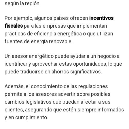
según la región.
Por ejemplo, algunos países ofrecen
incentivos
fiscales
para las empresas que implementan
prácticas de eficiencia energética o que utilizan
fuentes de energía renovable.
Un asesor energético puede ayudar a un negocio a
identificar y aprovechar estas oportunidades, lo que
puede traducirse en ahorros significativos.
Además, el conocimiento de las regulaciones
permite a los asesores advertir sobre posibles
cambios legislativos que puedan afectar a sus
clientes, asegurando que estén siempre informados
y en cumplimiento.