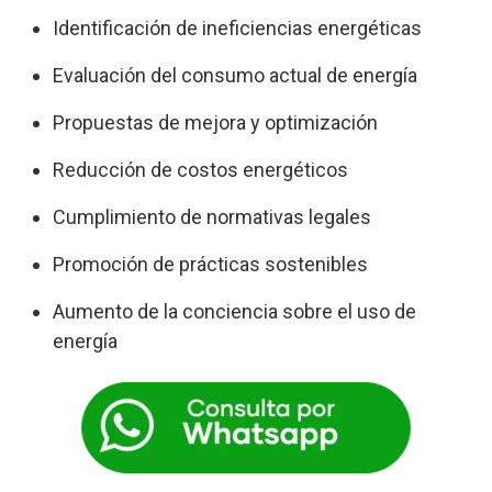
Identificación de ineficiencias energéticas
Evaluación del consumo actual de energía
Propuestas de mejora y optimización
Reducción de costos energéticos
Cumplimiento de normativas legales
Promoción de prácticas sostenibles
Aumento de la conciencia sobre el uso de
energía