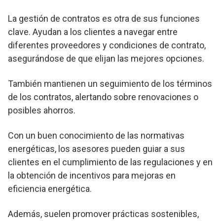
La gestión de contratos es otra de sus funciones
clave. Ayudan a los clientes a navegar entre
diferentes proveedores y condiciones de contrato,
asegurándose de que elijan las mejores opciones.
También mantienen un seguimiento de los términos
de los contratos, alertando sobre renovaciones o
posibles ahorros.
Con un buen conocimiento de las normativas
energéticas, los asesores pueden guiar a sus
clientes en el cumplimiento de las regulaciones y en
la obtención de incentivos para mejoras en
eficiencia energética.
Además, suelen promover prácticas sostenibles,