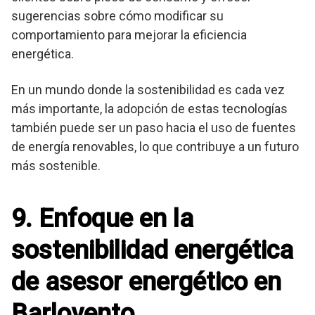
sugerencias sobre cómo modificar su
comportamiento para mejorar la eficiencia
energética.
En un mundo donde la sostenibilidad es cada vez
más importante, la adopción de estas tecnologías
también puede ser un paso hacia el uso de fuentes
de energía renovables, lo que contribuye a un futuro
más sostenible.
9. Enfoque en la
sostenibilidad energética
de asesor energético en
Barlovento