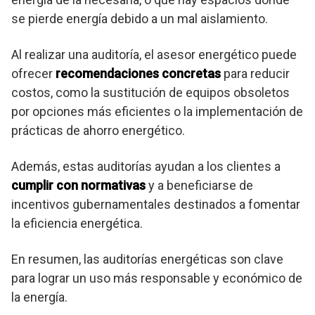
se pierde energía debido a un mal aislamiento.
Al realizar una auditoría, el asesor energético puede
ofrecer
recomendaciones concretas
para reducir
costos, como la sustitución de equipos obsoletos
por opciones más eficientes o la implementación de
prácticas de ahorro energético.
Además, estas auditorías ayudan a los clientes a
cumplir con normativas
y a beneficiarse de
incentivos gubernamentales destinados a fomentar
la eficiencia energética.
En resumen, las auditorías energéticas son clave
para lograr un uso más responsable y económico de
la energía.