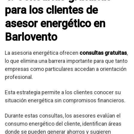
para los clientes de
asesor energético en
Barlovento
La asesoria energética ofrecen
consultas gratuitas
,
lo que elimina una barrera importante para que tanto
empresas como particulares accedan a orientación
profesional.
Esta estrategia permite a los clientes conocer su
situación energética sin compromisos financieros.
Durante estas consultas, los asesores evalúan el
consumo energético del cliente, identifican áreas
donde se pueden generar ahorros y sugieren