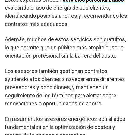
evaluando el uso de energía de sus clientes,
identificando posibles ahorros y recomendando los
contratos más adecuados.
Además, muchos de estos servicios son gratuitos,
lo que permite que un público más amplio busque
orientación profesional sin la barrera del costo.
Los asesores también gestionan contratos,
ayudando a los clientes a navegar entre diferentes
proveedores y condiciones, y mantienen un
seguimiento de los términos para alertar sobre
renovaciones o oportunidades de ahorro.
En resumen, los asesores energéticos son aliados
fundamentales en la optimización de costes y