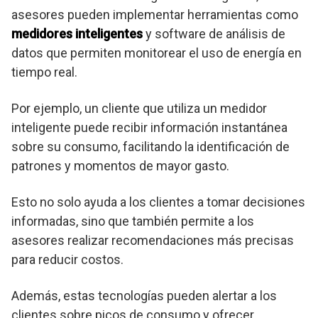
asesores pueden implementar herramientas como
medidores inteligentes
y software de análisis de
datos que permiten monitorear el uso de energía en
tiempo real.
Por ejemplo, un cliente que utiliza un medidor
inteligente puede recibir información instantánea
sobre su consumo, facilitando la identificación de
patrones y momentos de mayor gasto.
Esto no solo ayuda a los clientes a tomar decisiones
informadas, sino que también permite a los
asesores realizar recomendaciones más precisas
para reducir costos.
Además, estas tecnologías pueden alertar a los
clientes sobre picos de consumo y ofrecer