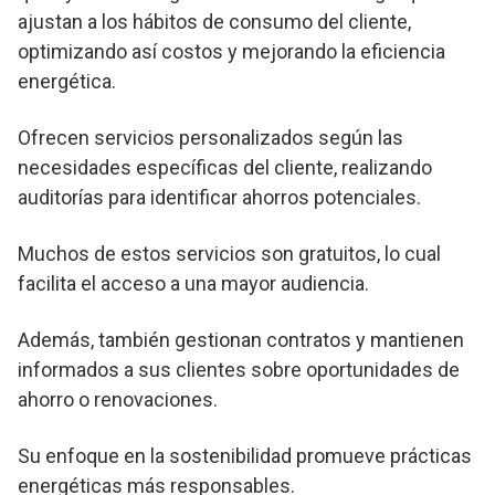
ajustan a los hábitos de consumo del cliente,
optimizando así costos y mejorando la eficiencia
energética.
Ofrecen servicios personalizados según las
necesidades específicas del cliente, realizando
auditorías para identificar ahorros potenciales.
Muchos de estos servicios son gratuitos, lo cual
facilita el acceso a una mayor audiencia.
Además, también gestionan contratos y mantienen
informados a sus clientes sobre oportunidades de
ahorro o renovaciones.
Su enfoque en la sostenibilidad promueve prácticas
energéticas más responsables.