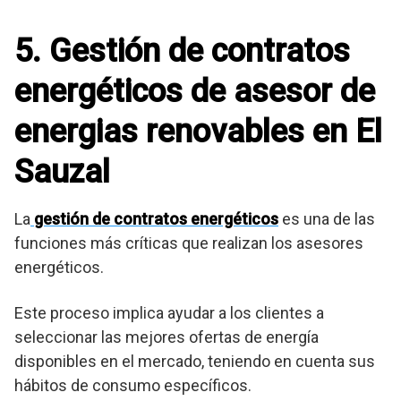
5. Gestión de contratos
energéticos de asesor de
energias renovables en El
Sauzal
La
gestión de contratos energéticos
es una de las
funciones más críticas que realizan los asesores
energéticos.
Este proceso implica ayudar a los clientes a
seleccionar las mejores ofertas de energía
disponibles en el mercado, teniendo en cuenta sus
hábitos de consumo específicos.