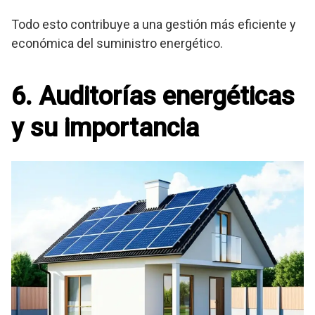
Todo esto contribuye a una gestión más eficiente y
económica del suministro energético.
6. Auditorías energéticas
y su importancia