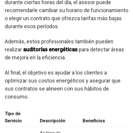
durante ciertas horas del día, el asesor puede
recomendarle cambiar su horario de funcionamiento
o elegir un contrato que ofrezca tarifas más bajas
durante esos períodos.
Además, estos profesionales también pueden
realizar
auditorías energéticas
para detectar áreas
de mejora en la eficiencia.
Al final, el objetivo es ayudar a los clientes a
optimizar sus costos energéticos y asegurar que
sus contratos se alineen con sus hábitos de
consumo.
Tipo de
Servicio
Descripción
Beneficios