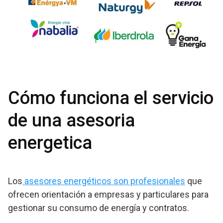
Cómo funciona el servicio
de una asesoria
energetica
Los
asesores energéticos son profesionales
que
ofrecen orientación a empresas y particulares para
gestionar su consumo de energía y contratos.