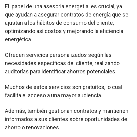
El papel de una asesoria energetia es crucial, ya
que ayudan a asegurar contratos de energía que se
ajustan a los hábitos de consumo del cliente,
optimizando así costos y mejorando la eficiencia
energética.
Ofrecen servicios personalizados según las
necesidades específicas del cliente, realizando
auditorías para identificar ahorros potenciales.
Muchos de estos servicios son gratuitos, lo cual
facilita el acceso a una mayor audiencia.
Además, también gestionan contratos y mantienen
informados a sus clientes sobre oportunidades de
ahorro o renovaciones.