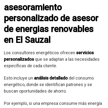
asesoramiento
personalizado de asesor
de energias renovables
en El Sauzal
Los consultores energéticos ofrecen
servicios
personalizados
que se adaptan a las necesidades
específicas de cada cliente.
Esto incluye un
análisis detallado
del consumo
energético, donde se identifican patrones y se
buscan oportunidades de ahorro.
Por ejemplo, si una empresa consume más energía