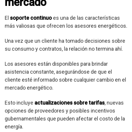
mercado
El
soporte continuo
es una de las características
más valiosas que ofrecen los asesores energéticos.
Una vez que un cliente ha tomado decisiones sobre
su consumo y contratos, la relación no termina ahí.
Los asesores están disponibles para brindar
asistencia constante, asegurándose de que el
cliente esté informado sobre cualquier cambio en el
mercado energético.
Esto incluye
actualizaciones sobre tarifas
, nuevas
opciones de proveedores y posibles incentivos
gubernamentales que pueden afectar el costo de la
energía.