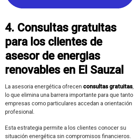
4. Consultas gratuitas
para los clientes de
asesor de energias
renovables en El Sauzal
La asesoria energética ofrecen
consultas gratuitas
,
lo que elimina una barrera importante para que tanto
empresas como particulares accedan a orientación
profesional.
Esta estrategia permite a los clientes conocer su
situación energética sin compromisos financieros.