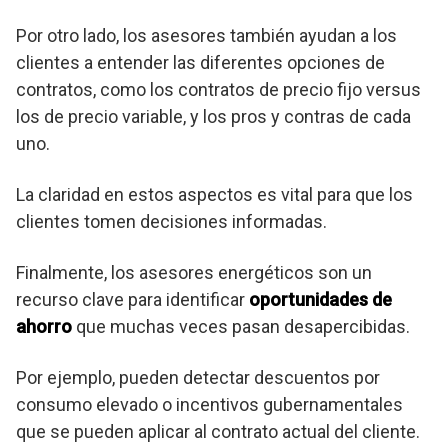
Por otro lado, los asesores también ayudan a los
clientes a entender las diferentes opciones de
contratos, como los contratos de precio fijo versus
los de precio variable, y los pros y contras de cada
uno.
La claridad en estos aspectos es vital para que los
clientes tomen decisiones informadas.
Finalmente, los asesores energéticos son un
recurso clave para identificar
oportunidades de
ahorro
que muchas veces pasan desapercibidas.
Por ejemplo, pueden detectar descuentos por
consumo elevado o incentivos gubernamentales
que se pueden aplicar al contrato actual del cliente.