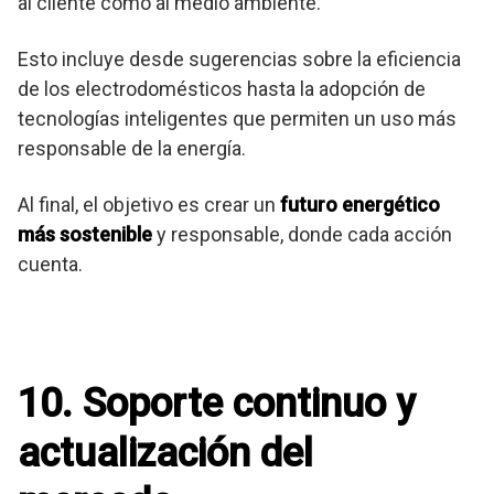
al cliente como al medio ambiente.
Esto incluye desde sugerencias sobre la eficiencia
de los electrodomésticos hasta la adopción de
tecnologías inteligentes que permiten un uso más
responsable de la energía.
Al final, el objetivo es crear un
futuro energético
más sostenible
y responsable, donde cada acción
cuenta.
10. Soporte continuo y
actualización del