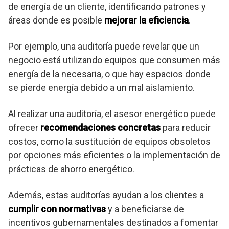
de energía de un cliente, identificando patrones y
áreas donde es posible
mejorar la eficiencia
.
Por ejemplo, una auditoría puede revelar que un
negocio está utilizando equipos que consumen más
energía de la necesaria, o que hay espacios donde
se pierde energía debido a un mal aislamiento.
Al realizar una auditoría, el asesor energético puede
ofrecer
recomendaciones concretas
para reducir
costos, como la sustitución de equipos obsoletos
por opciones más eficientes o la implementación de
prácticas de ahorro energético.
Además, estas auditorías ayudan a los clientes a
cumplir con normativas
y a beneficiarse de
incentivos gubernamentales destinados a fomentar