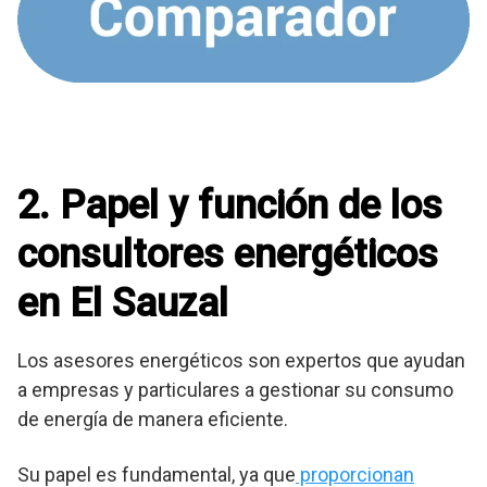
2. Papel y función de los
consultores energéticos
en El Sauzal
Los asesores energéticos son expertos que ayudan
a empresas y particulares a gestionar su consumo
de energía de manera eficiente.
Su papel es fundamental, ya que
proporcionan