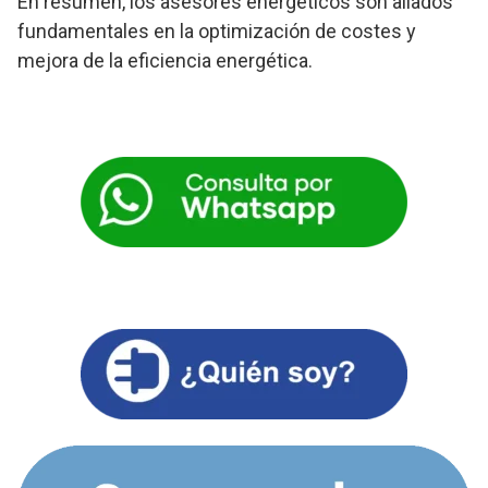
En resumen, los asesores energéticos son aliados
fundamentales en la optimización de costes y
mejora de la eficiencia energética.