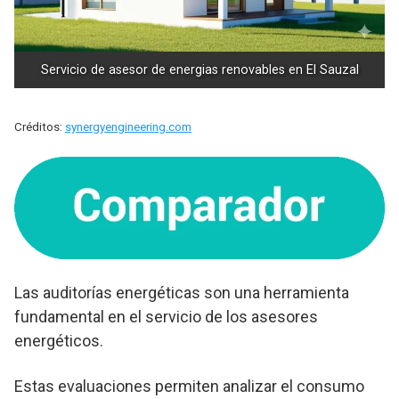
Servicio de asesor de energias renovables en El Sauzal
Créditos:
synergyengineering.com
Las auditorías energéticas son una herramienta
fundamental en el servicio de los asesores
energéticos.
Estas evaluaciones permiten analizar el consumo