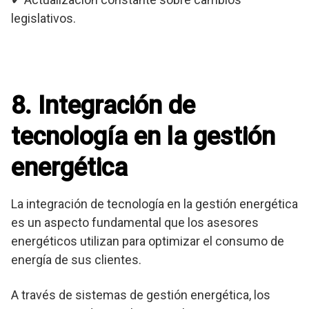
legislativos.
8. Integración de
tecnología en la gestión
energética
La integración de tecnología en la gestión energética
es un aspecto fundamental que los asesores
energéticos utilizan para optimizar el consumo de
energía de sus clientes.
A través de sistemas de gestión energética, los