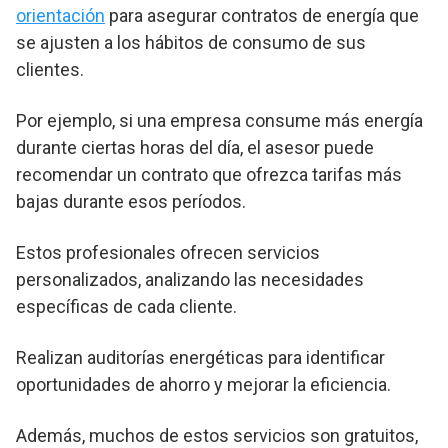
orientación
para asegurar contratos de energía que
se ajusten a los hábitos de consumo de sus
clientes.
Por ejemplo, si una empresa consume más energía
durante ciertas horas del día, el asesor puede
recomendar un contrato que ofrezca tarifas más
bajas durante esos períodos.
Estos profesionales ofrecen servicios
personalizados, analizando las necesidades
específicas de cada cliente.
Realizan auditorías energéticas para identificar
oportunidades de ahorro y mejorar la eficiencia.
Además, muchos de estos servicios son gratuitos,