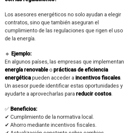
Los asesores energéticos no solo ayudan a elegir
contratos, sino que también aseguran el
cumplimiento de las regulaciones que rigen el uso
de la energía.
🔹
Ejemplo:
En algunos países, las empresas que implementan
energía renovable
o
prácticas de eficiencia
energética
pueden acceder a
incentivos fiscales
.
Un asesor puede identificar estas oportunidades y
ayudarte a aprovecharlas para
reducir costos
.
✅
Beneficios:
✔ Cumplimiento de la normativa local.
✔ Ahorro mediante incentivos fiscales.
✔ Actualización constante sobre cambios