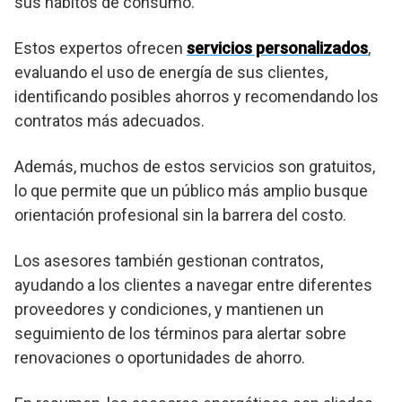
sus hábitos de consumo.
Estos expertos ofrecen
servicios personalizados
,
evaluando el uso de energía de sus clientes,
identificando posibles ahorros y recomendando los
contratos más adecuados.
Además, muchos de estos servicios son gratuitos,
lo que permite que un público más amplio busque
orientación profesional sin la barrera del costo.
Los asesores también gestionan contratos,
ayudando a los clientes a navegar entre diferentes
proveedores y condiciones, y mantienen un
seguimiento de los términos para alertar sobre
renovaciones o oportunidades de ahorro.