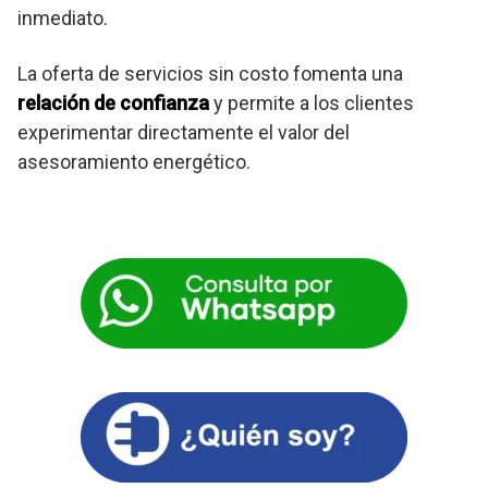
inmediato.
La oferta de servicios sin costo fomenta una
relación de confianza
y permite a los clientes
experimentar directamente el valor del
asesoramiento energético.