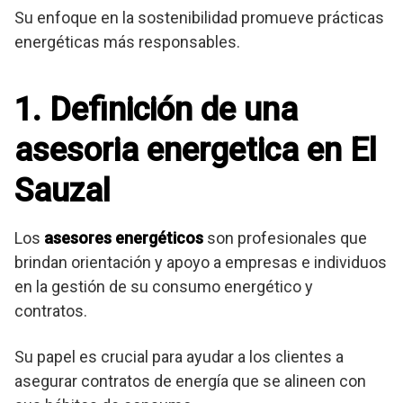
Su enfoque en la sostenibilidad promueve prácticas
energéticas más responsables.
1. Definición de una
asesoria energetica en El
Sauzal
Los
asesores energéticos
son profesionales que
brindan orientación y apoyo a empresas e individuos
en la gestión de su consumo energético y
contratos.
Su papel es crucial para ayudar a los clientes a
asegurar contratos de energía que se alineen con