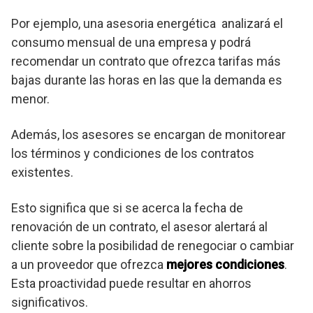
Por ejemplo, una asesoria energética analizará el
consumo mensual de una empresa y podrá
recomendar un contrato que ofrezca tarifas más
bajas durante las horas en las que la demanda es
menor.
Además, los asesores se encargan de monitorear
los términos y condiciones de los contratos
existentes.
Esto significa que si se acerca la fecha de
renovación de un contrato, el asesor alertará al
cliente sobre la posibilidad de renegociar o cambiar
a un proveedor que ofrezca
mejores condiciones
.
Esta proactividad puede resultar en ahorros
significativos.