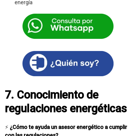
energía
7. Conocimiento de
regulaciones energéticas
⚡
¿Cómo te ayuda un asesor energético a cumplir
con las regulaciones?