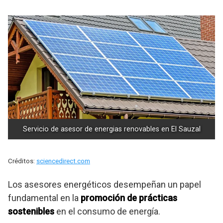
Servicio de asesor de energias renovables en El Sauzal
Créditos:
sciencedirect.com
Los asesores energéticos desempeñan un papel
fundamental en la
promoción de prácticas
sostenibles
en el consumo de energía.