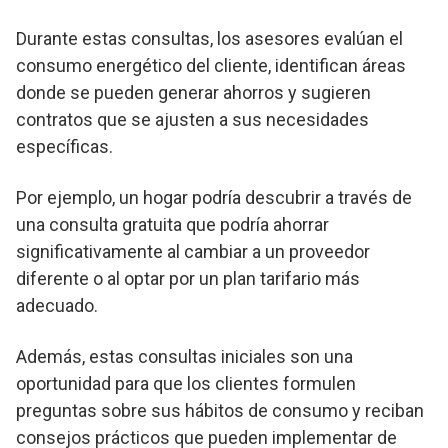
Durante estas consultas, los asesores evalúan el
consumo energético del cliente, identifican áreas
donde se pueden generar ahorros y sugieren
contratos que se ajusten a sus necesidades
específicas.
Por ejemplo, un hogar podría descubrir a través de
una consulta gratuita que podría ahorrar
significativamente al cambiar a un proveedor
diferente o al optar por un plan tarifario más
adecuado.
Además, estas consultas iniciales son una
oportunidad para que los clientes formulen
preguntas sobre sus hábitos de consumo y reciban
consejos prácticos que pueden implementar de