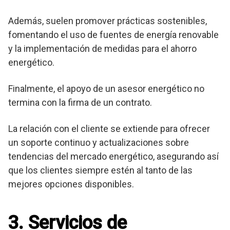
Además, suelen promover prácticas sostenibles,
fomentando el uso de fuentes de energía renovable
y la implementación de medidas para el ahorro
energético.
Finalmente, el apoyo de un asesor energético no
termina con la firma de un contrato.
La relación con el cliente se extiende para ofrecer
un soporte continuo y actualizaciones sobre
tendencias del mercado energético, asegurando así
que los clientes siempre estén al tanto de las
mejores opciones disponibles.
3. Servicios de