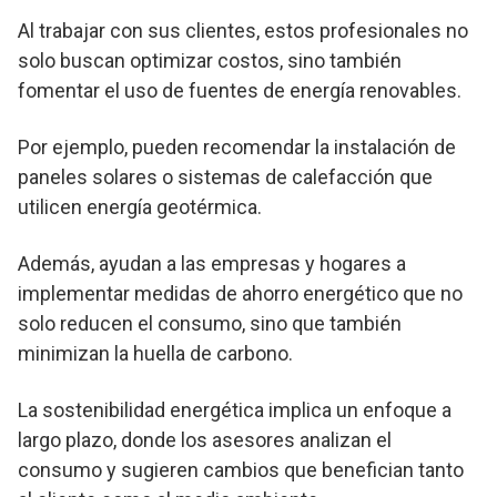
Al trabajar con sus clientes, estos profesionales no
solo buscan optimizar costos, sino también
fomentar el uso de fuentes de energía renovables.
Por ejemplo, pueden recomendar la instalación de
paneles solares o sistemas de calefacción que
utilicen energía geotérmica.
Además, ayudan a las empresas y hogares a
implementar medidas de ahorro energético que no
solo reducen el consumo, sino que también
minimizan la huella de carbono.
La sostenibilidad energética implica un enfoque a
largo plazo, donde los asesores analizan el
consumo y sugieren cambios que benefician tanto