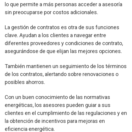
lo que permite a más personas acceder a asesoría
sin preocuparse por costos adicionales.
La gestión de contratos es otra de sus funciones
clave. Ayudan a los clientes a navegar entre
diferentes proveedores y condiciones de contrato,
asegurándose de que elijan las mejores opciones.
También mantienen un seguimiento de los términos
de los contratos, alertando sobre renovaciones o
posibles ahorros.
Con un buen conocimiento de las normativas
energéticas, los asesores pueden guiar a sus
clientes en el cumplimiento de las regulaciones y en
la obtención de incentivos para mejoras en
eficiencia energética.