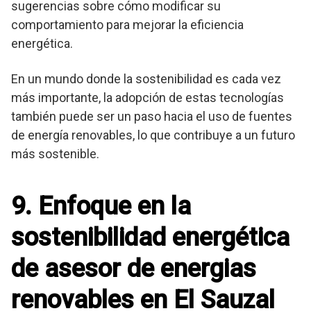
sugerencias sobre cómo modificar su
comportamiento para mejorar la eficiencia
energética.
En un mundo donde la sostenibilidad es cada vez
más importante, la adopción de estas tecnologías
también puede ser un paso hacia el uso de fuentes
de energía renovables, lo que contribuye a un futuro
más sostenible.
9. Enfoque en la
sostenibilidad energética
de asesor de energias
renovables en El Sauzal