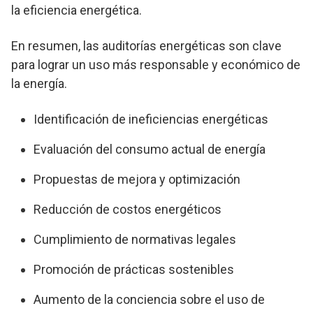
la eficiencia energética.
En resumen, las auditorías energéticas son clave
para lograr un uso más responsable y económico de
la energía.
Identificación de ineficiencias energéticas
Evaluación del consumo actual de energía
Propuestas de mejora y optimización
Reducción de costos energéticos
Cumplimiento de normativas legales
Promoción de prácticas sostenibles
Aumento de la conciencia sobre el uso de