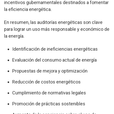
incentivos gubernamentales destinados a fomentar
la eficiencia energética.
En resumen, las auditorías energéticas son clave
para lograr un uso más responsable y económico de
la energía.
Identificación de ineficiencias energéticas
Evaluación del consumo actual de energía
Propuestas de mejora y optimización
Reducción de costos energéticos
Cumplimiento de normativas legales
Promoción de prácticas sostenibles