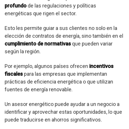
profundo
de las regulaciones y políticas
energéticas que rigen el sector.
Esto les permite guiar a sus clientes no solo en la
elección de contratos de energía, sino también en el
cumplimiento de normativas
que pueden variar
según la región.
Por ejemplo, algunos países ofrecen
incentivos
fiscales
para las empresas que implementan
prácticas de eficiencia energética o que utilizan
fuentes de energía renovable.
Un asesor energético puede ayudar a un negocio a
identificar y aprovechar estas oportunidades, lo que
puede traducirse en ahorros significativos.