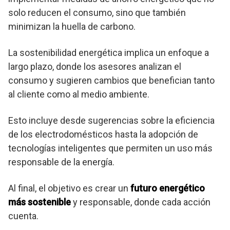
solo reducen el consumo, sino que también
minimizan la huella de carbono.
La sostenibilidad energética implica un enfoque a
largo plazo, donde los asesores analizan el
consumo y sugieren cambios que benefician tanto
al cliente como al medio ambiente.
Esto incluye desde sugerencias sobre la eficiencia
de los electrodomésticos hasta la adopción de
tecnologías inteligentes que permiten un uso más
responsable de la energía.
Al final, el objetivo es crear un
futuro energético
más sostenible
y responsable, donde cada acción
cuenta.