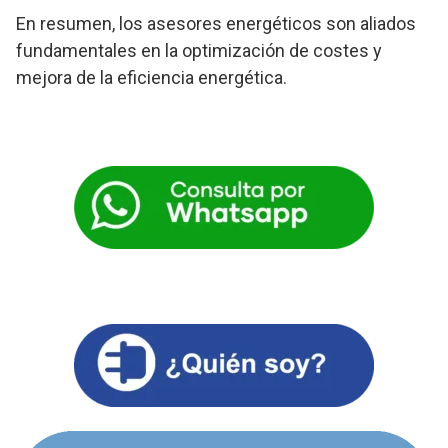
En resumen, los asesores energéticos son aliados
fundamentales en la optimización de costes y
mejora de la eficiencia energética.