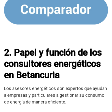
2. Papel y función de los
consultores energéticos
en Betancuria
Los asesores energéticos son expertos que ayudan
a empresas y particulares a gestionar su consumo
de energía de manera eficiente.