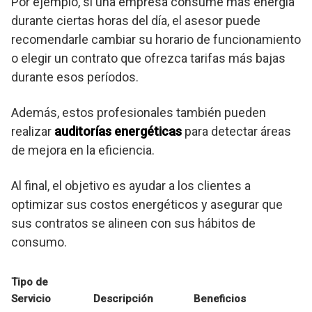
Por ejemplo, si una empresa consume más energía
durante ciertas horas del día, el asesor puede
recomendarle cambiar su horario de funcionamiento
o elegir un contrato que ofrezca tarifas más bajas
durante esos períodos.
Además, estos profesionales también pueden
realizar
auditorías energéticas
para detectar áreas
de mejora en la eficiencia.
Al final, el objetivo es ayudar a los clientes a
optimizar sus costos energéticos y asegurar que
sus contratos se alineen con sus hábitos de
consumo.
Tipo de
Servicio
Descripción
Beneficios