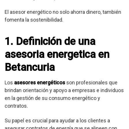
El asesor energético no solo ahorra dinero, también
fomenta la sostenibilidad.
1. Definición de una
asesoria energetica en
Betancuria
Los
asesores energéticos
son profesionales que
brindan orientación y apoyo a empresas e individuos
en la gestión de su consumo energético y
contratos.
Su papel es crucial para ayudar a los clientes a
asegurar contratos de energía que se alineen con