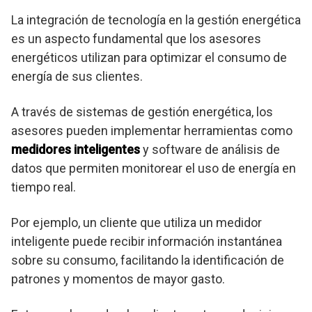
La integración de tecnología en la gestión energética
es un aspecto fundamental que los asesores
energéticos utilizan para optimizar el consumo de
energía de sus clientes.
A través de sistemas de gestión energética, los
asesores pueden implementar herramientas como
medidores inteligentes
y software de análisis de
datos que permiten monitorear el uso de energía en
tiempo real.
Por ejemplo, un cliente que utiliza un medidor
inteligente puede recibir información instantánea
sobre su consumo, facilitando la identificación de
patrones y momentos de mayor gasto.