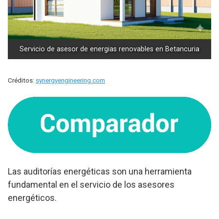
Servicio de asesor de energias renovables en Betancuria
Créditos:
synergyengineering.com
Las auditorías energéticas son una herramienta
fundamental en el servicio de los asesores
energéticos.