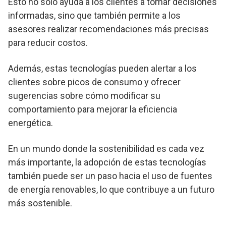
Esto no solo ayuda a los clientes a tomar decisiones
informadas, sino que también permite a los
asesores realizar recomendaciones más precisas
para reducir costos.
Además, estas tecnologías pueden alertar a los
clientes sobre picos de consumo y ofrecer
sugerencias sobre cómo modificar su
comportamiento para mejorar la eficiencia
energética.
En un mundo donde la sostenibilidad es cada vez
más importante, la adopción de estas tecnologías
también puede ser un paso hacia el uso de fuentes
de energía renovables, lo que contribuye a un futuro
más sostenible.