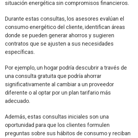
situación energética sin compromisos financieros.
Durante estas consultas, los asesores evalúan el
consumo energético del cliente, identifican áreas
donde se pueden generar ahorros y sugieren
contratos que se ajusten a sus necesidades
específicas.
Por ejemplo, un hogar podría descubrir a través de
una consulta gratuita que podría ahorrar
significativamente al cambiar a un proveedor
diferente o al optar por un plan tarifario más
adecuado.
Además, estas consultas iniciales son una
oportunidad para que los clientes formulen
preguntas sobre sus hábitos de consumo y reciban