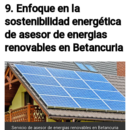
9. Enfoque en la
sostenibilidad energética
de asesor de energias
renovables en Betancuria
Servicio de asesor de energias renovables en Betancuria