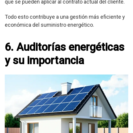
que se pueden aplicar al contrato actual del cliente.
Todo esto contribuye a una gestión más eficiente y
económica del suministro energético.
6. Auditorías energéticas
y su importancia