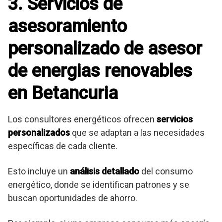
3. Servicios de
asesoramiento
personalizado de asesor
de energias renovables
en Betancuria
Los consultores energéticos ofrecen
servicios
personalizados
que se adaptan a las necesidades
específicas de cada cliente.
Esto incluye un
análisis detallado
del consumo
energético, donde se identifican patrones y se
buscan oportunidades de ahorro.