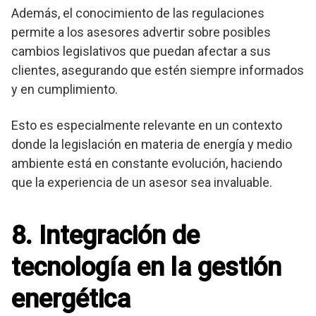
Además, el conocimiento de las regulaciones
permite a los asesores advertir sobre posibles
cambios legislativos que puedan afectar a sus
clientes, asegurando que estén siempre informados
y en cumplimiento.
Esto es especialmente relevante en un contexto
donde la legislación en materia de energía y medio
ambiente está en constante evolución, haciendo
que la experiencia de un asesor sea invaluable.
8. Integración de
tecnología en la gestión
energética