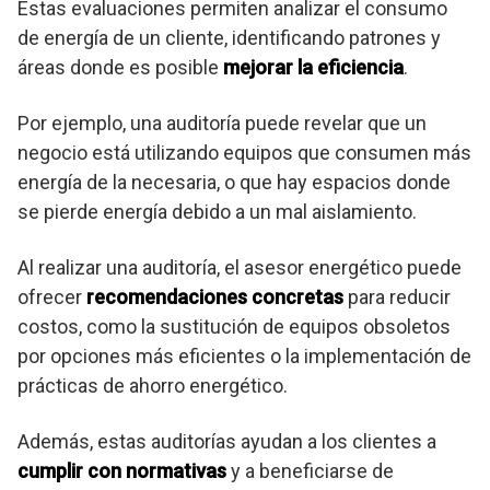
Estas evaluaciones permiten analizar el consumo
de energía de un cliente, identificando patrones y
áreas donde es posible
mejorar la eficiencia
.
Por ejemplo, una auditoría puede revelar que un
negocio está utilizando equipos que consumen más
energía de la necesaria, o que hay espacios donde
se pierde energía debido a un mal aislamiento.
Al realizar una auditoría, el asesor energético puede
ofrecer
recomendaciones concretas
para reducir
costos, como la sustitución de equipos obsoletos
por opciones más eficientes o la implementación de
prácticas de ahorro energético.
Además, estas auditorías ayudan a los clientes a
cumplir con normativas
y a beneficiarse de