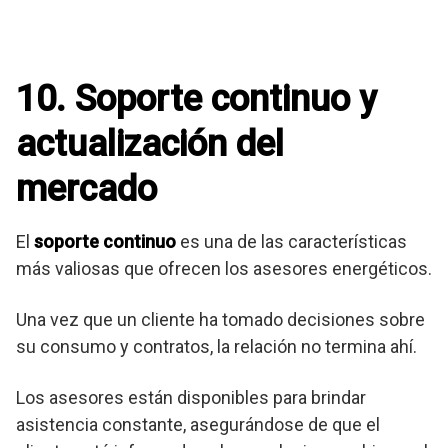
10. Soporte continuo y
actualización del
mercado
El
soporte continuo
es una de las características
más valiosas que ofrecen los asesores energéticos.
Una vez que un cliente ha tomado decisiones sobre
su consumo y contratos, la relación no termina ahí.
Los asesores están disponibles para brindar
asistencia constante, asegurándose de que el