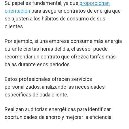
Su papel es fundamental, ya que
proporcionan
orientación
para asegurar contratos de energía que
se ajusten a los hábitos de consumo de sus
clientes.
Por ejemplo, si una empresa consume más energía
durante ciertas horas del día, el asesor puede
recomendar un contrato que ofrezca tarifas más
bajas durante esos períodos.
Estos profesionales ofrecen servicios
personalizados, analizando las necesidades
específicas de cada cliente.
Realizan auditorías energéticas para identificar
oportunidades de ahorro y mejorar la eficiencia.