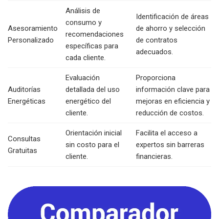
Análisis de
Identificación de áreas
consumo y
Asesoramiento
de ahorro y selección
recomendaciones
Personalizado
de contratos
específicas para
adecuados.
cada cliente.
Evaluación
Proporciona
Auditorías
detallada del uso
información clave para
Energéticas
energético del
mejoras en eficiencia y
cliente.
reducción de costos.
Orientación inicial
Facilita el acceso a
Consultas
sin costo para el
expertos sin barreras
Gratuitas
cliente.
financieras.