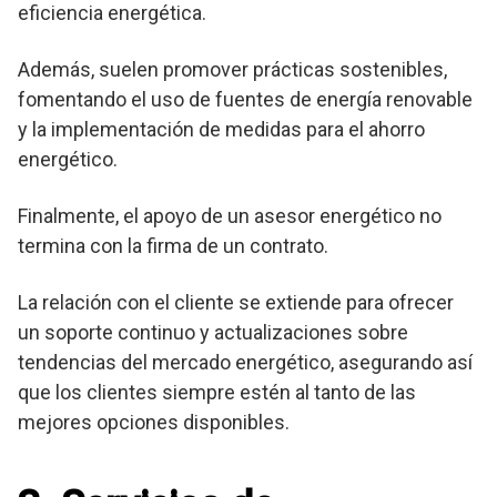
eficiencia energética.
Además, suelen promover prácticas sostenibles,
fomentando el uso de fuentes de energía renovable
y la implementación de medidas para el ahorro
energético.
Finalmente, el apoyo de un asesor energético no
termina con la firma de un contrato.
La relación con el cliente se extiende para ofrecer
un soporte continuo y actualizaciones sobre
tendencias del mercado energético, asegurando así
que los clientes siempre estén al tanto de las
mejores opciones disponibles.