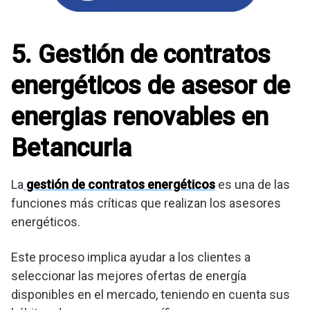
5. Gestión de contratos
energéticos de asesor de
energias renovables en
Betancuria
La
gestión de contratos energéticos
es una de las
funciones más críticas que realizan los asesores
energéticos.
Este proceso implica ayudar a los clientes a
seleccionar las mejores ofertas de energía
disponibles en el mercado, teniendo en cuenta sus