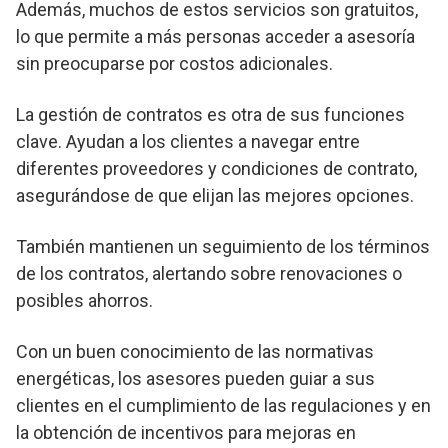
Además, muchos de estos servicios son gratuitos,
lo que permite a más personas acceder a asesoría
sin preocuparse por costos adicionales.
La gestión de contratos es otra de sus funciones
clave. Ayudan a los clientes a navegar entre
diferentes proveedores y condiciones de contrato,
asegurándose de que elijan las mejores opciones.
También mantienen un seguimiento de los términos
de los contratos, alertando sobre renovaciones o
posibles ahorros.
Con un buen conocimiento de las normativas
energéticas, los asesores pueden guiar a sus
clientes en el cumplimiento de las regulaciones y en
la obtención de incentivos para mejoras en