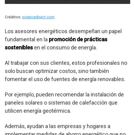
Créditos:
sciencedirect.com
Los asesores energéticos desempeñan un papel
fundamental en la
promoción de prácticas
sostenibles
en el consumo de energía.
Al trabajar con sus clientes, estos profesionales no
solo buscan optimizar costos, sino también
fomentar el uso de fuentes de energía renovables.
Por ejemplo, pueden recomendar la instalación de
paneles solares o sistemas de calefacción que
utilicen energía geotérmica.
Además, ayudan a las empresas y hogares a
implementar medidas de ahorro energético que no