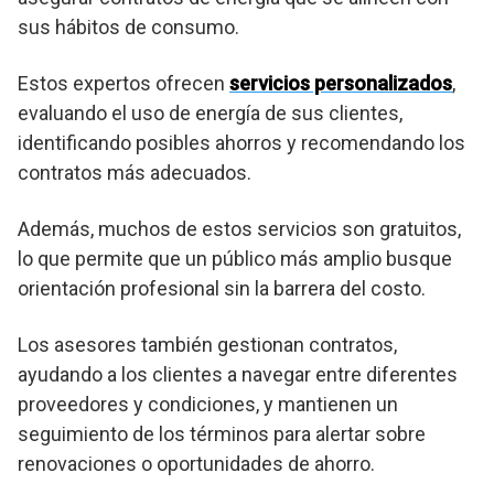
sus hábitos de consumo.
Estos expertos ofrecen
servicios personalizados
,
evaluando el uso de energía de sus clientes,
identificando posibles ahorros y recomendando los
contratos más adecuados.
Además, muchos de estos servicios son gratuitos,
lo que permite que un público más amplio busque
orientación profesional sin la barrera del costo.
Los asesores también gestionan contratos,
ayudando a los clientes a navegar entre diferentes
proveedores y condiciones, y mantienen un
seguimiento de los términos para alertar sobre
renovaciones o oportunidades de ahorro.