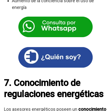
Aumento de la conciencia sobre el uso de
energía
7. Conocimiento de
regulaciones energéticas
Los asesores energéticos poseen un
conocimiento