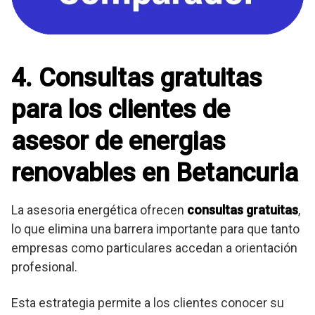
4. Consultas gratuitas
para los clientes de
asesor de energias
renovables en Betancuria
La asesoria energética ofrecen
consultas gratuitas
,
lo que elimina una barrera importante para que tanto
empresas como particulares accedan a orientación
profesional.
Esta estrategia permite a los clientes conocer su