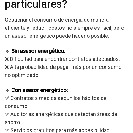
particulares?
Gestionar el consumo de energía de manera
eficiente y reducir costos no siempre es fácil, pero
un asesor energético puede hacerlo posible.
🔹
Sin asesor energético:
❌ Dificultad para encontrar contratos adecuados.
❌ Alta probabilidad de pagar más por un consumo
no optimizado.
🔹
Con asesor energético:
✅ Contratos a medida según los hábitos de
consumo.
✅ Auditorías energéticas que detectan áreas de
ahorro.
✅ Servicios gratuitos para más accesibilidad.