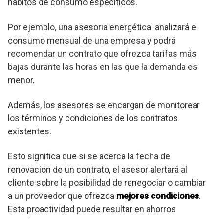
hábitos de consumo específicos.
Por ejemplo, una asesoria energética analizará el
consumo mensual de una empresa y podrá
recomendar un contrato que ofrezca tarifas más
bajas durante las horas en las que la demanda es
menor.
Además, los asesores se encargan de monitorear
los términos y condiciones de los contratos
existentes.
Esto significa que si se acerca la fecha de
renovación de un contrato, el asesor alertará al
cliente sobre la posibilidad de renegociar o cambiar
a un proveedor que ofrezca
mejores condiciones
.
Esta proactividad puede resultar en ahorros