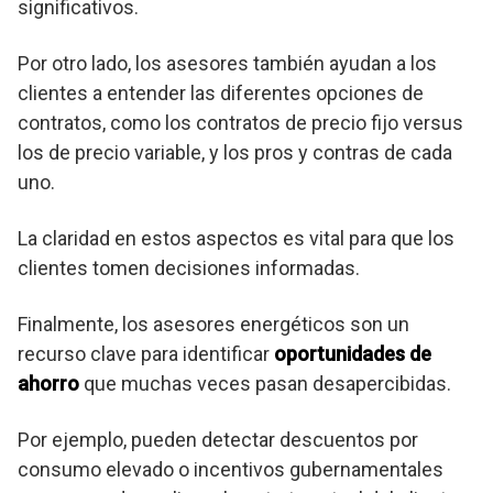
significativos.
Por otro lado, los asesores también ayudan a los
clientes a entender las diferentes opciones de
contratos, como los contratos de precio fijo versus
los de precio variable, y los pros y contras de cada
uno.
La claridad en estos aspectos es vital para que los
clientes tomen decisiones informadas.
Finalmente, los asesores energéticos son un
recurso clave para identificar
oportunidades de
ahorro
que muchas veces pasan desapercibidas.
Por ejemplo, pueden detectar descuentos por
consumo elevado o incentivos gubernamentales