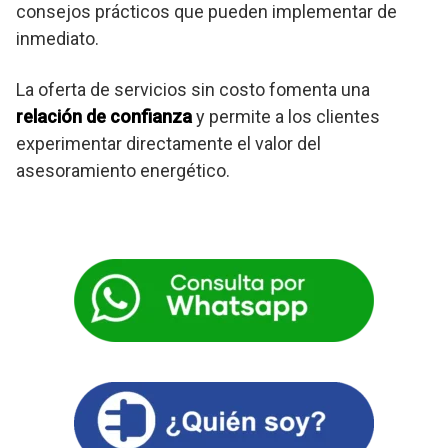
consejos prácticos que pueden implementar de
inmediato.
La oferta de servicios sin costo fomenta una
relación de confianza
y permite a los clientes
experimentar directamente el valor del
asesoramiento energético.