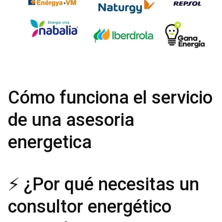
Cómo funciona el servicio
de una asesoria
energetica
⚡ ¿Por qué necesitas un
consultor energético