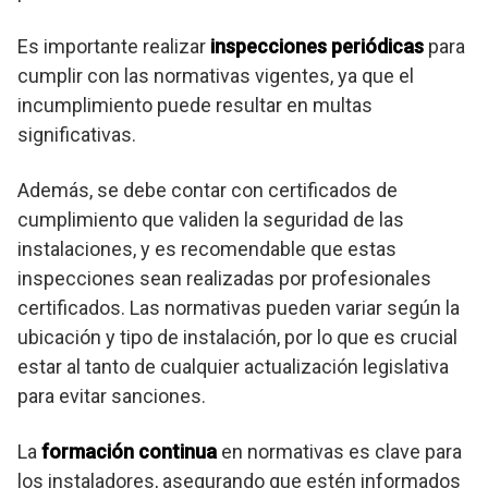
Es importante realizar
inspecciones periódicas
para
cumplir con las normativas vigentes, ya que el
incumplimiento puede resultar en multas
significativas.
Además, se debe contar con certificados de
cumplimiento que validen la seguridad de las
instalaciones, y es recomendable que estas
inspecciones sean realizadas por profesionales
certificados. Las normativas pueden variar según la
ubicación y tipo de instalación, por lo que es crucial
estar al tanto de cualquier actualización legislativa
para evitar sanciones.
La
formación continua
en normativas es clave para
los instaladores, asegurando que estén informados