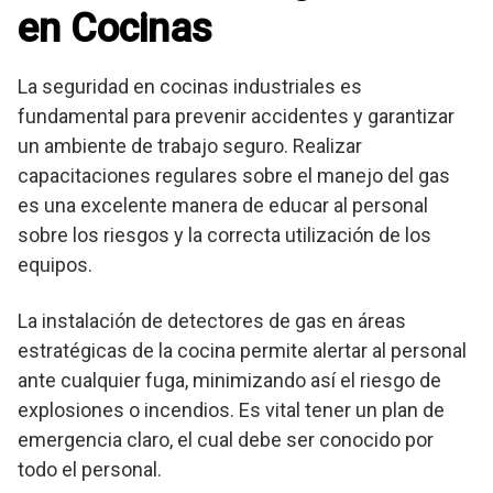
en Cocinas
La seguridad en cocinas industriales es
fundamental para prevenir accidentes y garantizar
un ambiente de trabajo seguro. Realizar
capacitaciones regulares sobre el manejo del gas
es una excelente manera de educar al personal
sobre los riesgos y la correcta utilización de los
equipos.
La instalación de detectores de gas en áreas
estratégicas de la cocina permite alertar al personal
ante cualquier fuga, minimizando así el riesgo de
explosiones o incendios. Es vital tener un plan de
emergencia claro, el cual debe ser conocido por
todo el personal.