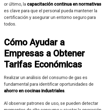
or último, la
capacitación continua en normativas
es clave para que el personal pueda mantener la
certificación y asegurar un entorno seguro para
todos.
Cómo Ayudar a
Empresas a Obtener
Tarifas Económicas
Realizar un análisis del consumo de gas es
fundamental para identificar oportunidades de
ahorro en cocinas industriales
.
Al observar patrones de uso, se pueden detectar
momentos de alto consumo y ajustar la operación