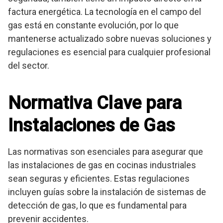
factura energética. La tecnología en el campo del
gas está en constante evolución, por lo que
mantenerse actualizado sobre nuevas soluciones y
regulaciones es esencial para cualquier profesional
del sector.
Normativa Clave para
Instalaciones de Gas
Las normativas son esenciales para asegurar que
las instalaciones de gas en cocinas industriales
sean seguras y eficientes. Estas regulaciones
incluyen guías sobre la instalación de sistemas de
detección de gas, lo que es fundamental para
prevenir accidentes.