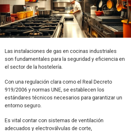
Las instalaciones de gas en cocinas industriales
son fundamentales para la seguridad y eficiencia en
el sector de la hostelería.
Con una regulación clara como el Real Decreto
919/2006 y normas UNE, se establecen los
estándares técnicos necesarios para garantizar un
entorno seguro.
Es vital contar con sistemas de ventilación
adecuados y electroválvulas de corte,