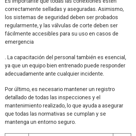
Es importante que todas las conexiones estén
correctamente selladas y aseguradas. Asimismo,
los sistemas de seguridad deben ser probados
regularmente, y las válvulas de corte deben ser
fácilmente accesibles para su uso en casos de
emergencia
. La capacitación del personal también es esencial,
ya que un equipo bien entrenado puede responder
adecuadamente ante cualquier incidente.
Por último, es necesario mantener un registro
detallado de todas las inspecciones y el
mantenimiento realizado, lo que ayuda a asegurar
que todas las normativas se cumplan y se
mantenga un entorno seguro.