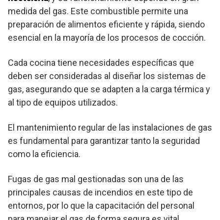
medida del gas. Este combustible permite una
preparación de alimentos eficiente y rápida, siendo
esencial en la mayoría de los procesos de cocción.
Cada cocina tiene necesidades específicas que
deben ser consideradas al diseñar los sistemas de
gas, asegurando que se adapten a la carga térmica y
al tipo de equipos utilizados.
El mantenimiento regular de las instalaciones de gas
es fundamental para garantizar tanto la seguridad
como la eficiencia.
Fugas de gas mal gestionadas son una de las
principales causas de incendios en este tipo de
entornos, por lo que la capacitación del personal
para manejar el gas de forma segura es vital.