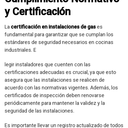
y Certificación
La
certificación en instalaciones de gas
es
fundamental para garantizar que se cumplan los
estándares de seguridad necesarios en cocinas
industriales. E
legir instaladores que cuenten con las
certificaciones adecuadas es crucial, ya que esto
asegura que las instalaciones se realicen de
acuerdo con las normativas vigentes. Además, los
certificados de inspección deben renovarse
periódicamente para mantener la validez y la
seguridad de las instalaciones.
Es importante llevar un registro actualizado de todos