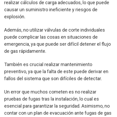
realizar cálculos de carga adecuados, lo que puede
causar un suministro ineficiente y riesgos de
explosión.
Además, no utilizar válvulas de corte individuales
puede complicar las cosas en situaciones de
emergencia, ya que puede ser difícil detener el flujo
de gas rápidamente.
También es crucial realizar mantenimiento
preventivo, ya que la falta de este puede derivar en
fallos del sistema que son difíciles de detectar.
Un error que muchos cometen es no realizar
pruebas de fugas tras la instalación, lo cual es
esencial para garantizar la seguridad. Asimismo, no
contar con un plan de evacuación ante fugas de gas