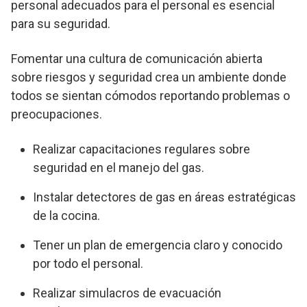
personal adecuados para el personal es esencial
para su seguridad.
Fomentar una cultura de comunicación abierta
sobre riesgos y seguridad crea un ambiente donde
todos se sientan cómodos reportando problemas o
preocupaciones.
Realizar capacitaciones regulares sobre
seguridad en el manejo del gas.
Instalar detectores de gas en áreas estratégicas
de la cocina.
Tener un plan de emergencia claro y conocido
por todo el personal.
Realizar simulacros de evacuación