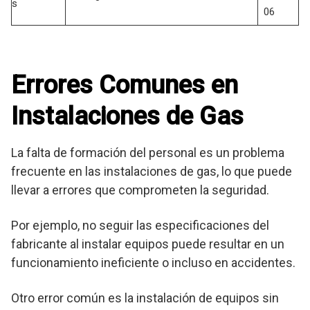
s
06
Errores Comunes en
Instalaciones de Gas
La falta de formación del personal es un problema
frecuente en las instalaciones de gas, lo que puede
llevar a errores que comprometen la seguridad.
Por ejemplo, no seguir las especificaciones del
fabricante al instalar equipos puede resultar en un
funcionamiento ineficiente o incluso en accidentes.
Otro error común es la instalación de equipos sin