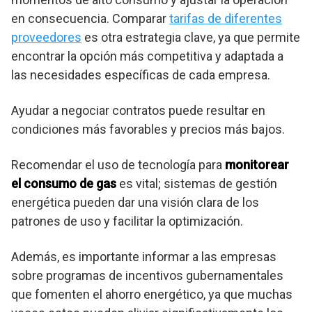
en consecuencia. Comparar
tarifas de diferentes
proveedores
es otra estrategia clave, ya que permite
encontrar la opción más competitiva y adaptada a
las necesidades específicas de cada empresa.
Ayudar a negociar contratos puede resultar en
condiciones más favorables y precios más bajos.
Recomendar el uso de tecnología para
monitorear
el consumo de gas
es vital; sistemas de gestión
energética pueden dar una visión clara de los
patrones de uso y facilitar la optimización.
Además, es importante informar a las empresas
sobre programas de incentivos gubernamentales
que fomenten el ahorro energético, ya que muchas