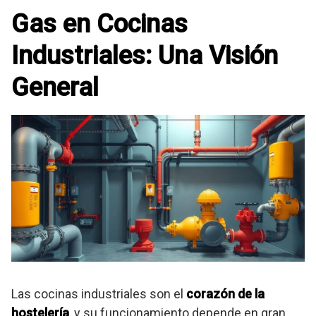
Gas en Cocinas
Industriales: Una Visión
General
Las cocinas industriales son el
corazón de la
hostelería
, y su funcionamiento depende en gran