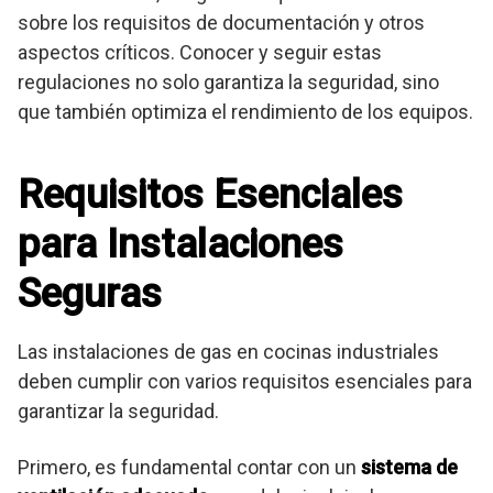
sobre los requisitos de documentación y otros
aspectos críticos. Conocer y seguir estas
regulaciones no solo garantiza la seguridad, sino
que también optimiza el rendimiento de los equipos.
Requisitos Esenciales
para Instalaciones
Seguras
Las instalaciones de gas en cocinas industriales
deben cumplir con varios requisitos esenciales para
garantizar la seguridad.
Primero, es fundamental contar con un
sistema de