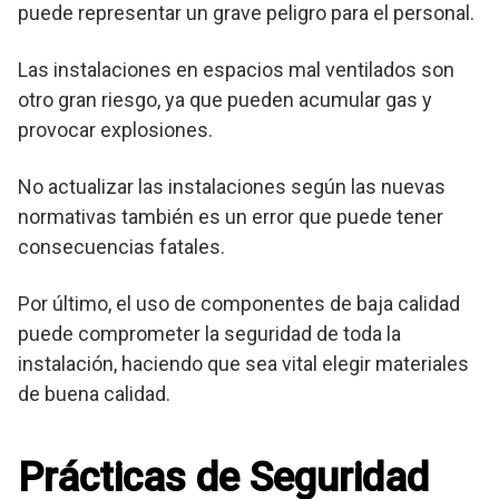
puede representar un grave peligro para el personal.
Las instalaciones en espacios mal ventilados son
otro gran riesgo, ya que pueden acumular gas y
provocar explosiones.
No actualizar las instalaciones según las nuevas
normativas también es un error que puede tener
consecuencias fatales.
Por último, el uso de componentes de baja calidad
puede comprometer la seguridad de toda la
instalación, haciendo que sea vital elegir materiales
de buena calidad.
Prácticas de Seguridad