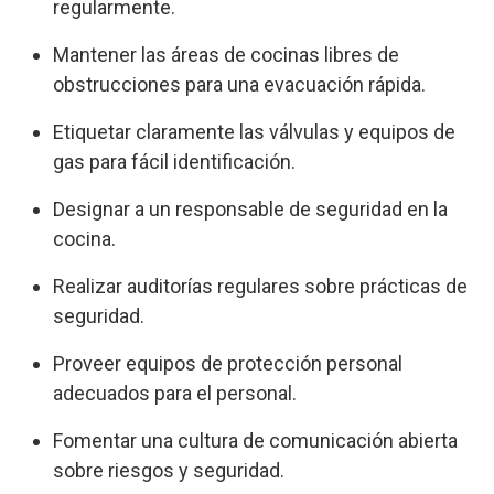
regularmente.
Mantener las áreas de cocinas libres de
obstrucciones para una evacuación rápida.
Etiquetar claramente las válvulas y equipos de
gas para fácil identificación.
Designar a un responsable de seguridad en la
cocina.
Realizar auditorías regulares sobre prácticas de
seguridad.
Proveer equipos de protección personal
adecuados para el personal.
Fomentar una cultura de comunicación abierta
sobre riesgos y seguridad.