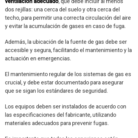
ventilación adecuado
, que debe incluir al menos
dos rejillas: una cerca del suelo y otra cerca del
techo, para permitir una correcta circulación del aire
y evitar la acumulación de gases en caso de fuga.
Además, la ubicación de la fuente de gas debe ser
accesible y segura, facilitando el mantenimiento y la
actuación en emergencias.
El mantenimiento regular de los sistemas de gas es
crucial, y debe estar documentado para asegurar
que se sigan los estándares de seguridad.
Los equipos deben ser instalados de acuerdo con
las especificaciones del fabricante, utilizando
materiales adecuados para prevenir fugas.