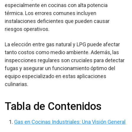
especialmente en cocinas con alta potencia
térmica. Los errores comunes incluyen
instalaciones deficientes que pueden causar
riesgos operativos.
La elección entre gas natural y LPG puede afectar
tanto costos como medio ambiente. Además, las
inspecciones regulares son cruciales para detectar
fugas y asegurar un funcionamiento óptimo del
equipo especializado en estas aplicaciones
culinarias.
Tabla de Contenidos
Gas en Cocinas Industriales: Una Visión General