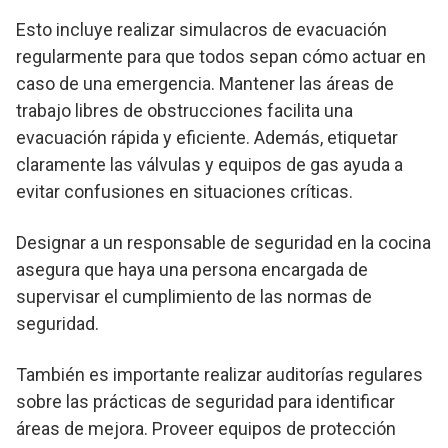
Esto incluye realizar simulacros de evacuación
regularmente para que todos sepan cómo actuar en
caso de una emergencia. Mantener las áreas de
trabajo libres de obstrucciones facilita una
evacuación rápida y eficiente. Además, etiquetar
claramente las válvulas y equipos de gas ayuda a
evitar confusiones en situaciones críticas.
Designar a un responsable de seguridad en la cocina
asegura que haya una persona encargada de
supervisar el cumplimiento de las normas de
seguridad.
También es importante realizar auditorías regulares
sobre las prácticas de seguridad para identificar
áreas de mejora. Proveer equipos de protección