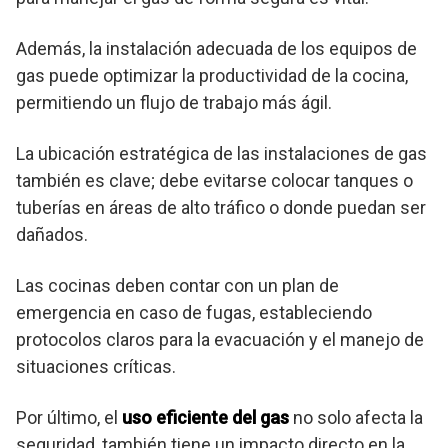
Además, la instalación adecuada de los equipos de
gas puede optimizar la productividad de la cocina,
permitiendo un flujo de trabajo más ágil.
La ubicación estratégica de las instalaciones de gas
también es clave; debe evitarse colocar tanques o
tuberías en áreas de alto tráfico o donde puedan ser
dañados.
Las cocinas deben contar con un plan de
emergencia en caso de fugas, estableciendo
protocolos claros para la evacuación y el manejo de
situaciones críticas.
Por último, el
uso eficiente del gas
no solo afecta la
seguridad, también tiene un impacto directo en la