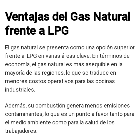
Ventajas del Gas Natural
frente a LPG
El gas natural se presenta como una opción superior
frente al LPG en varias áreas clave. En términos de
economía, el gas natural es más asequible en la
mayoría de las regiones, lo que se traduce en
menores costos operativos para las cocinas
industriales.
Además, su combustión genera menos emisiones
contaminantes, lo que es un punto a favor tanto para
el medio ambiente como para la salud de los
trabajadores.