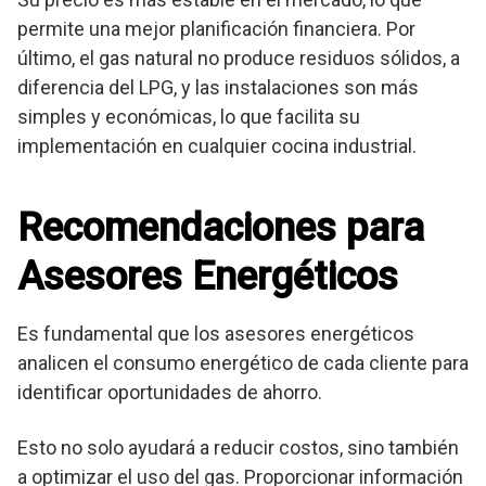
permite una mejor planificación financiera. Por
último, el gas natural no produce residuos sólidos, a
diferencia del LPG, y las instalaciones son más
simples y económicas, lo que facilita su
implementación en cualquier cocina industrial.
Recomendaciones para
Asesores Energéticos
Es fundamental que los asesores energéticos
analicen el consumo energético de cada cliente para
identificar oportunidades de ahorro.
Esto no solo ayudará a reducir costos, sino también
a optimizar el uso del gas. Proporcionar información