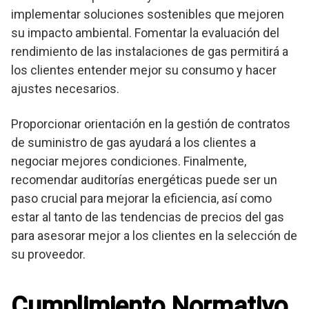
implementar soluciones sostenibles que mejoren
su impacto ambiental. Fomentar la evaluación del
rendimiento de las instalaciones de gas permitirá a
los clientes entender mejor su consumo y hacer
ajustes necesarios.
Proporcionar orientación en la gestión de contratos
de suministro de gas ayudará a los clientes a
negociar mejores condiciones. Finalmente,
recomendar auditorías energéticas puede ser un
paso crucial para mejorar la eficiencia, así como
estar al tanto de las tendencias de precios del gas
para asesorar mejor a los clientes en la selección de
su proveedor.
Cumplimiento Normativo