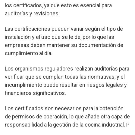
los certificados, ya que esto es esencial para
auditorías y revisiones.
Las certificaciones pueden variar según el tipo de
instalación y el uso que se le dé, por lo que las
empresas deben mantener su documentación de
cumplimiento al día.
Los organismos reguladores realizan auditorías para
verificar que se cumplan todas las normativas, y el
incumplimiento puede resultar en riesgos legales y
financieros significativos.
Los certificados son necesarios para la obtención
de permisos de operación, lo que añade otra capa de
responsabilidad a la gestión de la cocina industrial. P