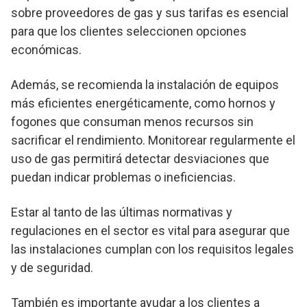
sobre proveedores de gas y sus tarifas es esencial
para que los clientes seleccionen opciones
económicas.
Además, se recomienda la instalación de equipos
más eficientes energéticamente, como hornos y
fogones que consuman menos recursos sin
sacrificar el rendimiento. Monitorear regularmente el
uso de gas permitirá detectar desviaciones que
puedan indicar problemas o ineficiencias.
Estar al tanto de las últimas normativas y
regulaciones en el sector es vital para asegurar que
las instalaciones cumplan con los requisitos legales
y de seguridad.
También es importante ayudar a los clientes a