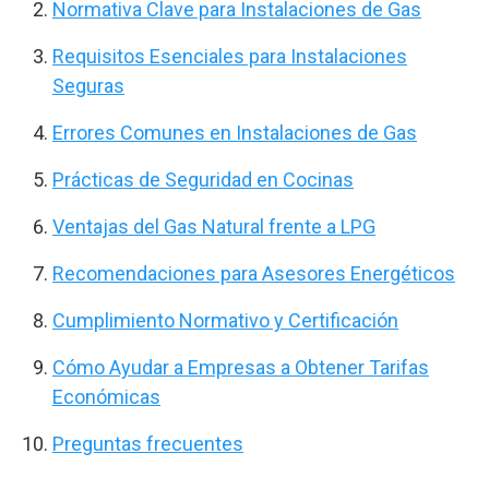
Normativa Clave para Instalaciones de Gas
Requisitos Esenciales para Instalaciones
Seguras
Errores Comunes en Instalaciones de Gas
Prácticas de Seguridad en Cocinas
Ventajas del Gas Natural frente a LPG
Recomendaciones para Asesores Energéticos
Cumplimiento Normativo y Certificación
Cómo Ayudar a Empresas a Obtener Tarifas
Económicas
Preguntas frecuentes