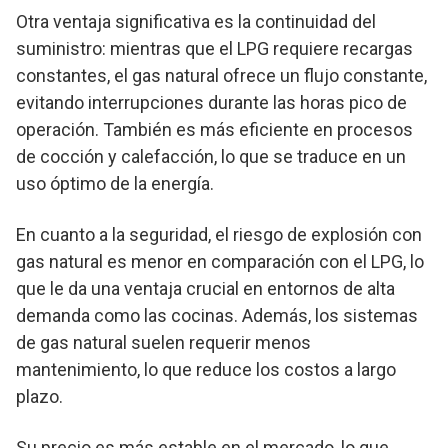
Otra ventaja significativa es la continuidad del
suministro: mientras que el LPG requiere recargas
constantes, el gas natural ofrece un flujo constante,
evitando interrupciones durante las horas pico de
operación. También es más eficiente en procesos
de cocción y calefacción, lo que se traduce en un
uso óptimo de la energía.
En cuanto a la seguridad, el riesgo de explosión con
gas natural es menor en comparación con el LPG, lo
que le da una ventaja crucial en entornos de alta
demanda como las cocinas. Además, los sistemas
de gas natural suelen requerir menos
mantenimiento, lo que reduce los costos a largo
plazo.
Su precio es más estable en el mercado, lo que