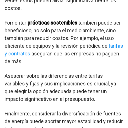
veces estos pueden aliviar significativamente los
costos.
Fomentar
prácticas sostenibles
también puede ser
beneficioso, no solo para el medio ambiente, sino
también para reducir costos. Por ejemplo, el uso
eficiente de equipos y la revisión periódica de
tarifas
y contratos
aseguran que las empresas no paguen
de más.
Asesorar sobre las diferencias entre tarifas
variables y fijas y sus implicaciones es crucial, ya
que elegir la opción adecuada puede tener un
impacto significativo en el presupuesto.
Finalmente, considerar la diversificación de fuentes
de energía puede aportar mayor estabilidad y reducir