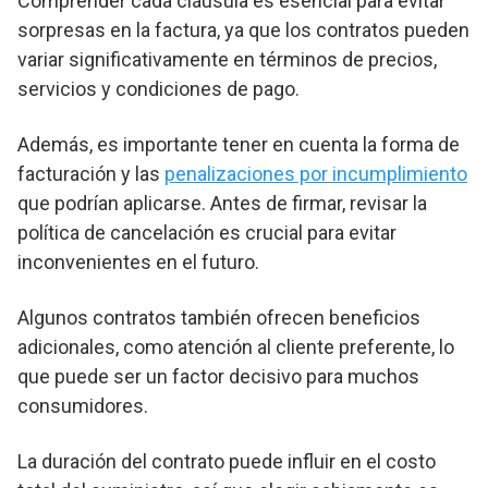
Comprender cada cláusula es esencial para evitar
sorpresas en la factura, ya que los contratos pueden
variar significativamente en términos de precios,
servicios y condiciones de pago.
Además, es importante tener en cuenta la forma de
facturación y las
penalizaciones por incumplimiento
que podrían aplicarse. Antes de firmar, revisar la
política de cancelación es crucial para evitar
inconvenientes en el futuro.
Algunos contratos también ofrecen beneficios
adicionales, como atención al cliente preferente, lo
que puede ser un factor decisivo para muchos
consumidores.
La duración del contrato puede influir en el costo