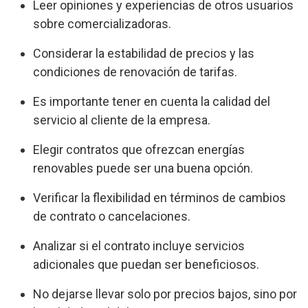
Leer opiniones y experiencias de otros usuarios
sobre comercializadoras.
Considerar la estabilidad de precios y las
condiciones de renovación de tarifas.
Es importante tener en cuenta la calidad del
servicio al cliente de la empresa.
Elegir contratos que ofrezcan energías
renovables puede ser una buena opción.
Verificar la flexibilidad en términos de cambios
de contrato o cancelaciones.
Analizar si el contrato incluye servicios
adicionales que puedan ser beneficiosos.
No dejarse llevar solo por precios bajos, sino por