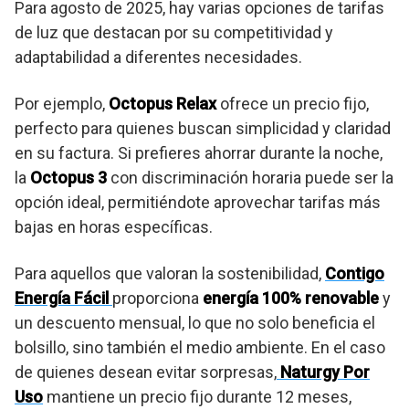
Para agosto de 2025, hay varias opciones de tarifas
de luz que destacan por su competitividad y
adaptabilidad a diferentes necesidades.
Por ejemplo,
Octopus Relax
ofrece un precio fijo,
perfecto para quienes buscan simplicidad y claridad
en su factura. Si prefieres ahorrar durante la noche,
la
Octopus 3
con discriminación horaria puede ser la
opción ideal, permitiéndote aprovechar tarifas más
bajas en horas específicas.
Para aquellos que valoran la sostenibilidad,
Contigo
Energía Fácil
proporciona
energía 100% renovable
y
un descuento mensual, lo que no solo beneficia el
bolsillo, sino también el medio ambiente. En el caso
de quienes desean evitar sorpresas,
Naturgy Por
Uso
mantiene un precio fijo durante 12 meses,