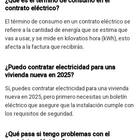
¿Qué es el término de consumo en el
contrato eléctrico?
El término de consumo en un contrato eléctrico se
refiere a la cantidad de energía que se estima que
vas a usar, y se mide en kilovatios hora (kWh), esto
afecta a la factura que recibirás.
¿Puedo contratar electricidad para una
vivienda nueva en 2025?
Sí, puedes contratar electricidad para una vivienda
nueva en 2025, pero primero necesitas un boletín
eléctrico que asegure que la instalación cumple con
los requisitos de seguridad.
¿Qué pasa si tengo problemas con el