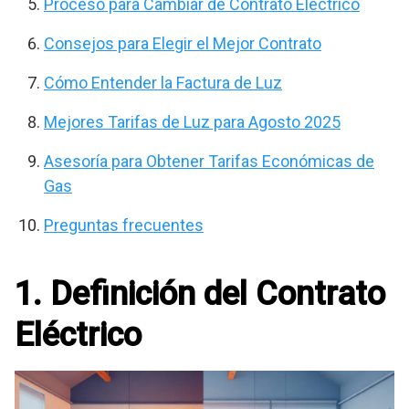
Proceso para Cambiar de Contrato Eléctrico
Consejos para Elegir el Mejor Contrato
Cómo Entender la Factura de Luz
Mejores Tarifas de Luz para Agosto 2025
Asesoría para Obtener Tarifas Económicas de
Gas
Preguntas frecuentes
1. Definición del Contrato
Eléctrico