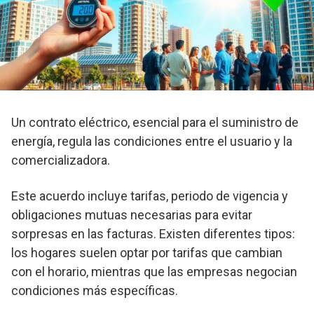
Un contrato eléctrico, esencial para el suministro de
energía, regula las condiciones entre el usuario y la
comercializadora.
Este acuerdo incluye tarifas, periodo de vigencia y
obligaciones mutuas necesarias para evitar
sorpresas en las facturas. Existen diferentes tipos:
los hogares suelen optar por tarifas que cambian
con el horario, mientras que las empresas negocian
condiciones más específicas.