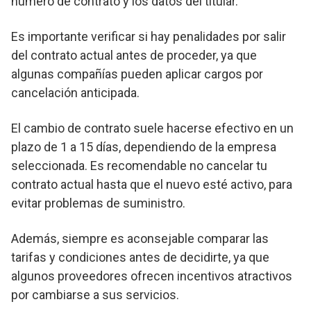
número de contrato y los datos del titular.
Es importante verificar si hay penalidades por salir
del contrato actual antes de proceder, ya que
algunas compañías pueden aplicar cargos por
cancelación anticipada.
El cambio de contrato suele hacerse efectivo en un
plazo de 1 a 15 días, dependiendo de la empresa
seleccionada. Es recomendable no cancelar tu
contrato actual hasta que el nuevo esté activo, para
evitar problemas de suministro.
Además, siempre es aconsejable comparar las
tarifas y condiciones antes de decidirte, ya que
algunos proveedores ofrecen incentivos atractivos
por cambiarse a sus servicios.