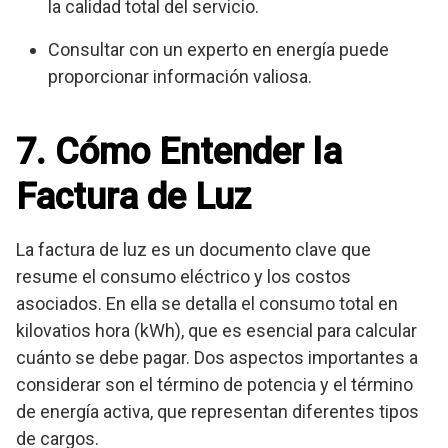
la calidad total del servicio.
Consultar con un experto en energía puede
proporcionar información valiosa.
7. Cómo Entender la
Factura de Luz
La factura de luz es un documento clave que
resume el consumo eléctrico y los costos
asociados. En ella se detalla el consumo total en
kilovatios hora (kWh), que es esencial para calcular
cuánto se debe pagar. Dos aspectos importantes a
considerar son el término de potencia y el término
de energía activa, que representan diferentes tipos
de cargos.