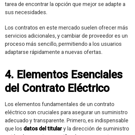
tarea de encontrar la opción que mejor se adapte a
sus necesidades.
Los contratos en este mercado suelen ofrecer más
servicios adicionales, y cambiar de proveedor es un
proceso más sencillo, permitiendo a los usuarios
adaptarse rápidamente a nuevas ofertas.
4. Elementos Esenciales
del Contrato Eléctrico
Los elementos fundamentales de un contrato
eléctrico son cruciales para asegurar un suministro
adecuado y transparente. Primero, es indispensable
que los
datos del titular
y la dirección de suministro