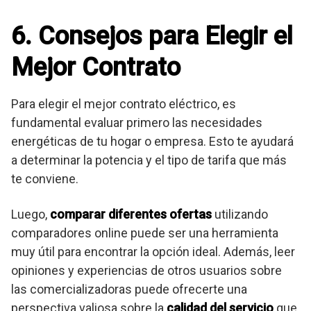
6. Consejos para Elegir el
Mejor Contrato
Para elegir el mejor contrato eléctrico, es
fundamental evaluar primero las necesidades
energéticas de tu hogar o empresa. Esto te ayudará
a determinar la potencia y el tipo de tarifa que más
te conviene.
Luego,
comparar diferentes ofertas
utilizando
comparadores online puede ser una herramienta
muy útil para encontrar la opción ideal. Además, leer
opiniones y experiencias de otros usuarios sobre
las comercializadoras puede ofrecerte una
perspectiva valiosa sobre la
calidad del servicio
que