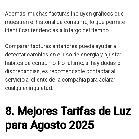
Además, muchas facturas incluyen gráficos que
muestran el historial de consumo, lo que permite
identificar tendencias a lo largo del tiempo.
Comparar facturas anteriores puede ayudar a
detectar cambios en el uso de energía y ajustar
hábitos de consumo. Por último, si hay dudas o
discrepancias, es recomendable contactar al
servicio al cliente de la compañía para aclarar
cualquier inquietud.
8. Mejores Tarifas de Luz
para Agosto 2025