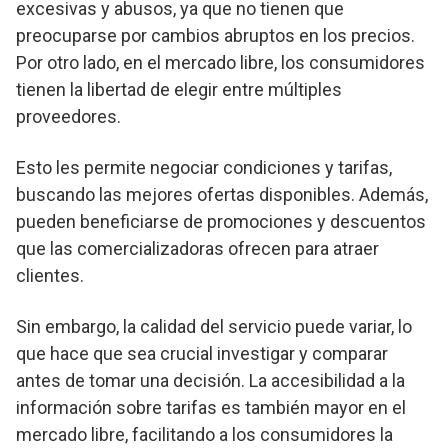
excesivas y abusos, ya que no tienen que
preocuparse por cambios abruptos en los precios.
Por otro lado, en el mercado libre, los consumidores
tienen la libertad de elegir entre múltiples
proveedores.
Esto les permite negociar condiciones y tarifas,
buscando las mejores ofertas disponibles. Además,
pueden beneficiarse de promociones y descuentos
que las comercializadoras ofrecen para atraer
clientes.
Sin embargo, la calidad del servicio puede variar, lo
que hace que sea crucial investigar y comparar
antes de tomar una decisión. La accesibilidad a la
información sobre tarifas es también mayor en el
mercado libre, facilitando a los consumidores la