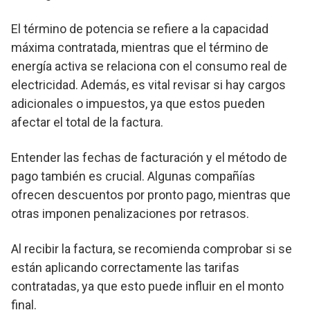
El término de potencia se refiere a la capacidad
máxima contratada, mientras que el término de
energía activa se relaciona con el consumo real de
electricidad. Además, es vital revisar si hay cargos
adicionales o impuestos, ya que estos pueden
afectar el total de la factura.
Entender las fechas de facturación y el método de
pago también es crucial. Algunas compañías
ofrecen descuentos por pronto pago, mientras que
otras imponen penalizaciones por retrasos.
Al recibir la factura, se recomienda comprobar si se
están aplicando correctamente las tarifas
contratadas, ya que esto puede influir en el monto
final.