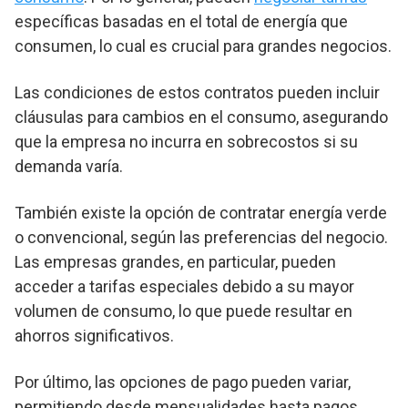
específicas basadas en el total de energía que
consumen, lo cual es crucial para grandes negocios.
Las condiciones de estos contratos pueden incluir
cláusulas para cambios en el consumo, asegurando
que la empresa no incurra en sobrecostos si su
demanda varía.
También existe la opción de contratar energía verde
o convencional, según las preferencias del negocio.
Las empresas grandes, en particular, pueden
acceder a tarifas especiales debido a su mayor
volumen de consumo, lo que puede resultar en
ahorros significativos.
Por último, las opciones de pago pueden variar,
permitiendo desde mensualidades hasta pagos