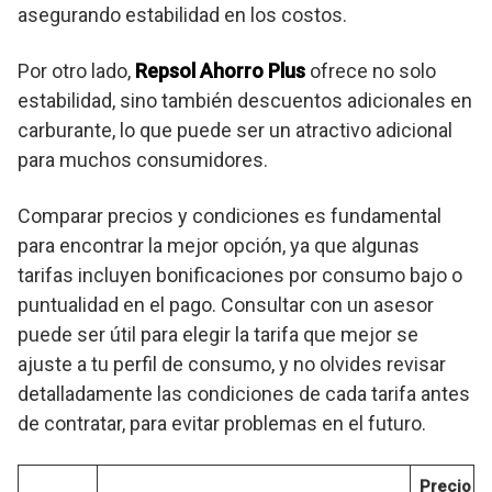
asegurando estabilidad en los costos.
Por otro lado,
Repsol Ahorro Plus
ofrece no solo
estabilidad, sino también descuentos adicionales en
carburante, lo que puede ser un atractivo adicional
para muchos consumidores.
Comparar precios y condiciones es fundamental
para encontrar la mejor opción, ya que algunas
tarifas incluyen bonificaciones por consumo bajo o
puntualidad en el pago. Consultar con un asesor
puede ser útil para elegir la tarifa que mejor se
ajuste a tu perfil de consumo, y no olvides revisar
detalladamente las condiciones de cada tarifa antes
de contratar, para evitar problemas en el futuro.
Precio