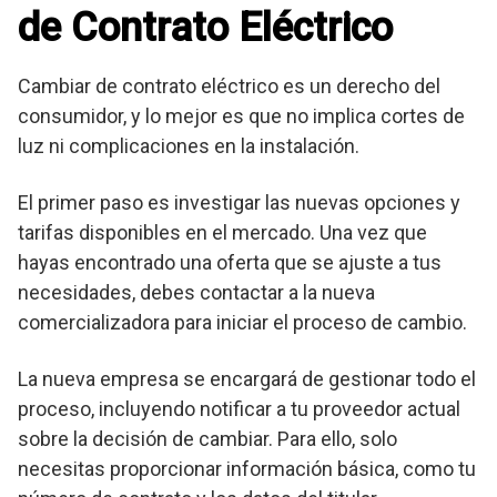
de Contrato Eléctrico
Cambiar de contrato eléctrico es un derecho del
consumidor, y lo mejor es que no implica cortes de
luz ni complicaciones en la instalación.
El primer paso es investigar las nuevas opciones y
tarifas disponibles en el mercado. Una vez que
hayas encontrado una oferta que se ajuste a tus
necesidades, debes contactar a la nueva
comercializadora para iniciar el proceso de cambio.
La nueva empresa se encargará de gestionar todo el
proceso, incluyendo notificar a tu proveedor actual
sobre la decisión de cambiar. Para ello, solo
necesitas proporcionar información básica, como tu