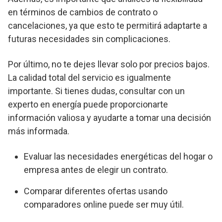
en términos de cambios de contrato o
cancelaciones, ya que esto te permitirá adaptarte a
futuras necesidades sin complicaciones.
Por último, no te dejes llevar solo por precios bajos.
La calidad total del servicio es igualmente
importante. Si tienes dudas, consultar con un
experto en energía puede proporcionarte
información valiosa y ayudarte a tomar una decisión
más informada.
Evaluar las necesidades energéticas del hogar o
empresa antes de elegir un contrato.
Comparar diferentes ofertas usando
comparadores online puede ser muy útil.