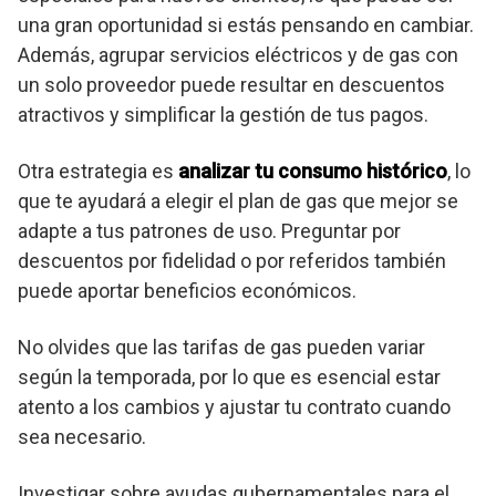
una gran oportunidad si estás pensando en cambiar.
Además, agrupar servicios eléctricos y de gas con
un solo proveedor puede resultar en descuentos
atractivos y simplificar la gestión de tus pagos.
Otra estrategia es
analizar tu consumo histórico
, lo
que te ayudará a elegir el plan de gas que mejor se
adapte a tus patrones de uso. Preguntar por
descuentos por fidelidad o por referidos también
puede aportar beneficios económicos.
No olvides que las tarifas de gas pueden variar
según la temporada, por lo que es esencial estar
atento a los cambios y ajustar tu contrato cuando
sea necesario.
Investigar sobre ayudas gubernamentales para el