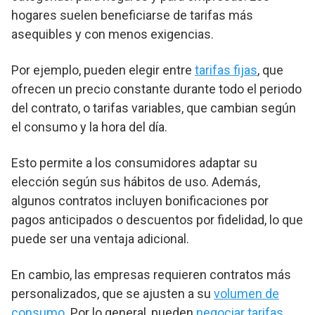
hogares suelen beneficiarse de tarifas más
asequibles y con menos exigencias.
Por ejemplo, pueden elegir entre
tarifas fijas
, que
ofrecen un precio constante durante todo el periodo
del contrato, o tarifas variables, que cambian según
el consumo y la hora del día.
Esto permite a los consumidores adaptar su
elección según sus hábitos de uso. Además,
algunos contratos incluyen bonificaciones por
pagos anticipados o descuentos por fidelidad, lo que
puede ser una ventaja adicional.
En cambio, las empresas requieren contratos más
personalizados, que se ajusten a su
volumen de
consumo
. Por lo general, pueden
negociar tarifas