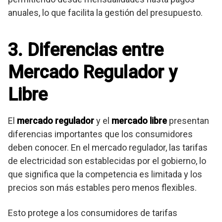
anuales, lo que facilita la gestión del presupuesto.
3. Diferencias entre
Mercado Regulador y
Libre
El
mercado regulador
y el
mercado libre
presentan
diferencias importantes que los consumidores
deben conocer. En el mercado regulador, las tarifas
de electricidad son establecidas por el gobierno, lo
que significa que la competencia es limitada y los
precios son más estables pero menos flexibles.
Esto protege a los consumidores de tarifas