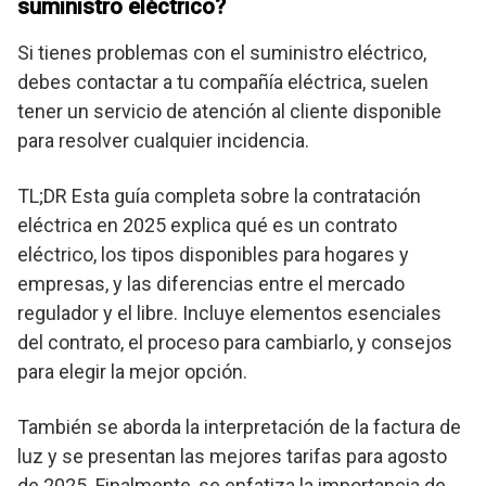
suministro eléctrico?
Si tienes problemas con el suministro eléctrico,
debes contactar a tu compañía eléctrica, suelen
tener un servicio de atención al cliente disponible
para resolver cualquier incidencia.
TL;DR Esta guía completa sobre la contratación
eléctrica en 2025 explica qué es un contrato
eléctrico, los tipos disponibles para hogares y
empresas, y las diferencias entre el mercado
regulador y el libre. Incluye elementos esenciales
del contrato, el proceso para cambiarlo, y consejos
para elegir la mejor opción.
También se aborda la interpretación de la factura de
luz y se presentan las mejores tarifas para agosto
de 2025. Finalmente, se enfatiza la importancia de