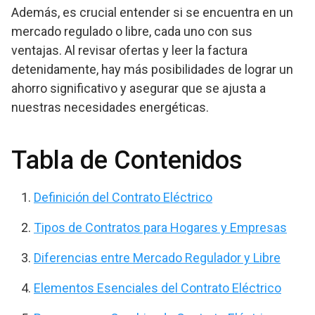
Además, es crucial entender si se encuentra en un
mercado regulado o libre, cada uno con sus
ventajas. Al revisar ofertas y leer la factura
detenidamente, hay más posibilidades de lograr un
ahorro significativo y asegurar que se ajusta a
nuestras necesidades energéticas.
Tabla de Contenidos
Definición del Contrato Eléctrico
Tipos de Contratos para Hogares y Empresas
Diferencias entre Mercado Regulador y Libre
Elementos Esenciales del Contrato Eléctrico