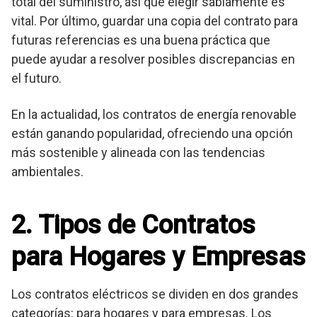
total del suministro, así que elegir sabiamente es
vital. Por último, guardar una copia del contrato para
futuras referencias es una buena práctica que
puede ayudar a resolver posibles discrepancias en
el futuro.
En la actualidad, los contratos de energía renovable
están ganando popularidad, ofreciendo una opción
más sostenible y alineada con las tendencias
ambientales.
2. Tipos de Contratos
para Hogares y Empresas
Los contratos eléctricos se dividen en dos grandes
categorías: para hogares y para empresas. Los