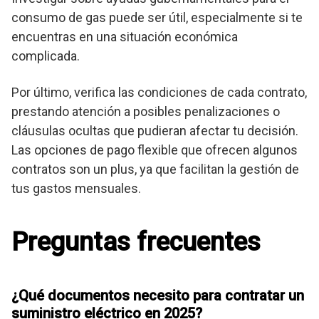
consumo de gas puede ser útil, especialmente si te
encuentras en una situación económica
complicada.
Por último, verifica las condiciones de cada contrato,
prestando atención a posibles penalizaciones o
cláusulas ocultas que pudieran afectar tu decisión.
Las opciones de pago flexible que ofrecen algunos
contratos son un plus, ya que facilitan la gestión de
tus gastos mensuales.
Preguntas frecuentes
¿Qué documentos necesito para contratar un
suministro eléctrico en 2025?