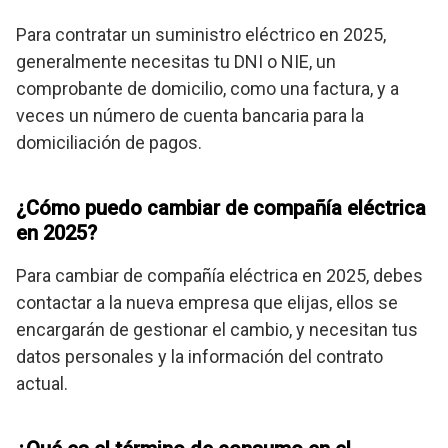
Para contratar un suministro eléctrico en 2025,
generalmente necesitas tu DNI o NIE, un
comprobante de domicilio, como una factura, y a
veces un número de cuenta bancaria para la
domiciliación de pagos.
¿Cómo puedo cambiar de compañía eléctrica
en 2025?
Para cambiar de compañía eléctrica en 2025, debes
contactar a la nueva empresa que elijas, ellos se
encargarán de gestionar el cambio, y necesitan tus
datos personales y la información del contrato
actual.