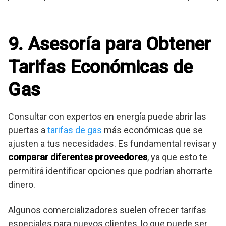
9. Asesoría para Obtener
Tarifas Económicas de
Gas
Consultar con expertos en energía puede abrir las
puertas a
tarifas de gas
más económicas que se
ajusten a tus necesidades. Es fundamental revisar y
comparar diferentes proveedores
, ya que esto te
permitirá identificar opciones que podrían ahorrarte
dinero.
Algunos comercializadores suelen ofrecer tarifas
especiales para nuevos clientes, lo que puede ser