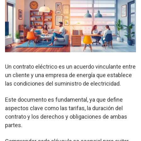
Un contrato eléctrico es un acuerdo vinculante entre
un cliente y una empresa de energía que establece
las condiciones del suministro de electricidad.
Este documento es fundamental, ya que define
aspectos clave como las tarifas, la duración del
contrato y los derechos y obligaciones de ambas
partes.