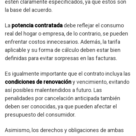
estén claramente especificados, ya que estos son
la base del acuerdo.
La
potencia contratada
debe reflejar el consumo
real del hogar o empresa, de lo contrario, se pueden
enfrentar costos innecesarios. Además, la tarifa
aplicable y su forma de cálculo deben estar bien
definidas para evitar sorpresas en las facturas.
Es igualmente importante que el contrato incluya las
condiciones de renovación
y vencimiento, evitando
así posibles malentendidos a futuro. Las
penalidades por cancelación anticipada también
deben ser conocidas, ya que pueden afectar el
presupuesto del consumidor.
Asimismo, los derechos y obligaciones de ambas