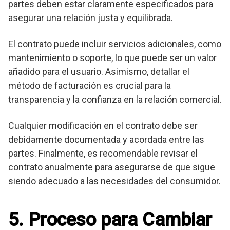
partes deben estar claramente especificados para
asegurar una relación justa y equilibrada.
El contrato puede incluir servicios adicionales, como
mantenimiento o soporte, lo que puede ser un valor
añadido para el usuario. Asimismo, detallar el
método de facturación es crucial para la
transparencia y la confianza en la relación comercial.
Cualquier modificación en el contrato debe ser
debidamente documentada y acordada entre las
partes. Finalmente, es recomendable revisar el
contrato anualmente para asegurarse de que sigue
siendo adecuado a las necesidades del consumidor.
5. Proceso para Cambiar