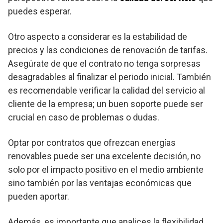
puedes esperar.
Otro aspecto a considerar es la estabilidad de
precios y las condiciones de renovación de tarifas.
Asegúrate de que el contrato no tenga sorpresas
desagradables al finalizar el periodo inicial. También
es recomendable verificar la calidad del servicio al
cliente de la empresa; un buen soporte puede ser
crucial en caso de problemas o dudas.
Optar por contratos que ofrezcan energías
renovables puede ser una excelente decisión, no
solo por el impacto positivo en el medio ambiente
sino también por las ventajas económicas que
pueden aportar.
Además, es importante que analices la flexibilidad