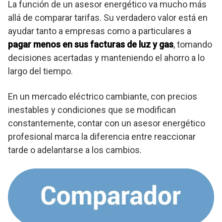
La función de un asesor energético va mucho más
allá de comparar tarifas. Su verdadero valor está en
ayudar tanto a empresas como a particulares a
pagar menos en sus facturas de luz y gas
, tomando
decisiones acertadas y manteniendo el ahorro a lo
largo del tiempo.
En un mercado eléctrico cambiante, con precios
inestables y condiciones que se modifican
constantemente, contar con un asesor energético
profesional marca la diferencia entre reaccionar
tarde o adelantarse a los cambios.