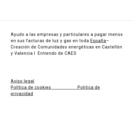
Ayudo a las empresas y particulares a pagar menos
en sus facturas de luz y gas en toda
España
–
Creación de Comunidades energéticas en Castellón
y Valencia I Entiendo de CAES
Aviso legal
Política de cookies
Politica de
privacidad