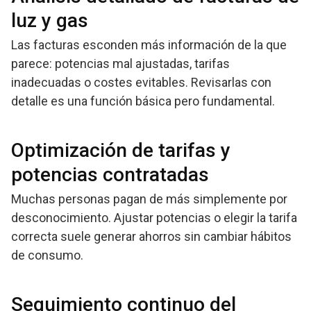
luz y gas
Las facturas esconden más información de la que
parece: potencias mal ajustadas, tarifas
inadecuadas o costes evitables. Revisarlas con
detalle es una función básica pero fundamental.
Optimización de tarifas y
potencias contratadas
Muchas personas pagan de más simplemente por
desconocimiento. Ajustar potencias o elegir la tarifa
correcta suele generar ahorros sin cambiar hábitos
de consumo.
Seguimiento continuo del