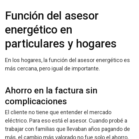
Función del asesor
energético en
particulares y hogares
En los hogares, la función del asesor energético es
más cercana, pero igual de importante.
Ahorro en la factura sin
complicaciones
El cliente no tiene que entender el mercado
eléctrico. Para eso está el asesor. Cuando probé a
trabajar con familias que llevaban años pagando de
más, el cambio más valorado no fue solo el ahorro,