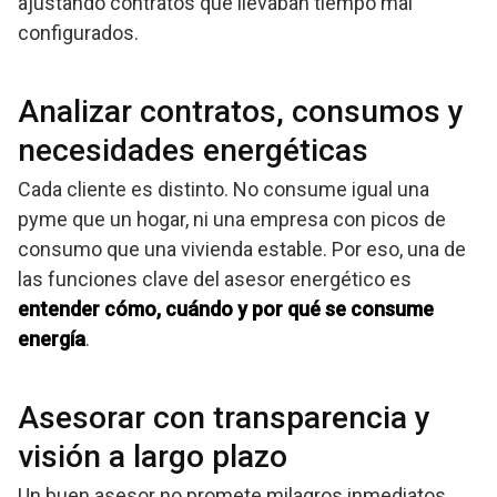
ajustando contratos que llevaban tiempo mal
configurados.
Analizar contratos, consumos y
necesidades energéticas
Cada cliente es distinto. No consume igual una
pyme que un hogar, ni una empresa con picos de
consumo que una vivienda estable. Por eso, una de
las funciones clave del asesor energético es
entender cómo, cuándo y por qué se consume
energía
.
Asesorar con transparencia y
visión a largo plazo
Un buen asesor no promete milagros inmediatos.