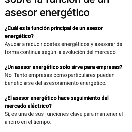
asesor energético
¿Cuál es la función principal de un asesor
energético?
Ayudar a reducir costes energéticos y asesorar de
forma continua según la evolución del mercado.
¿Un asesor energético solo sirve para empresas?
No. Tanto empresas como particulares pueden
beneficiarse del asesoramiento energético.
¿El asesor energético hace seguimiento del
mercado eléctrico?
Sí, es una de sus funciones clave para mantener el
ahorro en el tiempo.