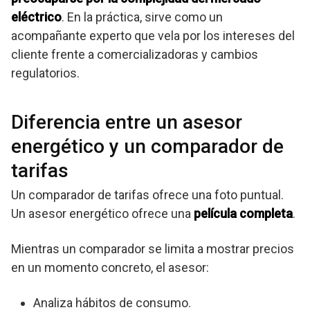
eléctrico
. En la práctica, sirve como un
acompañante experto que vela por los intereses del
cliente frente a comercializadoras y cambios
regulatorios.
Diferencia entre un asesor
energético y un comparador de
tarifas
Un comparador de tarifas ofrece una foto puntual.
Un asesor energético ofrece una
película completa
.
Mientras un comparador se limita a mostrar precios
en un momento concreto, el asesor:
Analiza hábitos de consumo.