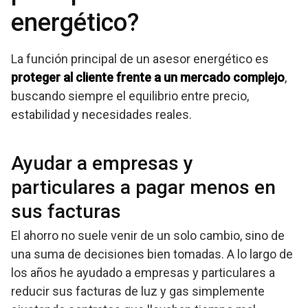
energético?
La función principal de un asesor energético es
proteger al cliente frente a un mercado complejo
,
buscando siempre el equilibrio entre precio,
estabilidad y necesidades reales.
Ayudar a empresas y
particulares a pagar menos en
sus facturas
El ahorro no suele venir de un solo cambio, sino de
una suma de decisiones bien tomadas. A lo largo de
los años he ayudado a empresas y particulares a
reducir sus facturas de luz y gas simplemente