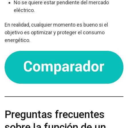
No se quiere estar pendiente del mercado
eléctrico.
En realidad, cualquier momento es bueno si el
objetivo es optimizar y proteger el consumo
energético.
Preguntas frecuentes
sobre la función de un