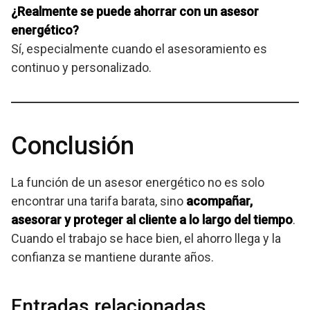
¿Realmente se puede ahorrar con un asesor
energético?
Sí, especialmente cuando el asesoramiento es
continuo y personalizado.
Conclusión
La función de un asesor energético no es solo
encontrar una tarifa barata, sino
acompañar,
asesorar y proteger al cliente a lo largo del tiempo
.
Cuando el trabajo se hace bien, el ahorro llega y la
confianza se mantiene durante años.
Entradas relacionadas