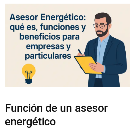
Función de un asesor
energético