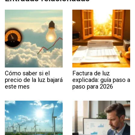
Cómo saber si el
Factura de luz
precio de la luz bajará
explicada: guía paso a
este mes
paso para 2026