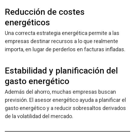
Reducción de costes
energéticos
Una correcta estrategia energética permite a las
empresas destinar recursos a lo que realmente
importa, en lugar de perderlos en facturas infladas.
Estabilidad y planificación del
gasto energético
Además del ahorro, muchas empresas buscan
previsión. El asesor energético ayuda a planificar el
gasto energético y a reducir sobresaltos derivados
de la volatilidad del mercado.