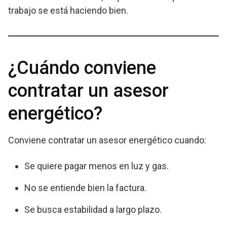
trabajo se está haciendo bien.
¿Cuándo conviene
contratar un asesor
energético?
Conviene contratar un asesor energético cuando:
Se quiere pagar menos en luz y gas.
No se entiende bien la factura.
Se busca estabilidad a largo plazo.