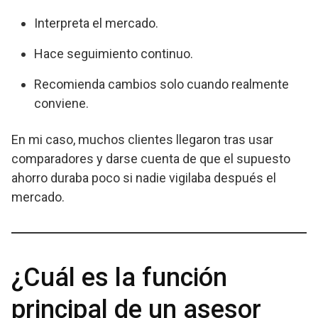
Interpreta el mercado.
Hace seguimiento continuo.
Recomienda cambios solo cuando realmente
conviene.
En mi caso, muchos clientes llegaron tras usar
comparadores y darse cuenta de que el supuesto
ahorro duraba poco si nadie vigilaba después el
mercado.
¿Cuál es la función
principal de un asesor