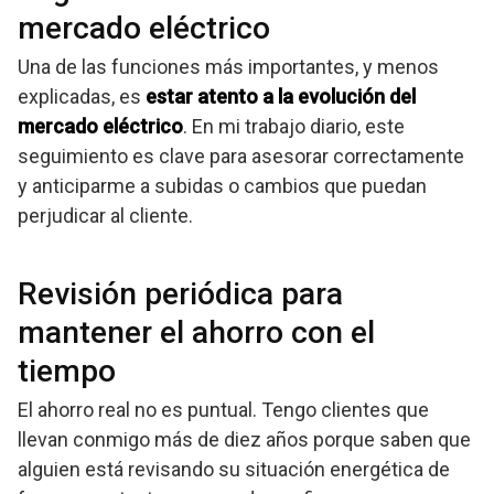
mercado eléctrico
Una de las funciones más importantes, y menos
explicadas, es
estar atento a la evolución del
mercado eléctrico
. En mi trabajo diario, este
seguimiento es clave para asesorar correctamente
y anticiparme a subidas o cambios que puedan
perjudicar al cliente.
Revisión periódica para
mantener el ahorro con el
tiempo
El ahorro real no es puntual. Tengo clientes que
llevan conmigo más de diez años porque saben que
alguien está revisando su situación energética de