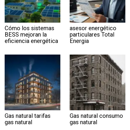
Cómo los sistemas
asesor energético
BESS mejoran la
particulares Total
eficiencia energética
Energia
Gas natural tarifas
Gas natural consumo
gas natural
gas natural