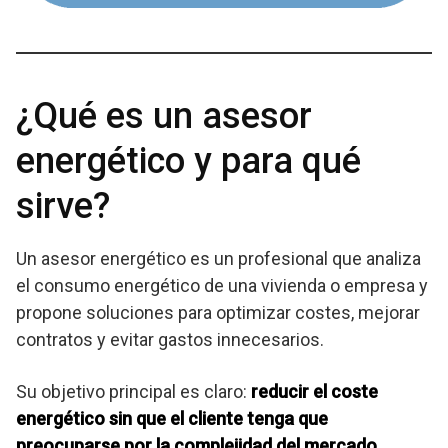
¿Qué es un asesor
energético y para qué
sirve?
Un asesor energético es un profesional que analiza
el consumo energético de una vivienda o empresa y
propone soluciones para optimizar costes, mejorar
contratos y evitar gastos innecesarios.
Su objetivo principal es claro:
reducir el coste
energético sin que el cliente tenga que
preocuparse por la complejidad del mercado