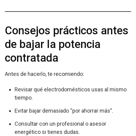
Consejos prácticos antes
de bajar la potencia
contratada
Antes de hacerlo, te recomiendo:
Revisar qué electrodomésticos usas al mismo
tiempo.
Evitar bajar demasiado “por ahorrar más”.
Consultar con un profesional o asesor
energético si tienes dudas.