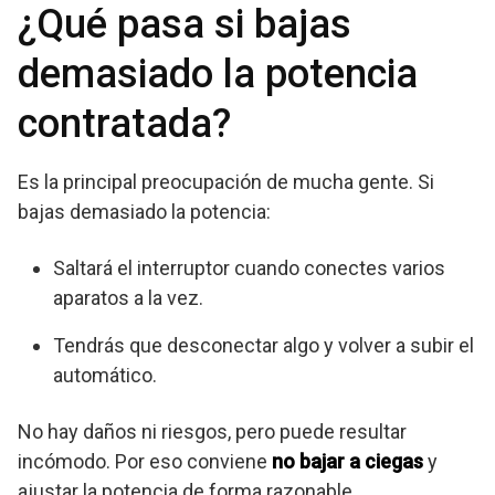
¿Qué pasa si bajas
demasiado la potencia
contratada?
Es la principal preocupación de mucha gente. Si
bajas demasiado la potencia:
Saltará el interruptor cuando conectes varios
aparatos a la vez.
Tendrás que desconectar algo y volver a subir el
automático.
No hay daños ni riesgos, pero puede resultar
incómodo. Por eso conviene
no bajar a ciegas
y
ajustar la potencia de forma razonable.