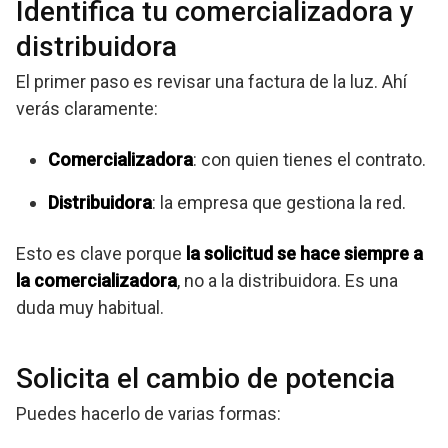
Identifica tu comercializadora y
distribuidora
El primer paso es revisar una factura de la luz. Ahí
verás claramente:
Comercializadora
: con quien tienes el contrato.
Distribuidora
: la empresa que gestiona la red.
Esto es clave porque
la solicitud se hace siempre a
la comercializadora
, no a la distribuidora. Es una
duda muy habitual.
Solicita el cambio de potencia
Puedes hacerlo de varias formas: