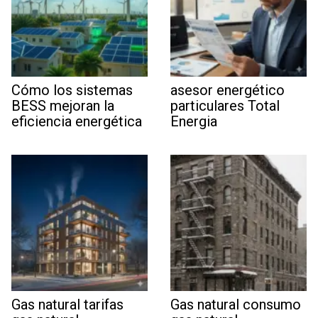
Cómo los sistemas
asesor energético
BESS mejoran la
particulares Total
eficiencia energética
Energia
Gas natural tarifas
Gas natural consumo