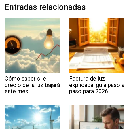
Entradas relacionadas
Cómo saber si el
Factura de luz
precio de la luz bajará
explicada: guía paso a
este mes
paso para 2026