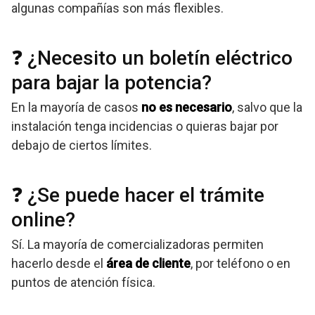
algunas compañías son más flexibles.
❓ ¿Necesito un boletín eléctrico
para bajar la potencia?
En la mayoría de casos
no es necesario
, salvo que la
instalación tenga incidencias o quieras bajar por
debajo de ciertos límites.
❓ ¿Se puede hacer el trámite
online?
Sí. La mayoría de comercializadoras permiten
hacerlo desde el
área de cliente
, por teléfono o en
puntos de atención física.