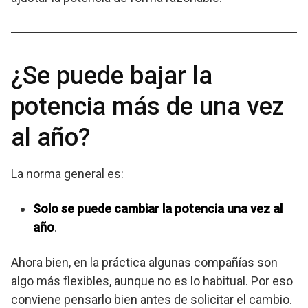
¿Se puede bajar la
potencia más de una vez
al año?
La norma general es:
Solo se puede cambiar la potencia una vez al
año
.
Ahora bien, en la práctica algunas compañías son
algo más flexibles, aunque no es lo habitual. Por eso
conviene pensarlo bien antes de solicitar el cambio.