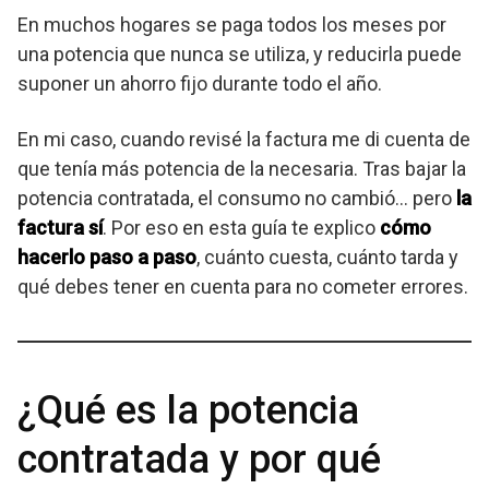
En muchos hogares se paga todos los meses por
una potencia que nunca se utiliza, y reducirla puede
suponer un ahorro fijo durante todo el año.
En mi caso, cuando revisé la factura me di cuenta de
que tenía más potencia de la necesaria. Tras bajar la
potencia contratada, el consumo no cambió… pero
la
factura sí
. Por eso en esta guía te explico
cómo
hacerlo paso a paso
, cuánto cuesta, cuánto tarda y
qué debes tener en cuenta para no cometer errores.
¿Qué es la potencia
contratada y por qué