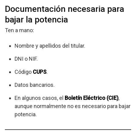
Documentación necesaria para
bajar la potencia
Ten a mano:
Nombre y apellidos del titular.
DNI o NIF.
Código
CUPS
.
Datos bancarios.
En algunos casos, el
Boletín Eléctrico (CIE)
,
aunque normalmente no es necesario para bajar
potencia.