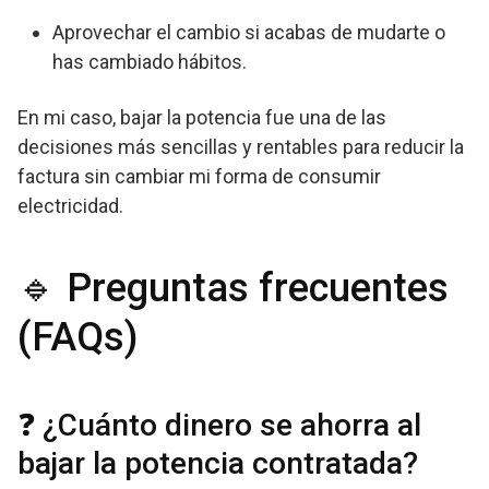
Aprovechar el cambio si acabas de mudarte o
has cambiado hábitos.
En mi caso, bajar la potencia fue una de las
decisiones más sencillas y rentables para reducir la
factura sin cambiar mi forma de consumir
electricidad.
🔹 Preguntas frecuentes
(FAQs)
❓ ¿Cuánto dinero se ahorra al
bajar la potencia contratada?