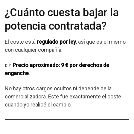
¿Cuánto cuesta bajar la
potencia contratada?
El coste está
regulado por ley
, así que es el mismo
con cualquier compañía.
👉
Precio aproximado: 9 € por derechos de
enganche
.
No hay otros cargos ocultos ni depende de la
comercializadora. Este fue exactamente el coste
cuando yo realicé el cambio.