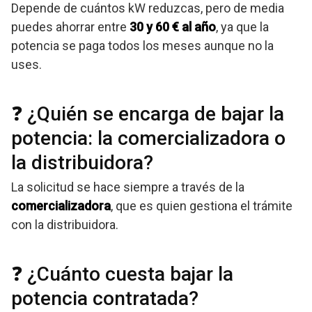
Depende de cuántos kW reduzcas, pero de media
puedes ahorrar entre
30 y 60 € al año
, ya que la
potencia se paga todos los meses aunque no la
uses.
❓ ¿Quién se encarga de bajar la
potencia: la comercializadora o
la distribuidora?
La solicitud se hace siempre a través de la
comercializadora
, que es quien gestiona el trámite
con la distribuidora.
❓ ¿Cuánto cuesta bajar la
potencia contratada?