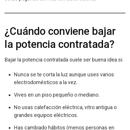
¿Cuándo conviene bajar
la potencia contratada?
Bajar la potencia contratada suele ser buena idea si:
Nunca se te corta la luz aunque uses varios
electrodomésticos a la vez.
Vives en un piso pequeño o mediano.
No usas calefacción eléctrica, vitro antigua o
grandes equipos eléctricos.
Has cambiado hábitos (menos personas en