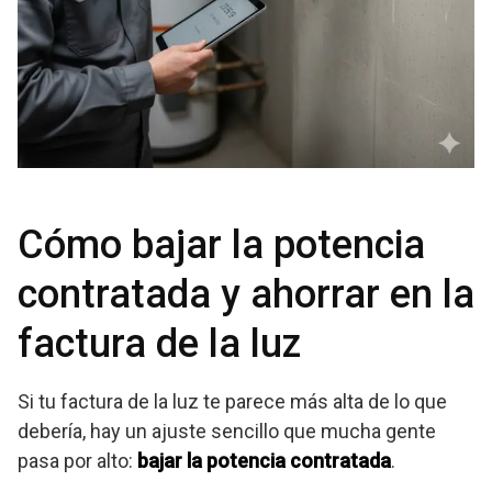
Cómo bajar la potencia
contratada y ahorrar en la
factura de la luz
Si tu factura de la luz te parece más alta de lo que
debería, hay un ajuste sencillo que mucha gente
pasa por alto:
bajar la potencia contratada
.