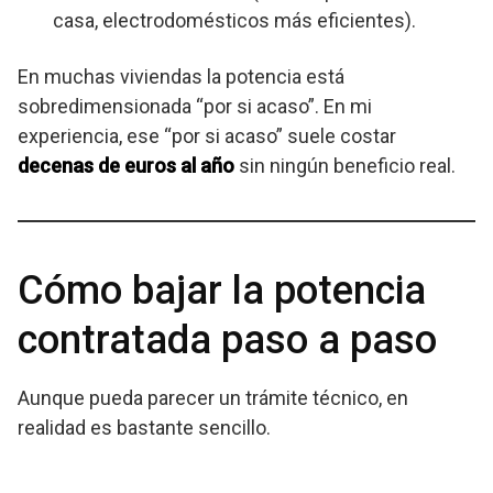
casa, electrodomésticos más eficientes).
En muchas viviendas la potencia está
sobredimensionada “por si acaso”. En mi
experiencia, ese “por si acaso” suele costar
decenas de euros al año
sin ningún beneficio real.
Cómo bajar la potencia
contratada paso a paso
Aunque pueda parecer un trámite técnico, en
realidad es bastante sencillo.