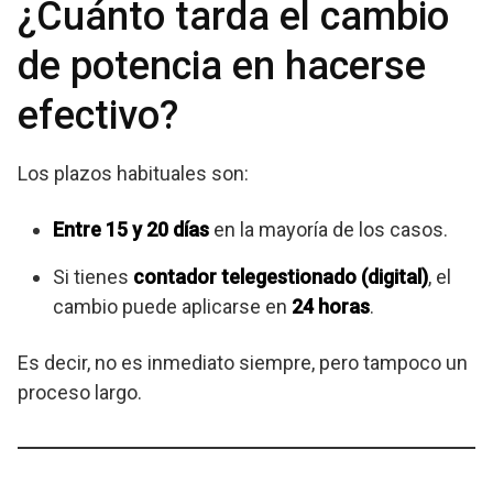
¿Cuánto tarda el cambio
de potencia en hacerse
efectivo?
Los plazos habituales son:
Entre 15 y 20 días
en la mayoría de los casos.
Si tienes
contador telegestionado (digital)
, el
cambio puede aplicarse en
24 horas
.
Es decir, no es inmediato siempre, pero tampoco un
proceso largo.