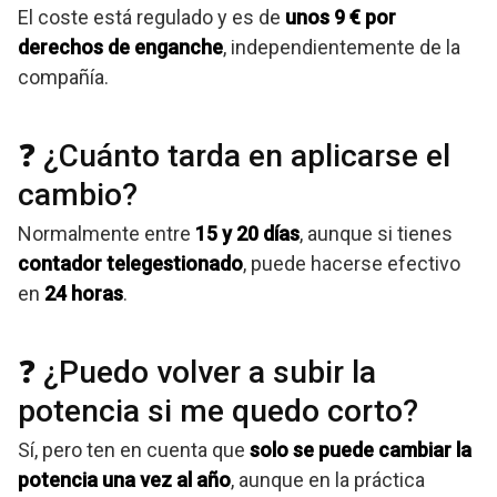
El coste está regulado y es de
unos 9 € por
derechos de enganche
, independientemente de la
compañía.
❓ ¿Cuánto tarda en aplicarse el
cambio?
Normalmente entre
15 y 20 días
, aunque si tienes
contador telegestionado
, puede hacerse efectivo
en
24 horas
.
❓ ¿Puedo volver a subir la
potencia si me quedo corto?
Sí, pero ten en cuenta que
solo se puede cambiar la
potencia una vez al año
, aunque en la práctica