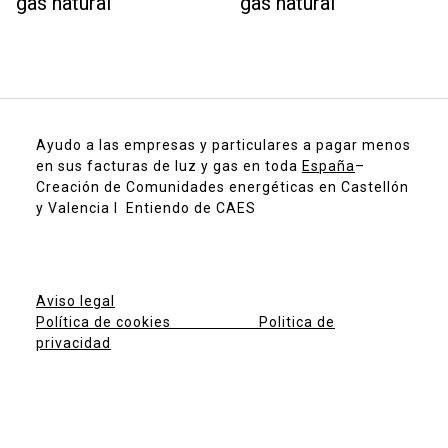
gas natural
gas natural
Ayudo a las empresas y particulares a pagar menos
en sus facturas de luz y gas en toda
España
–
Creación de Comunidades energéticas en Castellón
y Valencia I Entiendo de CAES
Aviso legal
Política de cookies
Politica de
privacidad