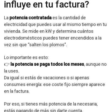
influye en tu factura?
La
potencia contratada
es la cantidad de
electricidad que puedes usar al mismo tiempo en tu
vivienda. Se mide en kW y determina cuántos
electrodomésticos puedes tener encendidos a la
vez sin que “salten los plomos”.
Lo importante es esto:
👉
la potencia se paga todos los meses
, aunque no
la uses.
Da igual si estás de vacaciones o si apenas
consumes energía: ese coste fijo siempre aparece
en la factura.
Por eso, si tienes más potencia de la necesaria,
estás pagando de más sin darte cuenta.