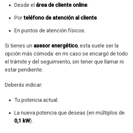
Desde el
área de cliente online
.
Por
teléfono de atención al cliente
.
En puntos de atención físicos.
Si tienes un
asesor energético
, esta suele ser la
opción más cómoda: en mi caso se encargó de todo
el trámite y del seguimiento, sin tener que llamar ni
estar pendiente.
Deberás indicar:
Tu potencia actual.
La nueva potencia que deseas (en múltiplos de
0,1 kW
).