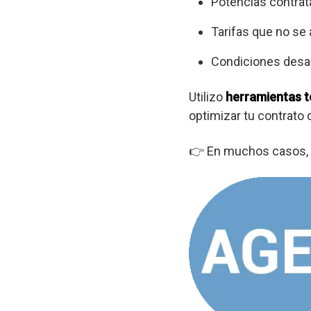
Potencias contrat
Tarifas que no se
Condiciones desa
Utilizo
herramientas t
optimizar tu contrato
👉 En muchos casos, 