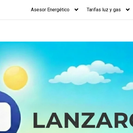
Asesor Energético
Tarifas luz y gas