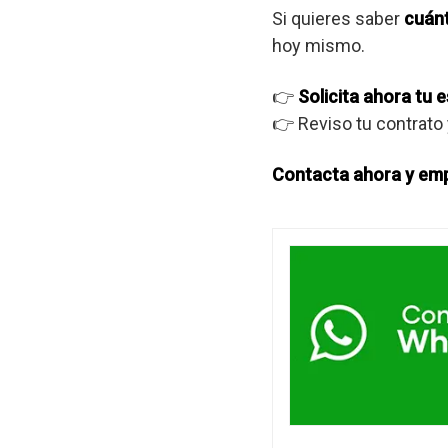
Si quieres saber
cuán
hoy mismo.
👉
Solicita ahora tu
👉 Reviso tu contrato 
Contacta ahora y em