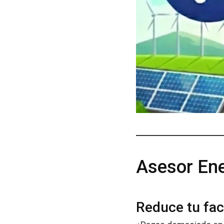
Asesor Ene
Reduce tu fact