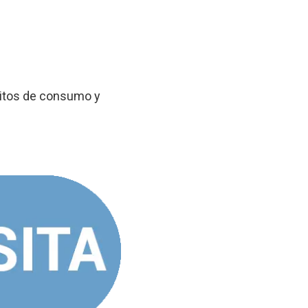
bitos de consumo y