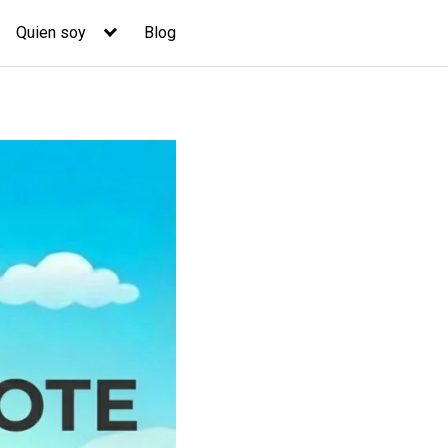
Quien soy
Blog