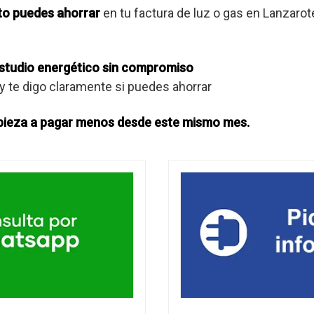
to puedes ahorrar
en tu factura de luz o gas en Lanzarot
 estudio energético sin compromiso
y te digo claramente si puedes ahorrar
pieza a pagar menos desde este mismo mes.