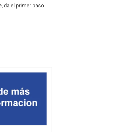
e, da el primer paso